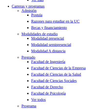
Carreras y programas
Admisión
Postula
Razones para estudiar en la UC
Becas y financiamiento
Modalidades de estudio
Modalidad presencial
Modalidad semipresencial
Modalidad A distancia
Pregrado
Facultad de Ingeniería
Facultad de Ciencias de la Empresa
Facultad de Ciencias de la Salud
Facultad de Ciencias Sociales
Facultad de Derecho
Facultad de Psicología
Ver todos
Programa