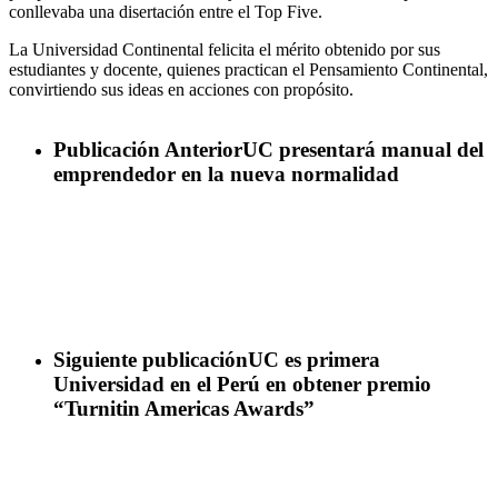
conllevaba una disertación entre el Top Five.
La Universidad Continental felicita el mérito obtenido por sus
estudiantes y docente, quienes practican el Pensamiento Continental,
convirtiendo sus ideas en acciones con propósito.
Publicación Anterior
UC presentará manual del
emprendedor en la nueva normalidad
Siguiente publicación
UC es primera
Universidad en el Perú en obtener premio
“Turnitin Americas Awards”