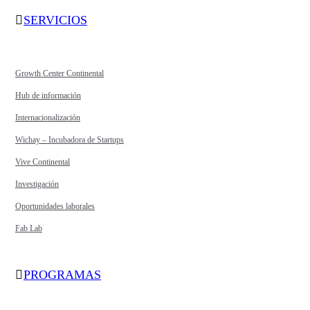
SERVICIOS
Growth Center Continental
Hub de información
Internacionalización
Wichay – Incubadora de Startups
Vive Continental
Investigación
Oportunidades laborales
Fab Lab
PROGRAMAS