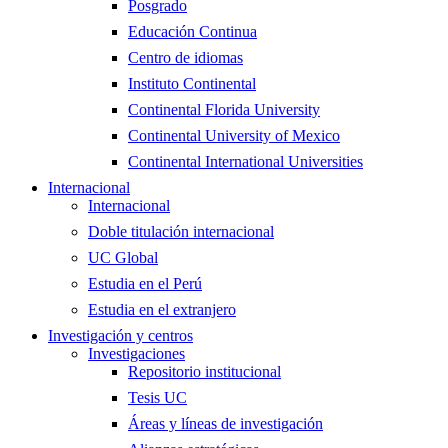
Posgrado
Educación Continua
Centro de idiomas
Instituto Continental
Continental Florida University
Continental University of Mexico
Continental International Universities
Internacional
Internacional
Doble titulación internacional
UC Global
Estudia en el Perú
Estudia en el extranjero
Investigación y centros
Investigaciones
Repositorio institucional
Tesis UC
Áreas y líneas de investigación