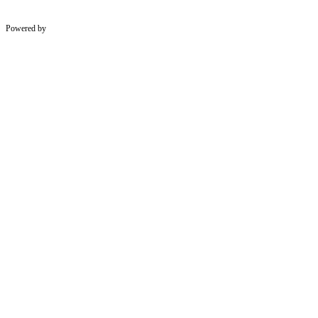
Powered by