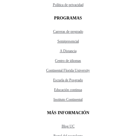
Política de privacidad
PROGRAMAS
Carreras de pregrado
Semipresencial
A Distancia
Centro de idiomas
Continental Florida University
Escuela de Posgrado
Educación continua
Instituto Continental
MÁS INFORMACIÓN
Blog UC