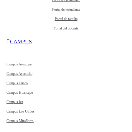
Portal del postulante
Portal del estudiante
Portal de familia
Portal del docente
CAMPUS
Campus Arequipa
Campus Ayacucho
Campus Cusco
Campus Huancayo
Campus Ica
Campus Los Olivos
Campus Miraflores