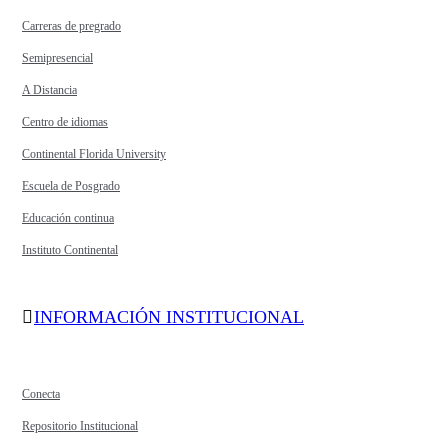
Carreras de pregrado
Semipresencial
A Distancia
Centro de idiomas
Continental Florida University
Escuela de Posgrado
Educación continua
Instituto Continental
INFORMACIÓN INSTITUCIONAL
Conecta
Repositorio Institucional