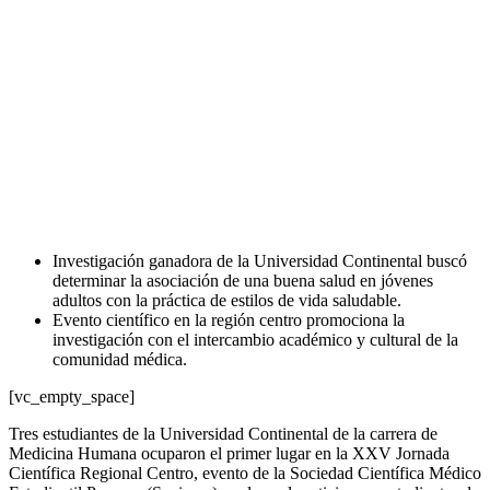
Investigación ganadora de la Universidad Continental buscó
determinar la asociación de una buena salud en jóvenes
adultos con la práctica de estilos de vida saludable.
Evento científico en la región centro promociona la
investigación con el intercambio académico y cultural de la
comunidad médica.
[vc_empty_space]
Tres estudiantes de la Universidad Continental de la carrera de
Medicina Humana ocuparon el primer lugar en la XXV Jornada
Científica Regional Centro, evento de la Sociedad Científica Médico