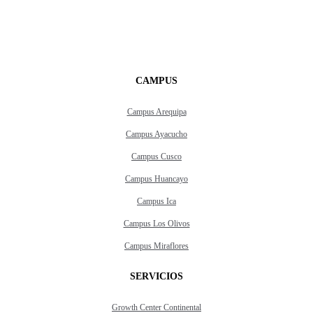
CAMPUS
Campus Arequipa
Campus Ayacucho
Campus Cusco
Campus Huancayo
Campus Ica
Campus Los Olivos
Campus Miraflores
SERVICIOS
Growth Center Continental