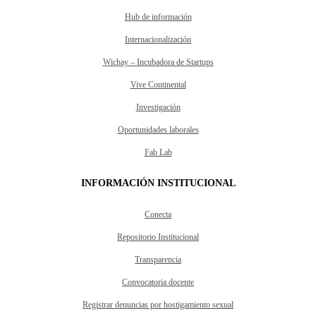
Hub de información
Internacionalización
Wichay – Incubadora de Startups
Vive Continental
Investigación
Oportunidades laborales
Fab Lab
INFORMACIÓN INSTITUCIONAL
Conecta
Repositorio Institucional
Transparencia
Convocatoria docente
Registrar denuncias por hostigamiento sexual