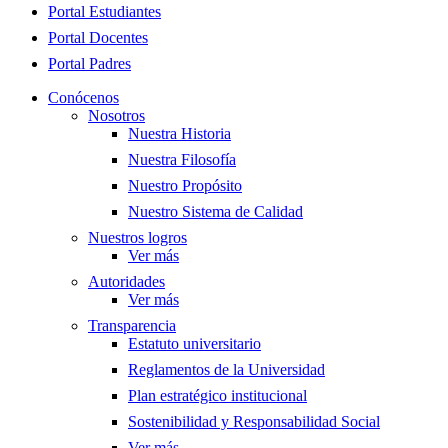
Menu
Portal Estudiantes
Portal Docentes
Portal Padres
Conócenos
Nosotros
Nuestra Historia
Nuestra Filosofía
Nuestro Propósito
Nuestro Sistema de Calidad
Nuestros logros
Ver más
Autoridades
Ver más
Transparencia
Estatuto universitario
Reglamentos de la Universidad
Plan estratégico institucional
Sostenibilidad y Responsabilidad Social
Ver más