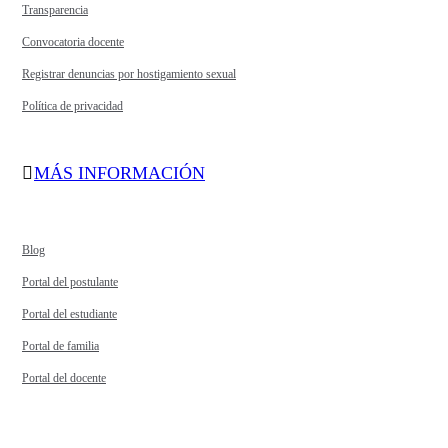
Transparencia
Convocatoria docente
Registrar denuncias por hostigamiento sexual
Política de privacidad
MÁS INFORMACIÓN
Blog
Portal del postulante
Portal del estudiante
Portal de familia
Portal del docente