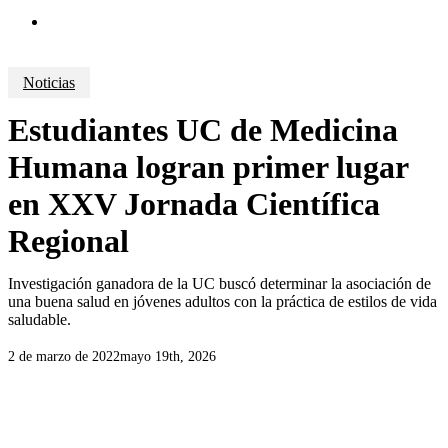
search
Noticias
Estudiantes UC de Medicina
Humana logran primer lugar
en XXV Jornada Científica
Regional
Investigación ganadora de la UC buscó determinar la asociación de
una buena salud en jóvenes adultos con la práctica de estilos de vida
saludable.
2 de marzo de 2022
mayo 19th, 2026