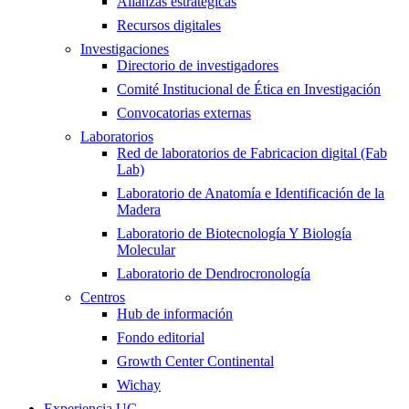
Alianzas estratégicas
Recursos digitales
Investigaciones
Directorio de investigadores
Comité Institucional de Ética en Investigación
Convocatorias externas
Laboratorios
Red de laboratorios de Fabricacion digital (Fab
Lab)
Laboratorio de Anatomía e Identificación de la
Madera
Laboratorio de Biotecnología Y Biología
Molecular
Laboratorio de Dendrocronología
Centros
Hub de información
Fondo editorial
Growth Center Continental
Wichay
Experiencia UC