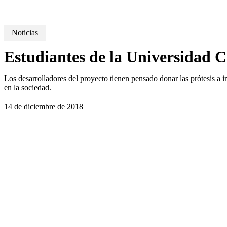
Noticias
Estudiantes de la Universidad 
Los desarrolladores del proyecto tienen pensado donar las prótesis a
en la sociedad.
14 de diciembre de 2018