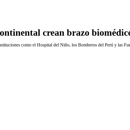
Continental crean brazo biomédic
 instituciones como el Hospital del Niño, los Bomberos del Perú y las 