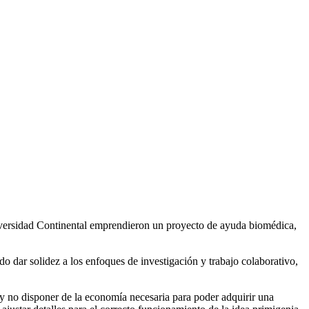
 Universidad Continental emprendieron un proyecto de ayuda biomédica,
ido dar solidez a los enfoques de investigación y trabajo colaborativo,
s y no disponer de la economía necesaria para poder adquirir una