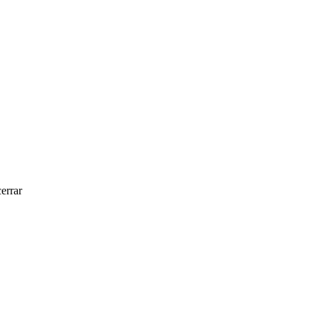
errar