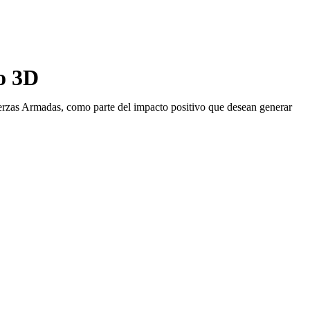
o 3D
Fuerzas Armadas, como parte del impacto positivo que desean generar