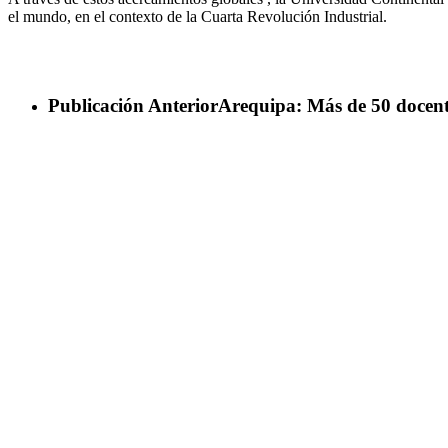
el mundo, en el contexto de la Cuarta Revolución Industrial.
Publicación Anterior
Arequipa: Más de 50 docent