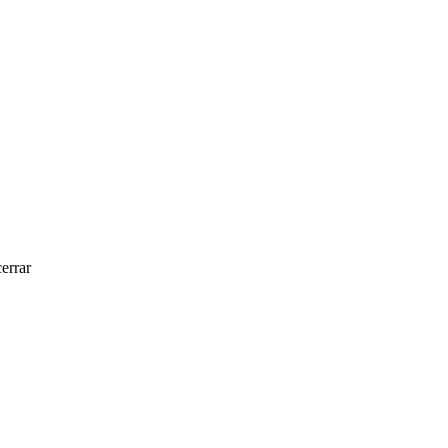
errar