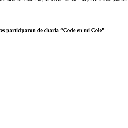
es participaron de charla “Code en mi Cole”