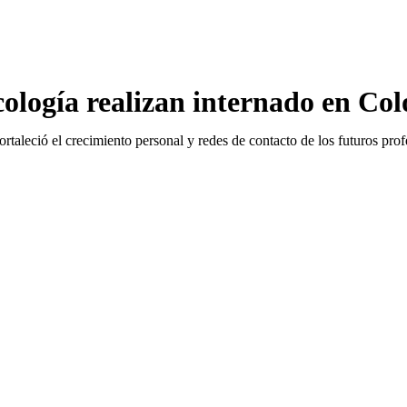
icología realizan internado en Co
rtaleció el crecimiento personal y redes de contacto de los futuros prof