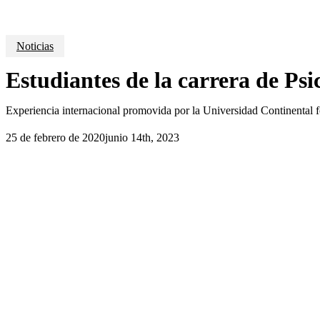
Noticias
Estudiantes de la carrera de Ps
Experiencia internacional promovida por la Universidad Continental fo
25 de febrero de 2020
junio 14th, 2023