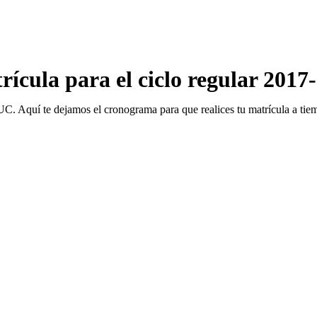
ícula para el ciclo regular 2017
UC. Aquí te dejamos el cronograma para que realices tu matrícula a tie