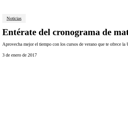
Noticias
Entérate del cronograma de matr
Aprovecha mejor el tiempo con los cursos de verano que te ofrece la 
3 de enero de 2017