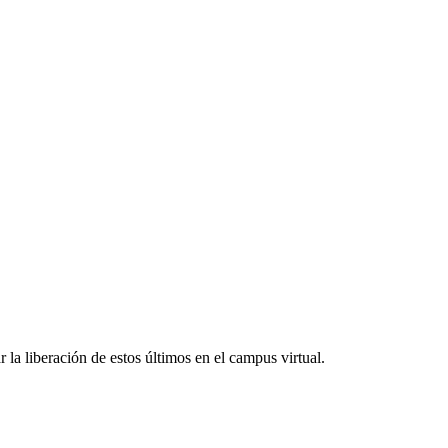
 la liberación de estos últimos en el campus virtual.