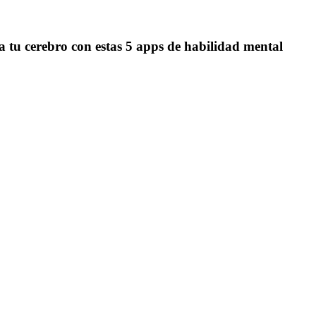
ta tu cerebro con estas 5 apps de habilidad mental