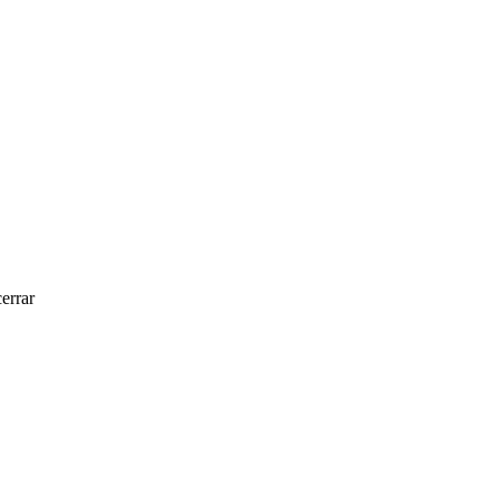
errar