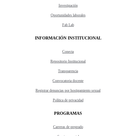
Investigación
Oportunidades laborales
Fab Lab
INFORMACIÓN INSTITUCIONAL
Conecta
Repositorio Institucional
Transparencia
Convocatoria docente
Registrar denuncias por hostigamiento sexual
Política de privacidad
PROGRAMAS
Carreras de pregrado