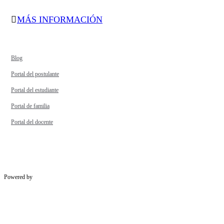
MÁS INFORMACIÓN
Blog
Portal del postulante
Portal del estudiante
Portal de familia
Portal del docente
Powered by