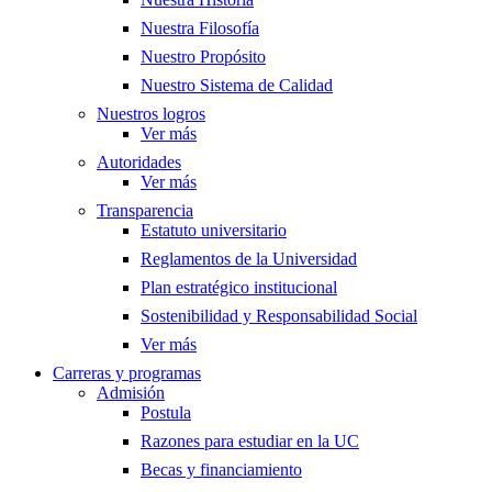
Nuestra Filosofía
Nuestro Propósito
Nuestro Sistema de Calidad
Nuestros logros
Ver más
Autoridades
Ver más
Transparencia
Estatuto universitario
Reglamentos de la Universidad
Plan estratégico institucional
Sostenibilidad y Responsabilidad Social
Ver más
Carreras y programas
Admisión
Postula
Razones para estudiar en la UC
Becas y financiamiento