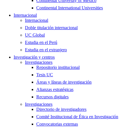
Continental University of Mexico
Continental International Universities
Internacional
Internacional
Doble titulación internacional
UC Global
Estudia en el Perú
Estudia en el extranjero
Investigación y centros
Investigaciones
Repositorio institucional
Tesis UC
Áreas y líneas de investigación
Alianzas estratégicas
Recursos digitales
Investigaciones
Directorio de investigadores
Comité Institucional de Ética en Investigación
Convocatorias externas