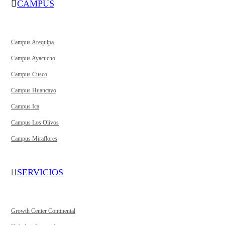
CAMPUS
Campus Arequipa
Campus Ayacucho
Campus Cusco
Campus Huancayo
Campus Ica
Campus Los Olivos
Campus Miraflores
SERVICIOS
Growth Center Continental