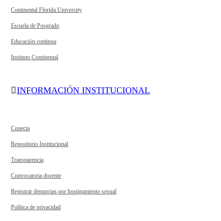
Continental Florida University
Escuela de Posgrado
Educación continua
Instituto Continental
INFORMACIÓN INSTITUCIONAL
Conecta
Repositorio Institucional
Transparencia
Convocatoria docente
Registrar denuncias por hostigamiento sexual
Política de privacidad