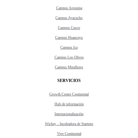
Campus Arequipa
Campus Ayacucho
Campus Cusco
Campus Huancayo
Campus Ica
Campus Los Olivos
Campus Miraflores
SERVICIOS
Growth Center Continental
Hub de información
Internacionalización
Wichay – Incubadora de Startups
Vive Continental