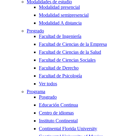
Modalidades de estudio
Modalidad presencial
Modalidad semipresencial
Modalidad A distancia
Pregrado
Facultad de Ingeniería
Facultad de Ciencias de la Empresa
Facultad de Ciencias de la Salud
Facultad de Ciencias Sociales
Facultad de Derecho
Facultad de Psicología
Ver todos
Programa
Posgrado
Educación Continua
Centro de idiomas
Instituto Continental
Continental Florida University