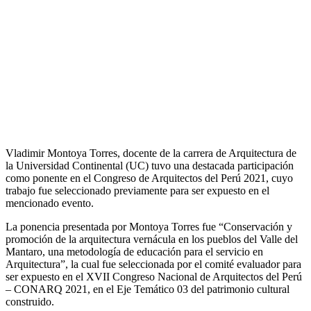
Vladimir Montoya Torres, docente de la carrera de Arquitectura de
la Universidad Continental (UC) tuvo una destacada participación
como ponente en el Congreso de Arquitectos del Perú 2021, cuyo
trabajo fue seleccionado previamente para ser expuesto en el
mencionado evento.
La ponencia presentada por Montoya Torres fue “Conservación y
promoción de la arquitectura vernácula en los pueblos del Valle del
Mantaro, una metodología de educación para el servicio en
Arquitectura”, la cual fue seleccionada por el comité evaluador para
ser expuesto en el XVII Congreso Nacional de Arquitectos del Perú
– CONARQ 2021, en el Eje Temático 03 del patrimonio cultural
construido.