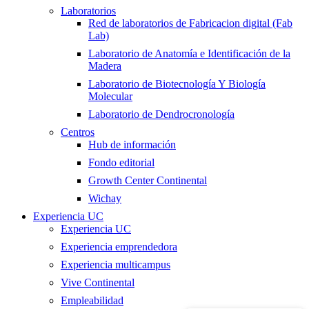
Laboratorios
Red de laboratorios de Fabricacion digital (Fab
Lab)
Laboratorio de Anatomía e Identificación de la
Madera
Laboratorio de Biotecnología Y Biología
Molecular
Laboratorio de Dendrocronología
Centros
Hub de información
Fondo editorial
Growth Center Continental
Wichay
Experiencia UC
Experiencia UC
Experiencia emprendedora
Experiencia multicampus
Vive Continental
Empleabilidad