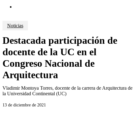
search
Noticias
Destacada participación de
docente de la UC en el
Congreso Nacional de
Arquitectura
Vladimir Montoya Torres, docente de la carrera de Arquitectura de
la Universidad Continental (UC)
13 de diciembre de 2021