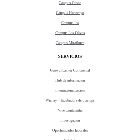
Campus Cusco
Campus Huancayo
Campus Ica
Campus Los Olivos
Campus Miraflores
SERVICIOS
Growth Center Continental
Hub de información
Internacionalización
Wichay – Incubadora de Startups
Vive Continental
Investigación
Oportunidades laborales