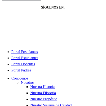
SÍGUENOS EN:
Close
Portal Postulantes
Menu
Portal Estudiantes
Portal Docentes
Portal Padres
Conócenos
Nosotros
Nuestra Historia
Nuestra Filosofía
Nuestro Propósito
Nuestro Sistema de Calidad