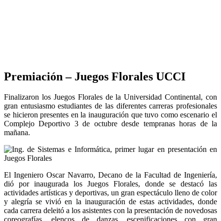
Premiación – Juegos Florales UCCI
Finalizaron los Juegos Florales de la Universidad Continental, con
gran entusiasmo estudiantes de las diferentes carreras profesionales
se hicieron presentes en la inauguración que tuvo como escenario el
Complejo Deportivo 3 de octubre desde tempranas horas de la
mañana.
El Ingeniero Oscar Navarro, Decano de la Facultad de Ingeniería,
dió por inaugurada los Juegos Florales, donde se destacó las
actividades artísticas y deportivas, un gran espectáculo lleno de color
y alegría se vivió en la inauguración de estas actividades, donde
cada carrera deleitó a los asistentes con la presentación de novedosas
coreografías, elencos de danzas, escenificaciones con gran