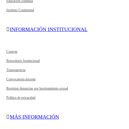
Educación continua
Instituto Continental
INFORMACIÓN INSTITUCIONAL
Conecta
Repositorio Institucional
Transparencia
Convocatoria docente
Registrar denuncias por hostigamiento sexual
Política de privacidad
MÁS INFORMACIÓN