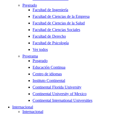
Pregrado
Facultad de Ingeniería
Facultad de Ciencias de la Empresa
Facultad de Ciencias de la Salud
Facultad de Ciencias Sociales
Facultad de Derecho
Facultad de Psicología
Ver todos
Programa
Posgrado
Educación Continua
Centro de idiomas
Instituto Continental
Continental Florida University
Continental University of Mexico
Continental International Universities
Internacional
Internacional