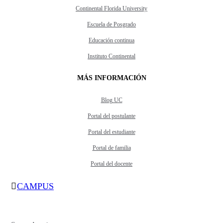
Continental Florida University
Escuela de Posgrado
Educación continua
Instituto Continental
MÁS INFORMACIÓN
Blog UC
Portal del postulante
Portal del estudiante
Portal de familia
Portal del docente
CAMPUS