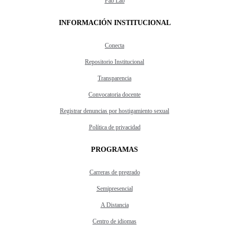
Fab Lab
INFORMACIÓN INSTITUCIONAL
Conecta
Repositorio Institucional
Transparencia
Convocatoria docente
Registrar denuncias por hostigamiento sexual
Política de privacidad
PROGRAMAS
Carreras de pregrado
Semipresencial
A Distancia
Centro de idiomas