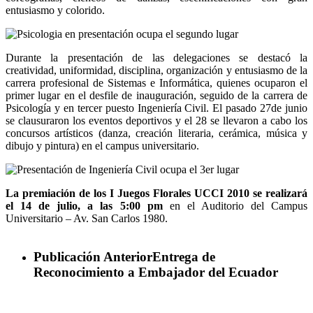
entusiasmo y colorido.
Durante la presentación de las delegaciones se destacó la
creatividad, uniformidad, disciplina, organización y entusiasmo de la
carrera profesional de Sistemas e Informática, quienes ocuparon el
primer lugar en el desfile de inauguración, seguido de la carrera de
Psicología y en tercer puesto Ingeniería Civil. El pasado 27de junio
se clausuraron los eventos deportivos y el 28 se llevaron a cabo los
concursos artísticos (danza, creación literaria, cerámica, música y
dibujo y pintura) en el campus universitario.
La premiación de los I Juegos Florales UCCI 2010 se realizará
el 14 de julio, a las 5:00 pm
en el Auditorio del Campus
Universitario – Av. San Carlos 1980.
Publicación Anterior
Entrega de
Reconocimiento a Embajador del Ecuador