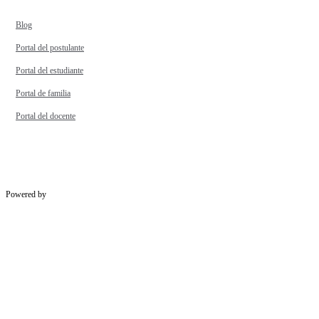
Blog
Portal del postulante
Portal del estudiante
Portal de familia
Portal del docente
Powered by