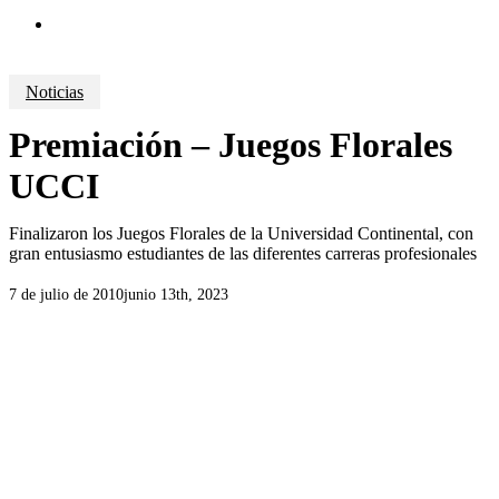
search
Noticias
Premiación – Juegos Florales
UCCI
Finalizaron los Juegos Florales de la Universidad Continental, con
gran entusiasmo estudiantes de las diferentes carreras profesionales
7 de julio de 2010
junio 13th, 2023