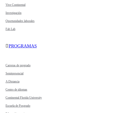
Vive Continental
Investigación
Oportunidades laborales
Fab Lab
PROGRAMAS
Carreras de pregrado
Semipresencial
A Distancia
Centro de idiomas
Continental Florida University
Escuela de Posgrado