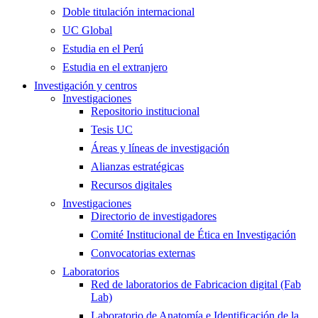
Doble titulación internacional
UC Global
Estudia en el Perú
Estudia en el extranjero
Investigación y centros
Investigaciones
Repositorio institucional
Tesis UC
Áreas y líneas de investigación
Alianzas estratégicas
Recursos digitales
Investigaciones
Directorio de investigadores
Comité Institucional de Ética en Investigación
Convocatorias externas
Laboratorios
Red de laboratorios de Fabricacion digital (Fab
Lab)
Laboratorio de Anatomía e Identificación de la