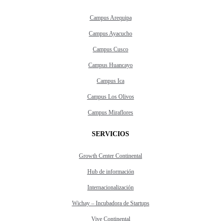
Campus Arequipa
Campus Ayacucho
Campus Cusco
Campus Huancayo
Campus Ica
Campus Los Olivos
Campus Miraflores
SERVICIOS
Growth Center Continental
Hub de información
Internacionalización
Wichay – Incubadora de Startups
Vive Continental