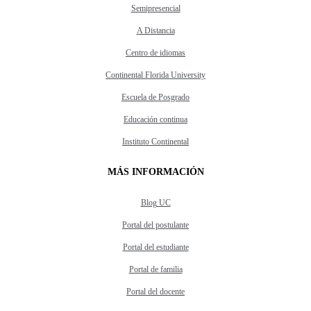
Semipresencial
A Distancia
Centro de idiomas
Continental Florida University
Escuela de Posgrado
Educación continua
Instituto Continental
MÁS INFORMACIÓN
Blog UC
Portal del postulante
Portal del estudiante
Portal de familia
Portal del docente