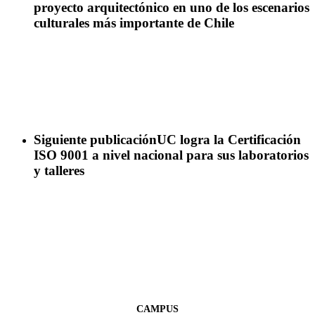
proyecto arquitectónico en uno de los escenarios
culturales más importante de Chile
Siguiente publicación
UC logra la Certificación
ISO 9001 a nivel nacional para sus laboratorios
y talleres
CAMPUS