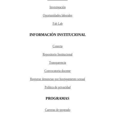
Investigación
Oportunidades laborales
Fab Lab
INFORMACIÓN INSTITUCIONAL
Conecta
Repositorio Institucional
Transparencia
Convocatoria docente
Registrar denuncias por hostigamiento sexual
Política de privacidad
PROGRAMAS
Carreras de pregrado