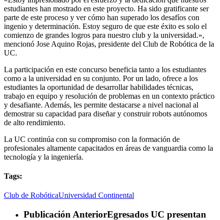
estudiantes han mostrado en este proyecto. Ha sido gratificante ser
parte de este proceso y ver cómo han superado los desafíos con
ingenio y determinación. Estoy seguro de que este éxito es solo el
comienzo de grandes logros para nuestro club y la universidad.»,
mencionó Jose Aquino Rojas, presidente del Club de Robótica de la
UC.
La participación en este concurso beneficia tanto a los estudiantes
como a la universidad en su conjunto. Por un lado, ofrece a los
estudiantes la oportunidad de desarrollar habilidades técnicas,
trabajo en equipo y resolución de problemas en un contexto práctico
y desafiante. Además, les permite destacarse a nivel nacional al
demostrar su capacidad para diseñar y construir robots autónomos
de alto rendimiento.
La UC continúa con su compromiso con la formación de
profesionales altamente capacitados en áreas de vanguardia como la
tecnología y la ingeniería.
Tags:
Club de Robótica
Universidad Continental
Publicación Anterior
Egresados UC presentan