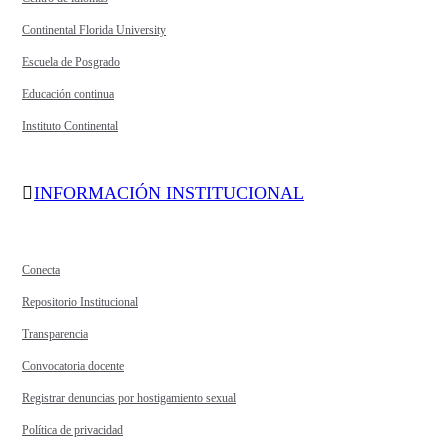
Continental Florida University
Escuela de Posgrado
Educación continua
Instituto Continental
INFORMACIÓN INSTITUCIONAL
Conecta
Repositorio Institucional
Transparencia
Convocatoria docente
Registrar denuncias por hostigamiento sexual
Política de privacidad