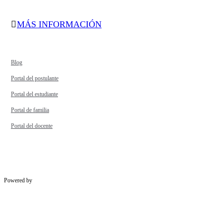
MÁS INFORMACIÓN
Blog
Portal del postulante
Portal del estudiante
Portal de familia
Portal del docente
Powered by