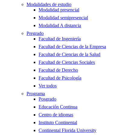
Modalidades de estudio
Modalidad presencial
Modalidad semipresencial
Modalidad A distancia
Pregrado
Facultad de Ingeniería
Facultad de Ciencias de la Empresa
Facultad de Ciencias de la Salud
Facultad de Ciencias Sociales
Facultad de Derecho
Facultad de Psicología
Ver todos
Programa
Posgrado
Educación Continua
Centro de idiomas
Instituto Continental
Continental Florida University