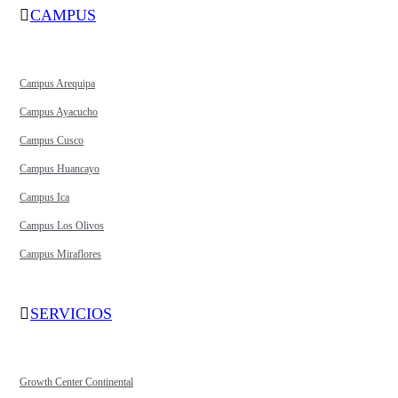
CAMPUS
Campus Arequipa
Campus Ayacucho
Campus Cusco
Campus Huancayo
Campus Ica
Campus Los Olivos
Campus Miraflores
SERVICIOS
Growth Center Continental