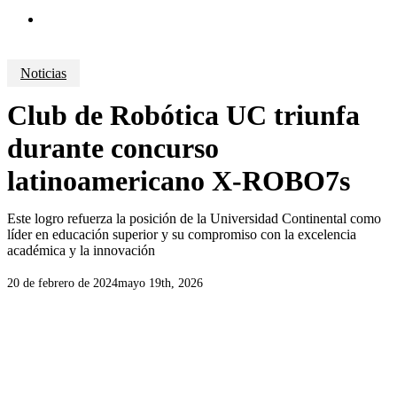
search
Noticias
Club de Robótica UC triunfa
durante concurso
latinoamericano X-ROBO7s
Este logro refuerza la posición de la Universidad Continental como
líder en educación superior y su compromiso con la excelencia
académica y la innovación
20 de febrero de 2024
mayo 19th, 2026