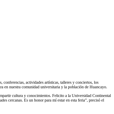
 conferencias, actividades artísticas, talleres y conciertos, los
ctura en nuestra comunidad universitaria y la población de Huancayo.
ompartir cultura y conocimientos. Felicito a la Universidad Continental
ades cercanas. Es un honor para mí estar en esta feria”, precisó el