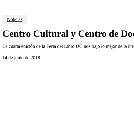
Noticias
Centro Cultural y Centro de Do
La cuarta edición de la Feria del Libro UC nos trajo lo mejor de la lit
14 de junio de 2018