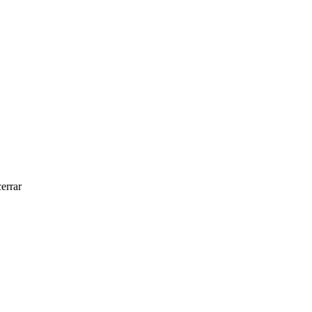
errar