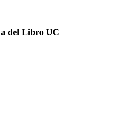
ia del Libro UC