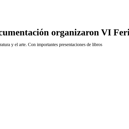
cumentación organizaron VI Fer
eratura y el arte. Con importantes presentaciones de libros