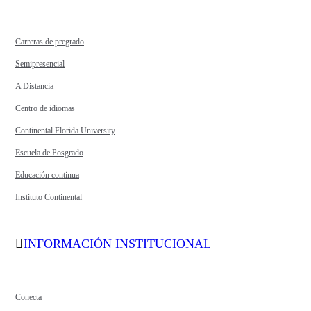
Carreras de pregrado
Semipresencial
A Distancia
Centro de idiomas
Continental Florida University
Escuela de Posgrado
Educación continua
Instituto Continental
INFORMACIÓN INSTITUCIONAL
Conecta