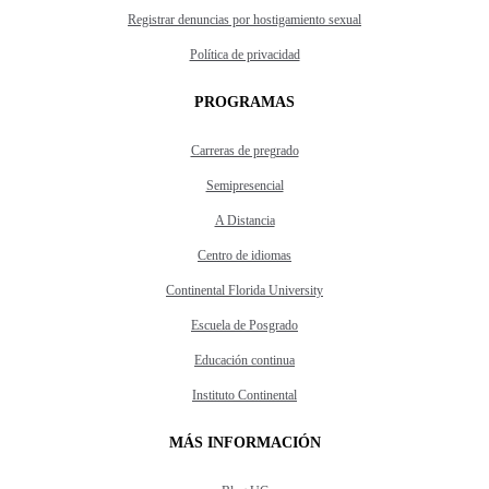
Registrar denuncias por hostigamiento sexual
Política de privacidad
PROGRAMAS
Carreras de pregrado
Semipresencial
A Distancia
Centro de idiomas
Continental Florida University
Escuela de Posgrado
Educación continua
Instituto Continental
MÁS INFORMACIÓN