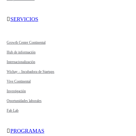
SERVICIOS
Growth Center Continental
Hub de información
Internacionalización
Wichay – Incubadora de Startups
Vive Continental
Investigación
Oportunidades laborales
Fab Lab
PROGRAMAS