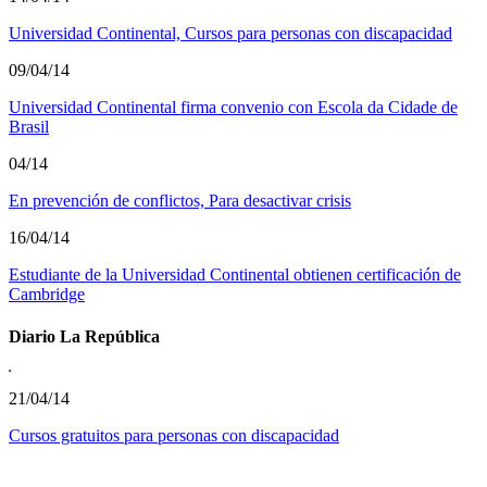
Universidad Continental, Cursos para personas con discapacidad
09/04/14
Universidad Continental firma convenio con Escola da Cidade de
Brasil
04/14
En prevención de conflictos, Para desactivar crisis
16/04/14
Estudiante de la Universidad Continental obtienen certificación de
Cambridge
Diario La República
21/04/14
Cursos gratuitos para personas con discapacidad