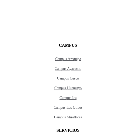
CAMPUS
Campus Arequipa
Campus Ayacucho
Campus Cusco
Campus Huancayo
Campus Ica
Campus Los Olivos
Campus Miraflores
SERVICIOS