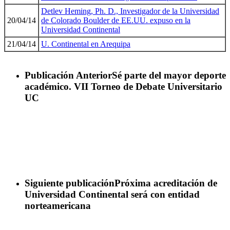
Detlev Heming, Ph. D., Investigador de la Universidad
20/04/14
de Colorado Boulder de EE.UU. expuso en la
Universidad Continental
21/04/14
U. Continental en Arequipa
Publicación Anterior
Sé parte del mayor deporte
académico. VII Torneo de Debate Universitario
UC
Siguiente publicación
Próxima acreditación de
Universidad Continental será con entidad
norteamericana