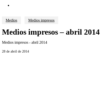
search
Medios
Medios impresos
Medios impresos – abril 2014
Medios impresos - abril 2014
28 de abril de 2014