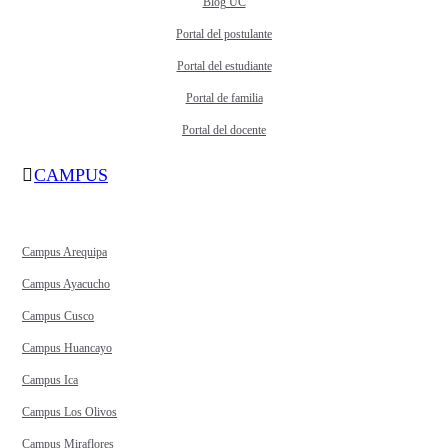
Blog UC
Portal del postulante
Portal del estudiante
Portal de familia
Portal del docente
CAMPUS
Campus Arequipa
Campus Ayacucho
Campus Cusco
Campus Huancayo
Campus Ica
Campus Los Olivos
Campus Miraflores