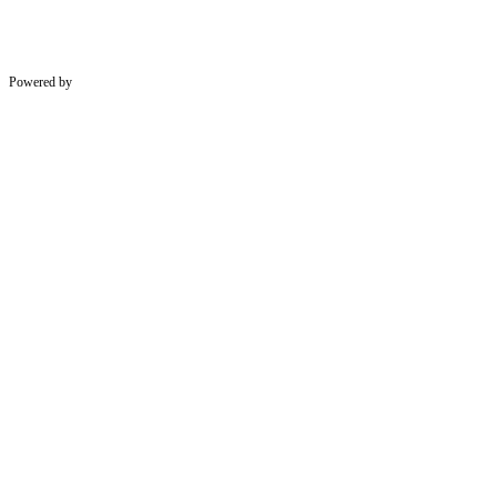
Powered by