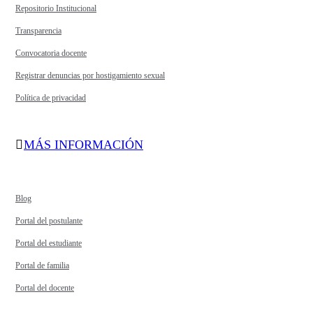
Repositorio Institucional
Transparencia
Convocatoria docente
Registrar denuncias por hostigamiento sexual
Política de privacidad
MÁS INFORMACIÓN
Blog
Portal del postulante
Portal del estudiante
Portal de familia
Portal del docente