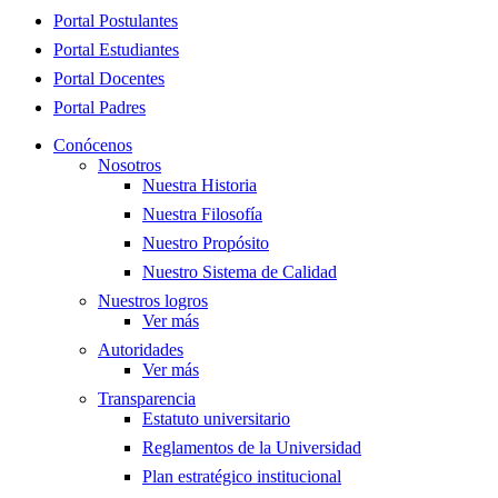
Close
Portal Postulantes
Menu
Portal Estudiantes
Portal Docentes
Portal Padres
Conócenos
Nosotros
Nuestra Historia
Nuestra Filosofía
Nuestro Propósito
Nuestro Sistema de Calidad
Nuestros logros
Ver más
Autoridades
Ver más
Transparencia
Estatuto universitario
Reglamentos de la Universidad
Plan estratégico institucional