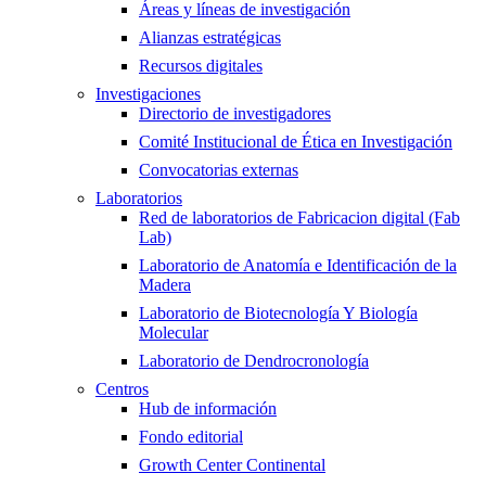
Áreas y líneas de investigación
Alianzas estratégicas
Recursos digitales
Investigaciones
Directorio de investigadores
Comité Institucional de Ética en Investigación
Convocatorias externas
Laboratorios
Red de laboratorios de Fabricacion digital (Fab
Lab)
Laboratorio de Anatomía e Identificación de la
Madera
Laboratorio de Biotecnología Y Biología
Molecular
Laboratorio de Dendrocronología
Centros
Hub de información
Fondo editorial
Growth Center Continental