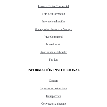
Growth Center Continental
Hub de información
Internacionalización
Wichay – Incubadora de Startups
Vive Continental
Investigación
Oportunidades laborales
Fab Lab
INFORMACIÓN INSTITUCIONAL
Conecta
Repositorio Institucional
Transparencia
Convocatoria docente