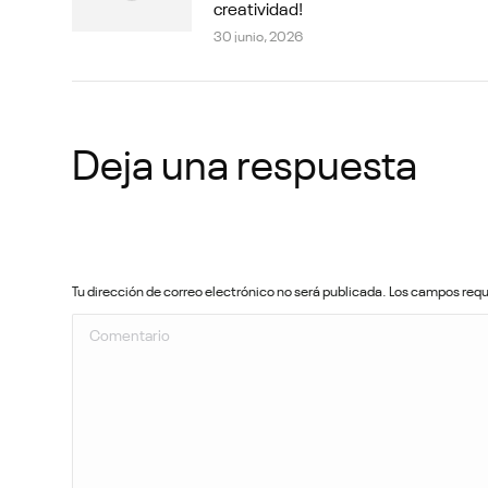
creatividad!
30 junio, 2026
Deja una respuesta
Tu dirección de correo electrónico no será publicada. Los campos re
Comentario