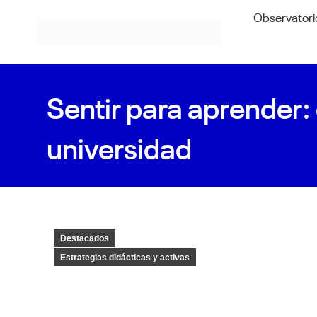
Observatori
Sentir para aprender:
universidad
Destacados
Estrategias didácticas y activas