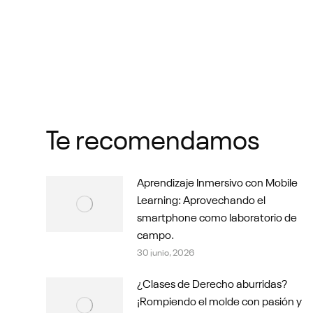
Te recomendamos
Aprendizaje Inmersivo con Mobile
Learning: Aprovechando el
smartphone como laboratorio de
campo.
30 junio, 2026
¿Clases de Derecho aburridas?
¡Rompiendo el molde con pasión y