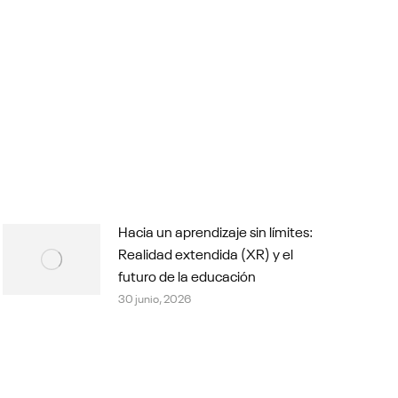
Hacia un aprendizaje sin límites:
Realidad extendida (XR) y el
futuro de la educación
30 junio, 2026