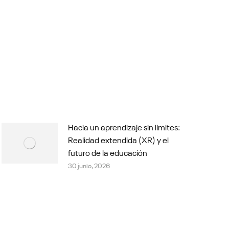
Hacia un aprendizaje sin límites:
Realidad extendida (XR) y el
futuro de la educación
30 junio, 2026