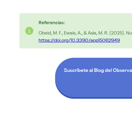
Referencias:
Obeid, M. F., Ewais, A., & Asia, M. R. (2025).
https://doi.org/10.3390/app15062949
Suscríbete al Blog del Observa