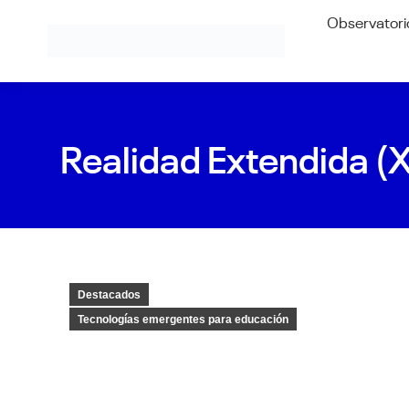
Observatori
Realidad Extendida (X
Destacados
Tecnologías emergentes para educación