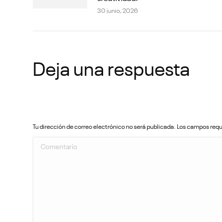
30 junio, 2026
Deja una respuesta
Tu dirección de correo electrónico no será publicada. Los campos re
Comentario