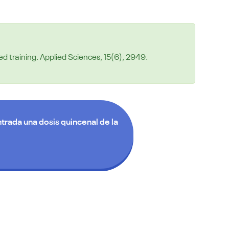
ed training. Applied Sciences, 15(6), 2949.
trada una dosis quincenal de la