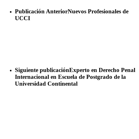
Publicación Anterior
Nuevos Profesionales de
UCCI
Siguiente publicación
Experto en Derecho Penal
Internacional en Escuela de Postgrado de la
Universidad Continental