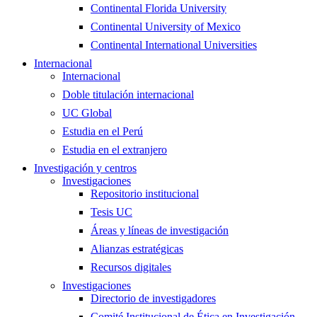
Continental Florida University
Continental University of Mexico
Continental International Universities
Internacional
Internacional
Doble titulación internacional
UC Global
Estudia en el Perú
Estudia en el extranjero
Investigación y centros
Investigaciones
Repositorio institucional
Tesis UC
Áreas y líneas de investigación
Alianzas estratégicas
Recursos digitales
Investigaciones
Directorio de investigadores
Comité Institucional de Ética en Investigación