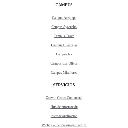
CAMPUS
Campus Arequipa
Campus Ayacucho
Campus Cusco
Campus Huancayo
Campus Ica
Campus Los Olivos
Campus Miraflores
SERVICIOS
Growth Center Continental
Hub de información
Internacionalización
Wichay – Incubadora de Startups