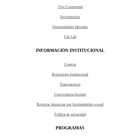
Vive Continental
Investigación
Oportunidades laborales
Fab Lab
INFORMACIÓN INSTITUCIONAL
Conecta
Repositorio Institucional
Transparencia
Convocatoria docente
Registrar denuncias por hostigamiento sexual
Política de privacidad
PROGRAMAS