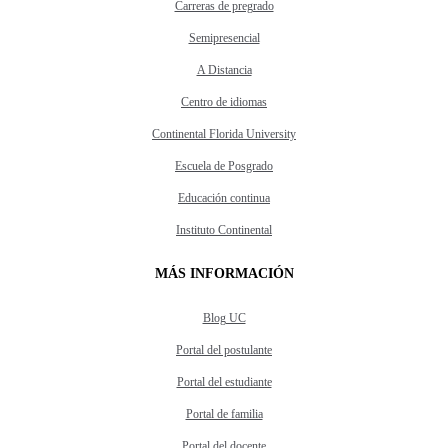
Carreras de pregrado
Semipresencial
A Distancia
Centro de idiomas
Continental Florida University
Escuela de Posgrado
Educación continua
Instituto Continental
MÁS INFORMACIÓN
Blog UC
Portal del postulante
Portal del estudiante
Portal de familia
Portal del docente