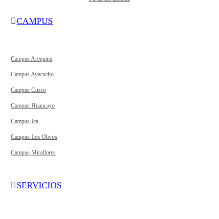
CAMPUS
Campus Arequipa
Campus Ayacucho
Campus Cusco
Campus Huancayo
Campus Ica
Campus Los Olivos
Campus Miraflores
SERVICIOS