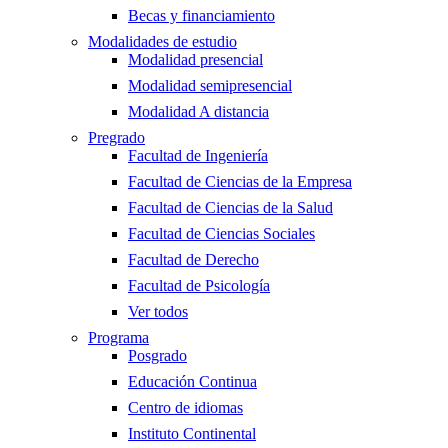
Becas y financiamiento
Modalidades de estudio
Modalidad presencial
Modalidad semipresencial
Modalidad A distancia
Pregrado
Facultad de Ingeniería
Facultad de Ciencias de la Empresa
Facultad de Ciencias de la Salud
Facultad de Ciencias Sociales
Facultad de Derecho
Facultad de Psicología
Ver todos
Programa
Posgrado
Educación Continua
Centro de idiomas
Instituto Continental