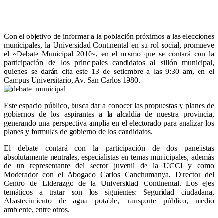
Con el objetivo de informar a la población próximos a las elecciones
municipales, la Universidad Continental en su rol social, promueve
el «Debate Municipal 2010», en el mismo que se contará con la
participación de los principales candidatos al sillón municipal,
quienes se darán cita este 13 de setiembre a las 9:30 am, en el
Campus Universitario, Av. San Carlos 1980.
Este espacio público, busca dar a conocer las propuestas y planes de
gobiernos de los aspirantes a la alcaldía de nuestra provincia,
generando una perspectiva amplia en el electorado para analizar los
planes y formulas de gobierno de los candidatos.
El debate contará con la participación de dos panelistas
absolutamente neutrales, especialistas en temas municipales, además
de un representante del sector juvenil de la UCCI y como
Moderador con el Abogado Carlos Canchumanya, Director del
Centro de Liderazgo de la Universidad Continental. Los ejes
temáticos a tratar son los siguientes: Seguridad ciudadana,
Abastecimiento de agua potable, transporte público, medio
ambiente, entre otros.