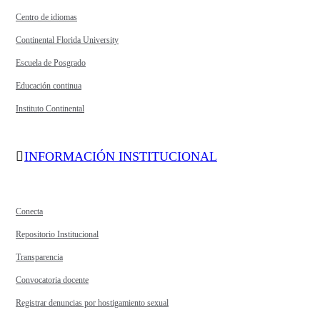
Centro de idiomas
Continental Florida University
Escuela de Posgrado
Educación continua
Instituto Continental
INFORMACIÓN INSTITUCIONAL
Conecta
Repositorio Institucional
Transparencia
Convocatoria docente
Registrar denuncias por hostigamiento sexual