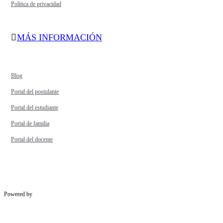
Política de privacidad
MÁS INFORMACIÓN
Blog
Portal del postulante
Portal del estudiante
Portal de familia
Portal del docente
Powered by