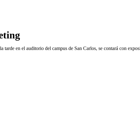
eting
 la tarde en el auditorio del campus de San Carlos, se contará con expos