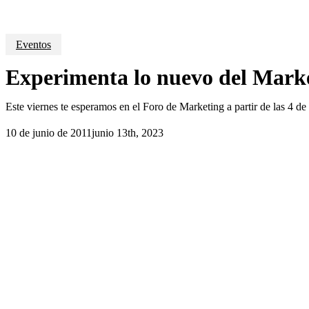
Eventos
Experimenta lo nuevo del Mark
Este viernes te esperamos en el Foro de Marketing a partir de las 4 de
10 de junio de 2011
junio 13th, 2023