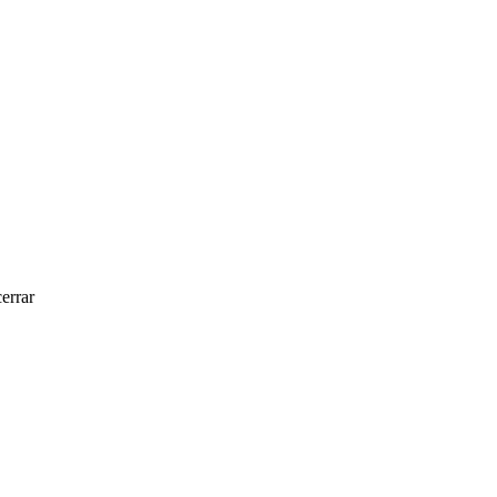
errar