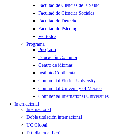
Facultad de Ciencias de la Salud
Facultad de Ciencias Sociales
Facultad de Derecho
Facultad de Psicología
Ver todos
Programa
Posgrado
Educación Continua
Centro de idiomas
Instituto Continental
Continental Florida University
Continental University of Mexico
Continental International Universities
Internacional
Internacional
Doble titulación internacional
UC Global
Estudia en el Perú