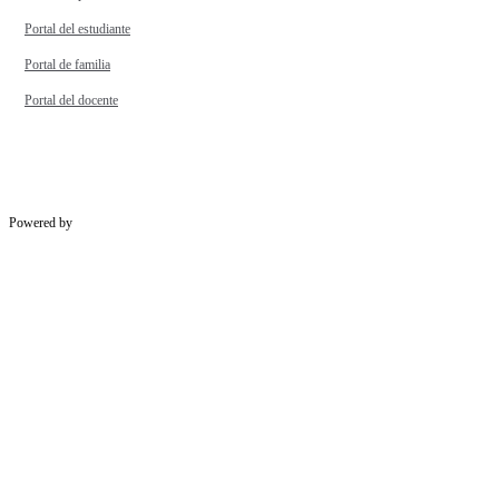
Portal del estudiante
Portal de familia
Portal del docente
Powered by