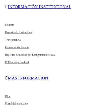
INFORMACIÓN INSTITUCIONAL
Conecta
Repositorio Institucional
Transparencia
Convocatoria docente
Registrar denuncias por hostigamiento sexual
Política de privacidad
MÁS INFORMACIÓN
Blog
Portal del postulante