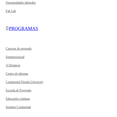
Oportunidades laborales
Fab Lab
PROGRAMAS
Carreras de pregrado
Semipresencial
A Distancia
Centro de idiomas
Continental Florida University
Escuela de Posgrado
Educación continua
Instituto Continental