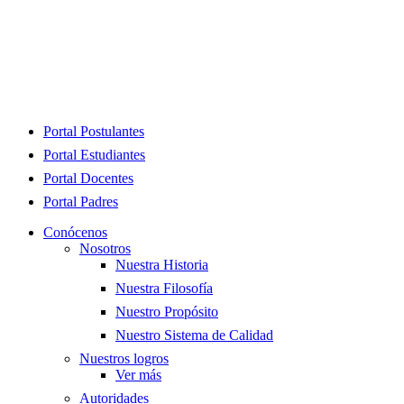
Close
Portal Postulantes
Menu
Portal Estudiantes
Portal Docentes
Portal Padres
Conócenos
Nosotros
Nuestra Historia
Nuestra Filosofía
Nuestro Propósito
Nuestro Sistema de Calidad
Nuestros logros
Ver más
Autoridades