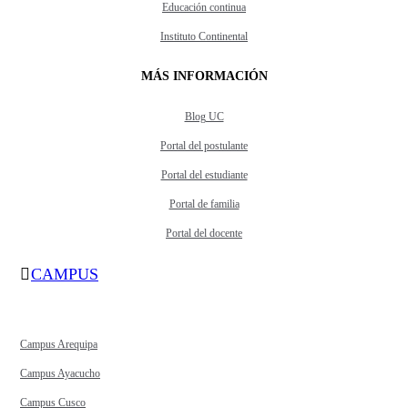
Educación continua
Instituto Continental
MÁS INFORMACIÓN
Blog UC
Portal del postulante
Portal del estudiante
Portal de familia
Portal del docente
CAMPUS
Campus Arequipa
Campus Ayacucho
Campus Cusco