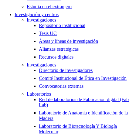
Estudia en el extranjero
Investigación y centros
Investigaciones
Repositorio institucional
Tesis UC
Áreas y líneas de investigación
Alianzas estratégicas
Recursos digitales
Investigaciones
Directorio de investigadores
Comité Institucional de Ética en Investigación
Convocatorias externas
Laboratorios
Red de laboratorios de Fabricacion digital (Fab
Lab)
Laboratorio de Anatomía e Identificación de la
Madera
Laboratorio de Biotecnología Y Biología
Molecular