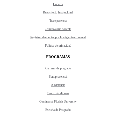
Conecta
Repositorio Institucional
Transparencia
Convocatoria docente
Registrar denuncias por hostigamiento sexual
Política de privacidad
PROGRAMAS
Carreras de pregrado
Semipresencial
A Distancia
Centro de idiomas
Continental Florida University
Escuela de Posgrado