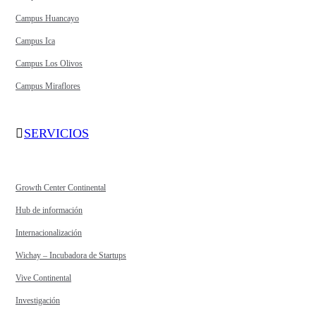
Campus Huancayo
Campus Ica
Campus Los Olivos
Campus Miraflores
SERVICIOS
Growth Center Continental
Hub de información
Internacionalización
Wichay – Incubadora de Startups
Vive Continental
Investigación