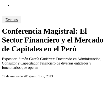
search
Eventos
Conferencia Magistral: El
Sector Financiero y el Mercado
de Capitales en el Perú
Expositor: Simón García Gutiérrez: Doctorado en Administración,
Consultor y Capacitador Financiero de diversas entidades y
funcionarios que operan
19 de marzo de 2012
junio 13th, 2023