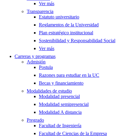
Ver más
Transparencia
Estatuto universitario
Reglamentos de la Universidad
Plan estratégico institucional
Sostenibilidad y Responsabilidad Social
Ver más
Carreras y programas
Admisión
Postula
Razones para estudiar en la UC
Becas y financiamiento
Modalidades de estudio
Modalidad presencial
Modalidad semipresencial
Modalidad A distancia
Pregrado
Facultad de Ingeniería
Facultad de Ciencias de la Empresa