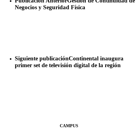
Publicación Anterior
Gestión de Continuidad de
Negocios y Seguridad Física
Siguiente publicación
Continental inaugura
primer set de televisión digital de la región
CAMPUS