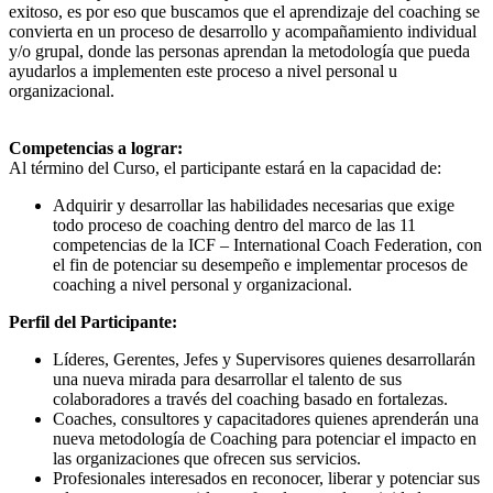
exitoso, es por eso que buscamos que el aprendizaje del coaching se
convierta en un proceso de desarrollo y acompañamiento individual
y/o grupal, donde las personas aprendan la metodología que pueda
ayudarlos a implementen este proceso a nivel personal u
organizacional.
Competencias a lograr:
Al término del Curso, el participante estará en la capacidad de:
Adquirir y desarrollar las habilidades necesarias que exige
todo proceso de coaching dentro del marco de las 11
competencias de la ICF – International Coach Federation, con
el fin de potenciar su desempeño e implementar procesos de
coaching a nivel personal y organizacional.
Perfil del Participante:
Líderes, Gerentes, Jefes y Supervisores quienes desarrollarán
una nueva mirada para desarrollar el talento de sus
colaboradores a través del coaching basado en fortalezas.
Coaches, consultores y capacitadores quienes aprenderán una
nueva metodología de Coaching para potenciar el impacto en
las organizaciones que ofrecen sus servicios.
Profesionales interesados en reconocer, liberar y potenciar sus