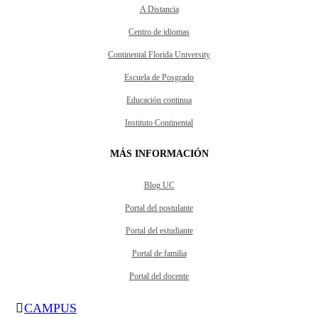
A Distancia
Centro de idiomas
Continental Florida University
Escuela de Posgrado
Educación continua
Instituto Continental
MÁS INFORMACIÓN
Blog UC
Portal del postulante
Portal del estudiante
Portal de familia
Portal del docente
CAMPUS