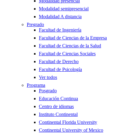
Modalidad presencial
Modalidad semipresencial
Modalidad A distancia
Pregrado
Facultad de Ingeniería
Facultad de Ciencias de la Empresa
Facultad de Ciencias de la Salud
Facultad de Ciencias Sociales
Facultad de Derecho
Facultad de Psicología
Ver todos
Programa
Posgrado
Educación Continua
Centro de idiomas
Instituto Continental
Continental Florida University
Continental University of Mexico