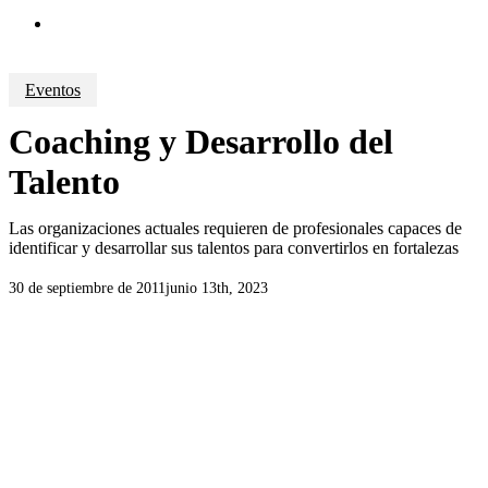
search
Eventos
Coaching y Desarrollo del
Talento
Las organizaciones actuales requieren de profesionales capaces de
identificar y desarrollar sus talentos para convertirlos en fortalezas
30 de septiembre de 2011
junio 13th, 2023