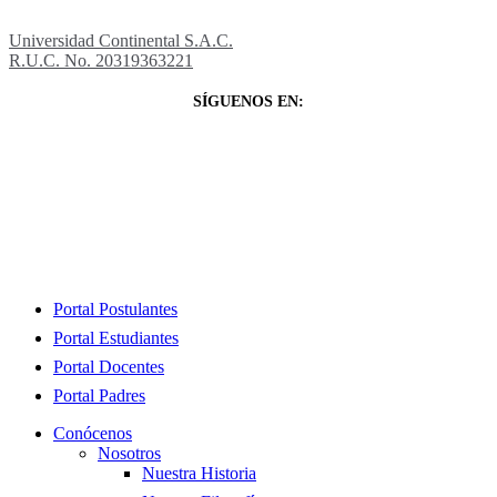
Universidad Continental S.A.C.
R.U.C. No. 20319363221
SÍGUENOS EN:
Close
Portal Postulantes
Menu
Portal Estudiantes
Portal Docentes
Portal Padres
Conócenos
Nosotros
Nuestra Historia