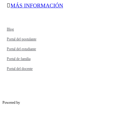
MÁS INFORMACIÓN
Blog
Portal del postulante
Portal del estudiante
Portal de familia
Portal del docente
Powered by