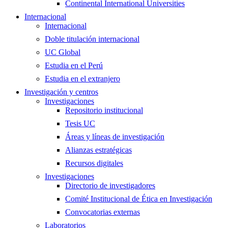
Continental International Universities
Internacional
Internacional
Doble titulación internacional
UC Global
Estudia en el Perú
Estudia en el extranjero
Investigación y centros
Investigaciones
Repositorio institucional
Tesis UC
Áreas y líneas de investigación
Alianzas estratégicas
Recursos digitales
Investigaciones
Directorio de investigadores
Comité Institucional de Ética en Investigación
Convocatorias externas
Laboratorios