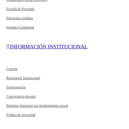
Escuela de Posgrado
Educación continua
Instituto Continental
INFORMACIÓN INSTITUCIONAL
Conecta
Repositorio Institucional
Transparencia
Convocatoria docente
Registrar denuncias por hostigamiento sexual
Política de privacidad