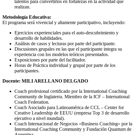
talentos para convertirlos en fortalezas en la actividad que
realizan.
Metodología Educativa:
El programa será vivencial y altamente participativo, incluyendo:
Ejercicios experienciales para el auto-descubrimiento y
desarrollo de habilidades.
Análisis de casos y lecturas por parte del participante.
Discusiones grupales en las que el participante integra su
experiencia con los modelos teóricos presentados.
Exposiciones por parte del facilitador.
Horas de Práctica individual y grupal por parte de los
participantes.
Docente: MILI ARELLANO DELGADO
Coach profesional certificado por la International Coaching
Community de Inglaterra. Miembro de la ICF – International
Coach Federation.
Coach Asociado para Latinoamérica de CCL – Center for
Creative Leadership de EEUU (empresa Top 3 de desarrollo
ejecutivo a nivel mundial).
Coach Internacional de Negocios «Business Coaching» por la
International Coaching Community y Fundación Quantum de
Argentina.