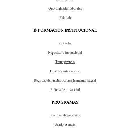
Oportunidades laborales
Fab Lab
INFORMACIÓN INSTITUCIONAL
Conecta
Repositorio Institucional
Transparencia
Convocatoria docente
Registrar denuncias por hostigamiento sexual
Política de privacidad
PROGRAMAS
Carreras de pregrado
Semipresencial