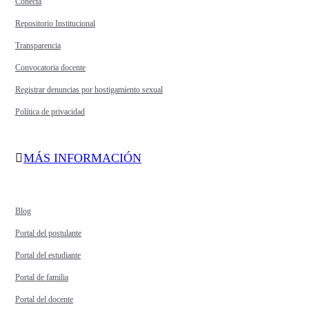
Conecta
Repositorio Institucional
Transparencia
Convocatoria docente
Registrar denuncias por hostigamiento sexual
Política de privacidad
MÁS INFORMACIÓN
Blog
Portal del postulante
Portal del estudiante
Portal de familia
Portal del docente