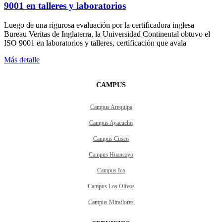
9001 en talleres y laboratorios
Luego de una rigurosa evaluación por la certificadora inglesa
Bureau Veritas de Inglaterra, la Universidad Continental obtuvo el
ISO 9001 en laboratorios y talleres, certificación que avala
Más detalle
CAMPUS
Campus Arequipa
Campus Ayacucho
Campus Cusco
Campus Huancayo
Campus Ica
Campus Los Olivos
Campus Miraflores