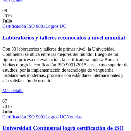
08
2016
Julio
Certificación ISO 9001
Logros UC
Laboratorios y talleres reconocidos a nivel mundial
Con 33 laboratorios y talleres de primer nivel, la Universidad
Continental se ubica entre las mejores del mundo. Luego de un
riguroso proceso de evaluación, la certificadora inglesa Bureau
Veritas otorgó la certificación ISO 9001-2015 a esta casa superior de
estudios, por la implementación de tecnología de vanguardia,
instalaciones modernas, procesos con estándares internacionales y
alta satisfacción de usuario.
Más detalle
07
2016
Julio
Certificación ISO 9001
Logros UC
Noticias
Universidad Continental logró certificación de ISO