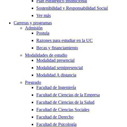
Plan estratégico institucional
Sostenibilidad y Responsabilidad Social
Ver más
Carreras y programas
Admisión
Postula
Razones para estudiar en la UC
Becas y financiamiento
Modalidades de estudio
Modalidad presencial
Modalidad semipresencial
Modalidad A distancia
Pregrado
Facultad de Ingeniería
Facultad de Ciencias de la Empresa
Facultad de Ciencias de la Salud
Facultad de Ciencias Sociales
Facultad de Derecho
Facultad de Psicología