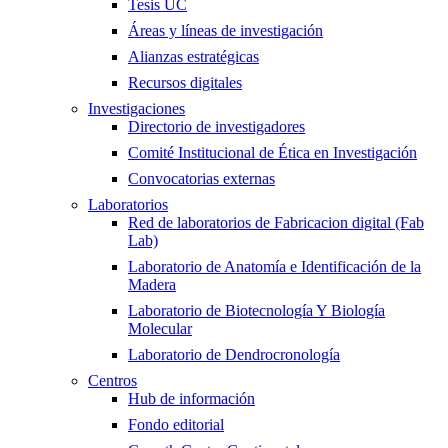
Tesis UC
Áreas y líneas de investigación
Alianzas estratégicas
Recursos digitales
Investigaciones
Directorio de investigadores
Comité Institucional de Ética en Investigación
Convocatorias externas
Laboratorios
Red de laboratorios de Fabricacion digital (Fab
Lab)
Laboratorio de Anatomía e Identificación de la
Madera
Laboratorio de Biotecnología Y Biología
Molecular
Laboratorio de Dendrocronología
Centros
Hub de información
Fondo editorial