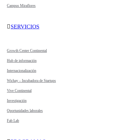
Campus Miraflores
SERVICIOS
Growth Center Continental
Hub de información
Internacionalización
Wichay – Incubadora de Startups
Vive Continental
Investigación
Oportunidades laborales
Fab Lab