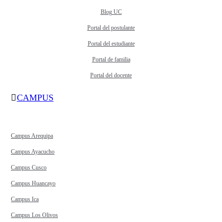
Blog UC
Portal del postulante
Portal del estudiante
Portal de familia
Portal del docente
CAMPUS
Campus Arequipa
Campus Ayacucho
Campus Cusco
Campus Huancayo
Campus Ica
Campus Los Olivos