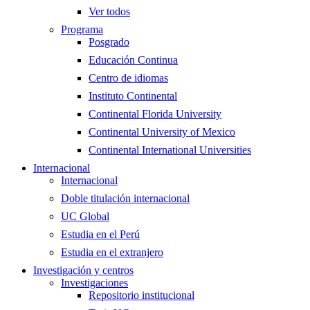
Ver todos
Programa
Posgrado
Educación Continua
Centro de idiomas
Instituto Continental
Continental Florida University
Continental University of Mexico
Continental International Universities
Internacional
Internacional
Doble titulación internacional
UC Global
Estudia en el Perú
Estudia en el extranjero
Investigación y centros
Investigaciones
Repositorio institucional