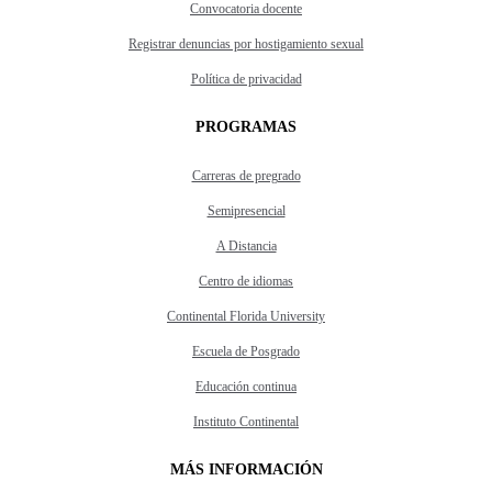
Convocatoria docente
Registrar denuncias por hostigamiento sexual
Política de privacidad
PROGRAMAS
Carreras de pregrado
Semipresencial
A Distancia
Centro de idiomas
Continental Florida University
Escuela de Posgrado
Educación continua
Instituto Continental
MÁS INFORMACIÓN