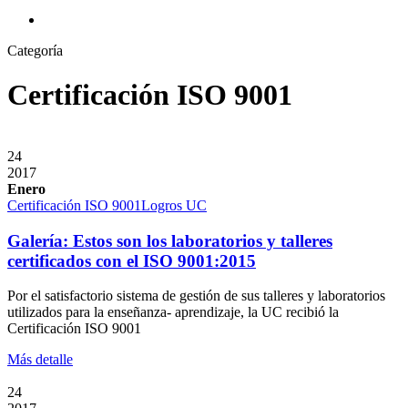
search
Categoría
Certificación ISO 9001
24
2017
Enero
Certificación ISO 9001
Logros UC
​Galería: Estos son los laboratorios y talleres
certificados con el ISO 9001:2015
Por el satisfactorio sistema de gestión de sus talleres y laboratorios
utilizados para la enseñanza- aprendizaje, la UC recibió la
Certificación ISO 9001
Más detalle
24