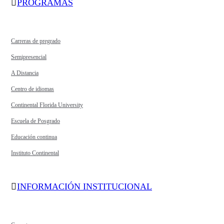
PROGRAMAS
Carreras de pregrado
Semipresencial
A Distancia
Centro de idiomas
Continental Florida University
Escuela de Posgrado
Educación continua
Instituto Continental
INFORMACIÓN INSTITUCIONAL