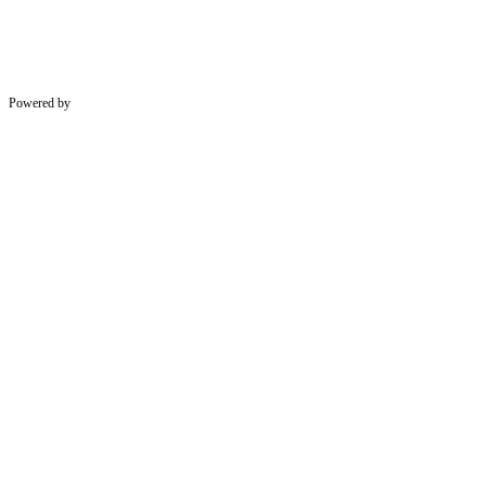
Powered by