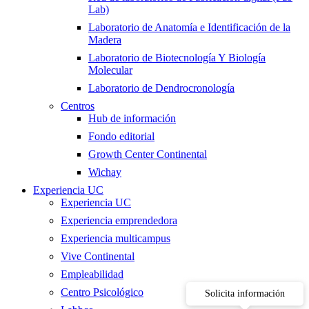
Lab)
Laboratorio de Anatomía e Identificación de la
Madera
Laboratorio de Biotecnología Y Biología
Molecular
Laboratorio de Dendrocronología
Centros
Hub de información
Fondo editorial
Growth Center Continental
Wichay
Experiencia UC
Experiencia UC
Experiencia emprendedora
Experiencia multicampus
Vive Continental
Empleabilidad
Centro Psicológico
Solicita información