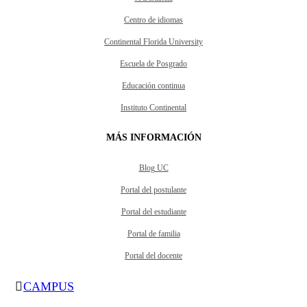
Centro de idiomas
Continental Florida University
Escuela de Posgrado
Educación continua
Instituto Continental
MÁS INFORMACIÓN
Blog UC
Portal del postulante
Portal del estudiante
Portal de familia
Portal del docente
CAMPUS