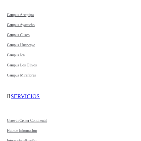
Campus Arequipa
Campus Ayacucho
Campus Cusco
Campus Huancayo
Campus Ica
Campus Los Olivos
Campus Miraflores
SERVICIOS
Growth Center Continental
Hub de información
Internacionalización