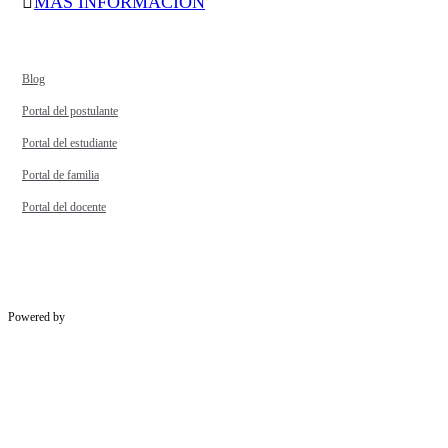
MÁS INFORMACIÓN
Blog
Portal del postulante
Portal del estudiante
Portal de familia
Portal del docente
Powered by