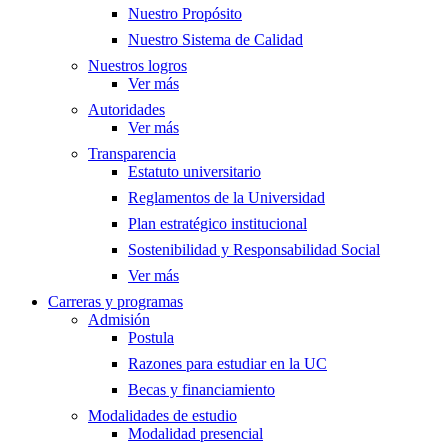
Nuestro Propósito
Nuestro Sistema de Calidad
Nuestros logros
Ver más
Autoridades
Ver más
Transparencia
Estatuto universitario
Reglamentos de la Universidad
Plan estratégico institucional
Sostenibilidad y Responsabilidad Social
Ver más
Carreras y programas
Admisión
Postula
Razones para estudiar en la UC
Becas y financiamiento
Modalidades de estudio
Modalidad presencial