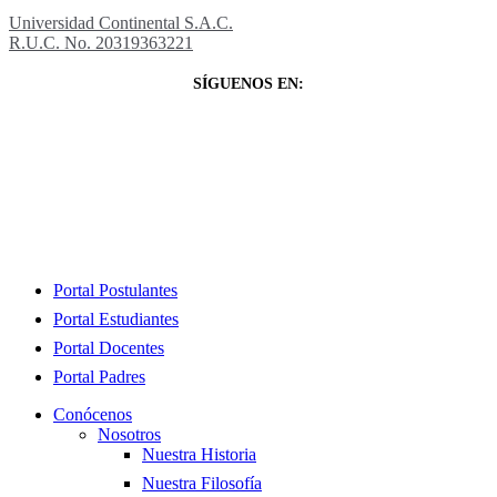
Universidad Continental S.A.C.
R.U.C. No. 20319363221
SÍGUENOS EN:
Close
Portal Postulantes
Menu
Portal Estudiantes
Portal Docentes
Portal Padres
Conócenos
Nosotros
Nuestra Historia
Nuestra Filosofía