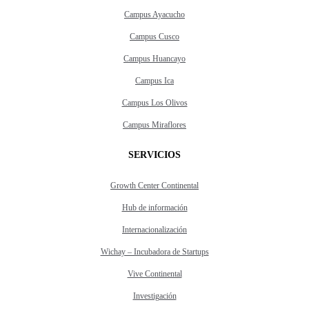
Campus Ayacucho
Campus Cusco
Campus Huancayo
Campus Ica
Campus Los Olivos
Campus Miraflores
SERVICIOS
Growth Center Continental
Hub de información
Internacionalización
Wichay – Incubadora de Startups
Vive Continental
Investigación