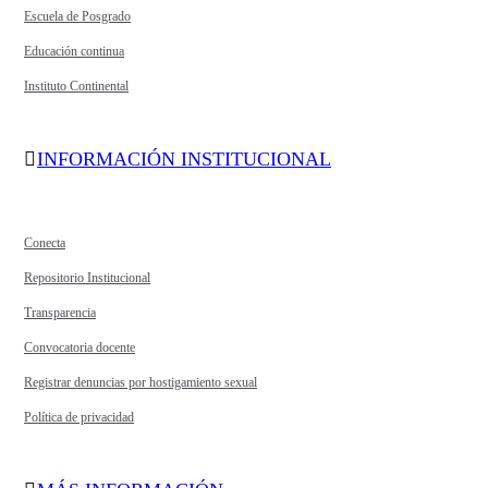
Escuela de Posgrado
Educación continua
Instituto Continental
INFORMACIÓN INSTITUCIONAL
Conecta
Repositorio Institucional
Transparencia
Convocatoria docente
Registrar denuncias por hostigamiento sexual
Política de privacidad