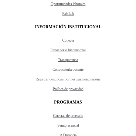
Oportunidades laborales
Fab Lab
INFORMACIÓN INSTITUCIONAL
Conecta
Repositorio Institucional
Transparencia
Convocatoria docente
Registrar denuncias por hostigamiento sexual
Política de privacidad
PROGRAMAS
Carreras de pregrado
Semipresencial
A Distancia