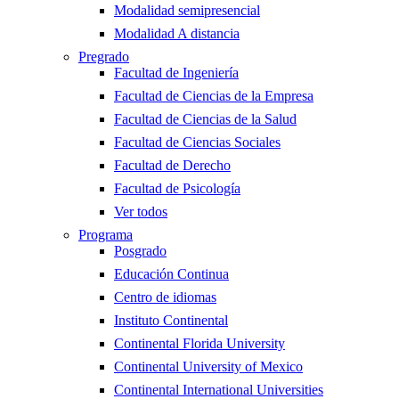
Modalidad semipresencial
Modalidad A distancia
Pregrado
Facultad de Ingeniería
Facultad de Ciencias de la Empresa
Facultad de Ciencias de la Salud
Facultad de Ciencias Sociales
Facultad de Derecho
Facultad de Psicología
Ver todos
Programa
Posgrado
Educación Continua
Centro de idiomas
Instituto Continental
Continental Florida University
Continental University of Mexico
Continental International Universities