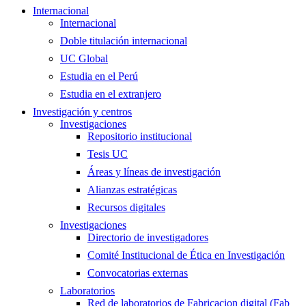
Internacional
Internacional
Doble titulación internacional
UC Global
Estudia en el Perú
Estudia en el extranjero
Investigación y centros
Investigaciones
Repositorio institucional
Tesis UC
Áreas y líneas de investigación
Alianzas estratégicas
Recursos digitales
Investigaciones
Directorio de investigadores
Comité Institucional de Ética en Investigación
Convocatorias externas
Laboratorios
Red de laboratorios de Fabricacion digital (Fab