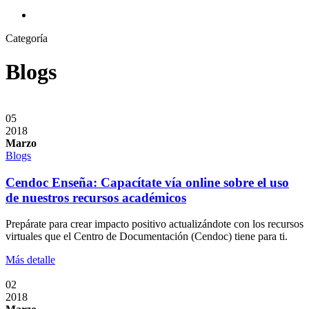
search
Categoría
Blogs
05
2018
Marzo
Blogs
Cendoc Enseña: Capacítate vía online sobre el uso
de nuestros recursos académicos
Prepárate para crear impacto positivo actualizándote con los recursos
virtuales que el Centro de Documentación (Cendoc) tiene para ti.
Más detalle
02
2018