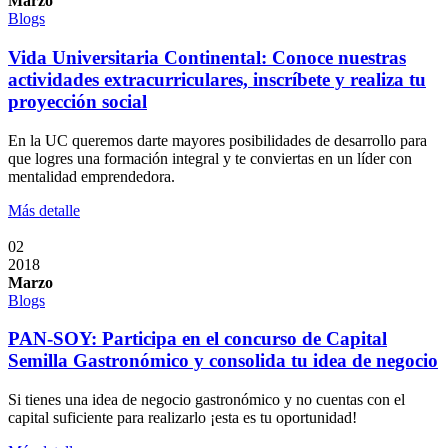
Marzo
Blogs
Vida Universitaria Continental: Conoce nuestras
actividades extracurriculares, inscríbete y realiza tu
proyección social
En la UC queremos darte mayores posibilidades de desarrollo para
que logres una formación integral y te conviertas en un líder con
mentalidad emprendedora.
Más detalle
02
2018
Marzo
Blogs
PAN-SOY: Participa en el concurso de Capital
Semilla Gastronómico y consolida tu idea de negocio
Si tienes una idea de negocio gastronómico y no cuentas con el
capital suficiente para realizarlo ¡esta es tu oportunidad!