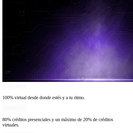
100% virtual desde donde estés y a tu ritmo.
80% créditos presenciales y un máximo de 20% de créditos
virtuales.