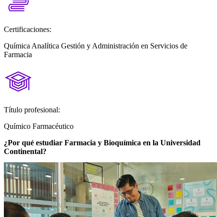
Certificaciones:
Química Analítica Gestión y Administración en Servicios de
Farmacia
Título profesional:
Químico Farmacéutico
¿Por qué estudiar Farmacia y Bioquímica en la Universidad
Continental?