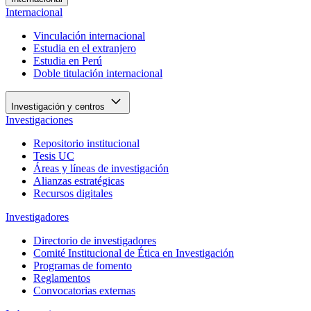
Internacional
Vinculación internacional
Estudia en el extranjero
Estudia en Perú
Doble titulación internacional
Investigación y centros
Investigaciones
Repositorio institucional
Tesis UC
Áreas y líneas de investigación
Alianzas estratégicas
Recursos digitales
Investigadores
Directorio de investigadores
Comité Institucional de Ética en Investigación
Programas de fomento
Reglamentos
Convocatorias externas