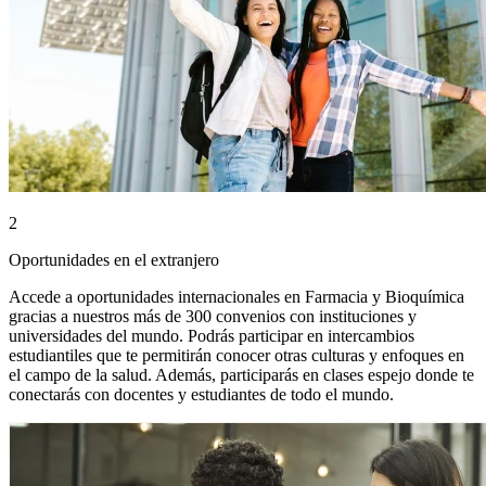
2
Oportunidades en el extranjero
Accede a oportunidades internacionales en Farmacia y Bioquímica
gracias a nuestros más de 300 convenios con instituciones y
universidades del mundo. Podrás participar en intercambios
estudiantiles que te permitirán conocer otras culturas y enfoques en
el campo de la salud. Además, participarás en clases espejo donde te
conectarás con docentes y estudiantes de todo el mundo.