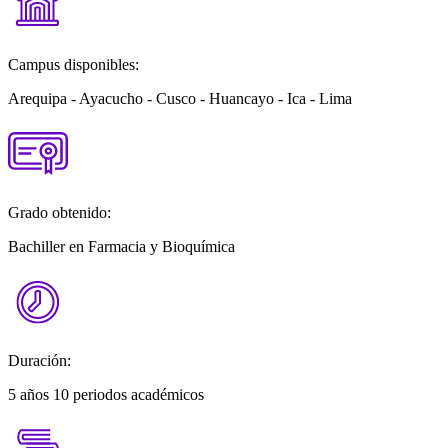
Campus disponibles:
Arequipa - Ayacucho - Cusco - Huancayo - Ica - Lima
Grado obtenido:
Bachiller en Farmacia y Bioquímica
Duración:
5 años 10 periodos académicos