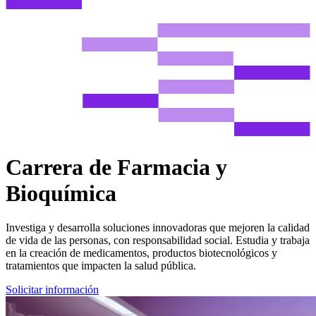
Carrera de
Farmacia y
Bioquímica
Investiga y desarrolla soluciones innovadoras que mejoren la calidad
de vida de las personas, con responsabilidad social. Estudia y trabaja
en la creación de medicamentos, productos biotecnológicos y
tratamientos que impacten la salud pública.
Solicitar información