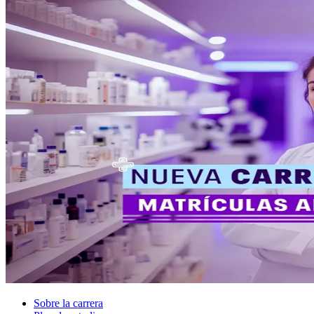
Sobre la carrera