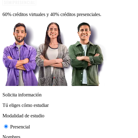
60% créditos virtuales y 40% créditos presenciales.
Solicita información
Tú eliges cómo estudiar
Modalidad de estudio
Presencial
Nombres