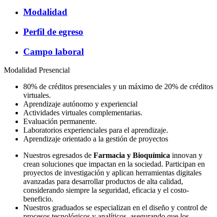
Modalidad
Perfil de egreso
Campo laboral
Modalidad Presencial
80% de créditos presenciales y un máximo de 20% de créditos
virtuales.
Aprendizaje autónomo y experiencial
Actividades virtuales complementarias.
Evaluación permanente.
Laboratorios experienciales para el aprendizaje.
Aprendizaje orientado a la gestión de proyectos
Nuestros egresados de
Farmacia y Bioquímica
innovan y
crean soluciones que impactan en la sociedad. Participan en
proyectos de investigación y aplican herramientas digitales
avanzadas para desarrollar productos de alta calidad,
considerando siempre la seguridad, eficacia y el costo-
beneficio.
Nuestros graduados se especializan en el diseño y control de
procesos tecnológicos y analíticos, asegurando que los