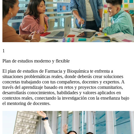
1
Plan de estudios moderno y flexible
El plan de estudios de Farmacia y Bioquímica te enfrenta a
situaciones problemáticas reales, donde deberás crear soluciones
concretas trabajando con tus compañeros, docentes y expertos. A
través del aprendizaje basado en retos y proyectos comunitarios,
desarrollarás conocimientos, habilidades y valores aplicados en
contextos reales, conectando la investigación con la enseñanza bajo
el mentoring de docentes.