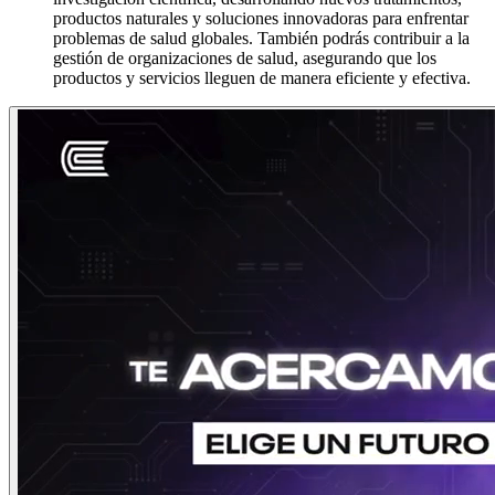
productos naturales y soluciones innovadoras para enfrentar
problemas de salud globales. También podrás contribuir a la
gestión de organizaciones de salud, asegurando que los
productos y servicios lleguen de manera eficiente y efectiva.