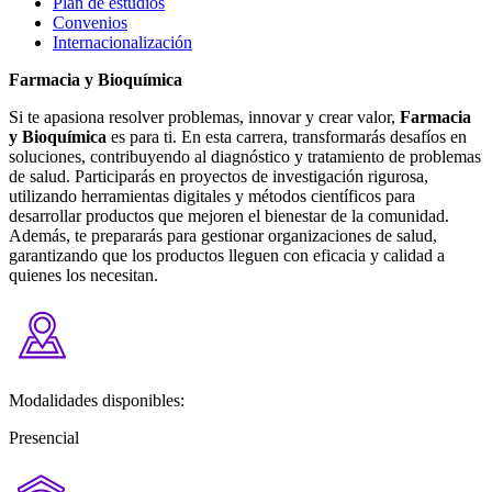
Plan de estudios
Convenios
Internacionalización
Farmacia y
Bioquímica
Si te apasiona resolver problemas, innovar y crear valor,
Farmacia
y Bioquímica
es para ti. En esta carrera, transformarás desafíos en
soluciones, contribuyendo al diagnóstico y tratamiento de problemas
de salud. Participarás en proyectos de investigación rigurosa,
utilizando herramientas digitales y métodos científicos para
desarrollar productos que mejoren el bienestar de la comunidad.
Además, te prepararás para gestionar organizaciones de salud,
garantizando que los productos lleguen con eficacia y calidad a
quienes los necesitan.
Modalidades disponibles:
Presencial