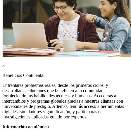
3
Beneficios Continental
Enfrentarás problemas reales, desde los primeros ciclos, y
desarrollarás soluciones que beneficien a tu comunidad,
fortaleciendo tus habilidades técnicas y humanas. Accederás a
intercambios y programas globales gracias a nuestras alianzas con
universidades de prestigio. Además, tendrás acceso a herramientas
digitales, simuladores y gamificación, y participarás en
investigaciones aplicadas guiado por expertos.
Información académica