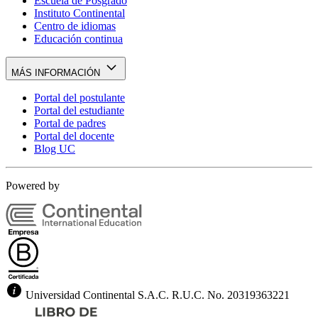
Escuela de Posgrado
Instituto Continental
Centro de idiomas
Educación continua
MÁS INFORMACIÓN
Portal del postulante
Portal del estudiante
Portal de padres
Portal del docente
Blog UC
Powered by
Universidad Continental S.A.C. R.U.C. No. 20319363221