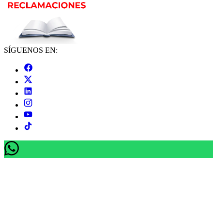
SÍGUENOS EN: