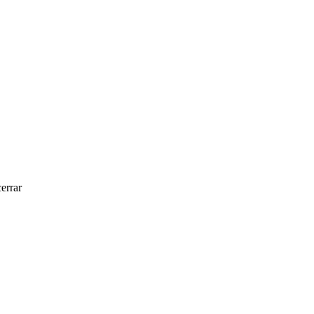
errar