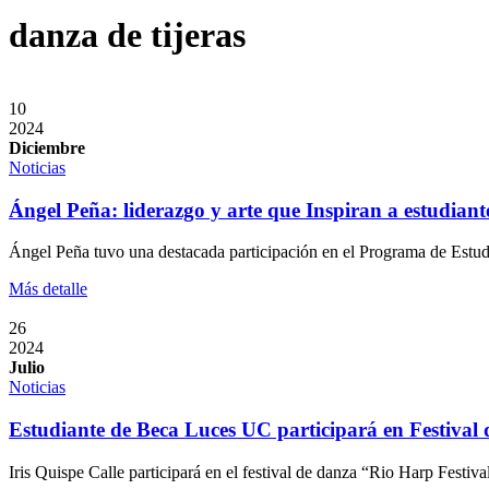
danza de tijeras
10
2024
Diciembre
Noticias
Ángel Peña: liderazgo y arte que Inspiran a estudiant
Ángel Peña tuvo una destacada participación en el Programa de Estu
Más detalle
26
2024
Julio
Noticias
Estudiante de Beca Luces UC participará en Festival 
Iris Quispe Calle participará en el festival de danza “Rio Harp Festiva