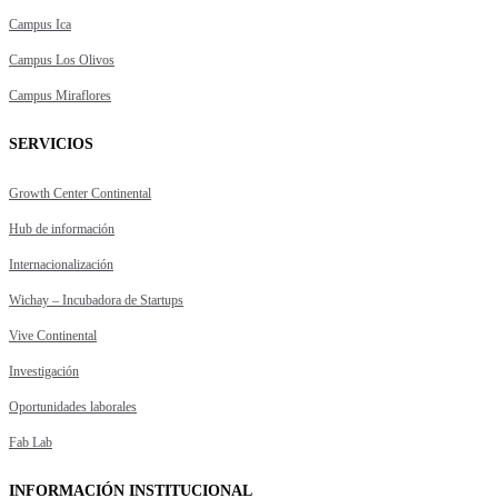
Campus Ica
Campus Los Olivos
Campus Miraflores
SERVICIOS
Growth Center Continental
Hub de información
Internacionalización
Wichay – Incubadora de Startups
Vive Continental
Investigación
Oportunidades laborales
Fab Lab
INFORMACIÓN INSTITUCIONAL