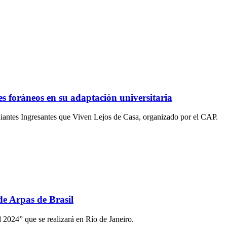
es foráneos en su adaptación universitaria
diantes Ingresantes que Viven Lejos de Casa, organizado por el CAP.
de Arpas de Brasil
l 2024” que se realizará en Río de Janeiro.