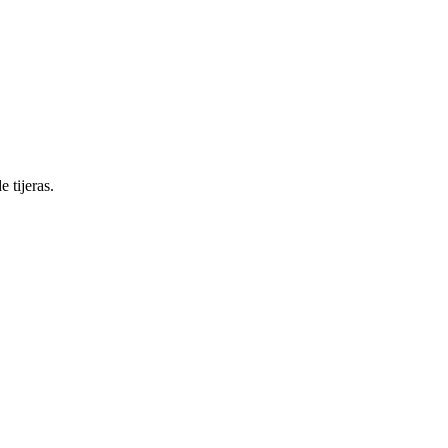
 tijeras.