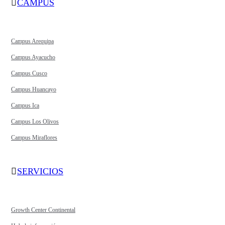
CAMPUS
Campus Arequipa
Campus Ayacucho
Campus Cusco
Campus Huancayo
Campus Ica
Campus Los Olivos
Campus Miraflores
SERVICIOS
Growth Center Continental