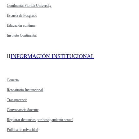
Continental Florida University
Escuela de Posgrado
Educación continua
Instituto Continental
INFORMACIÓN INSTITUCIONAL
Conecta
Repositorio Institucional
Transparencia
Convocatoria docente
Registrar denuncias por hostigamiento sexual
Política de privacidad