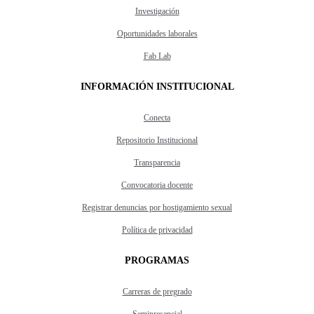
Investigación
Oportunidades laborales
Fab Lab
INFORMACIÓN INSTITUCIONAL
Conecta
Repositorio Institucional
Transparencia
Convocatoria docente
Registrar denuncias por hostigamiento sexual
Política de privacidad
PROGRAMAS
Carreras de pregrado
Semipresencial