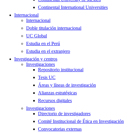
Continental International Universities
Internacional
Internacional
Doble titulación internacional
UC Global
Estudia en el Perú
Estudia en el extranjero
Investigación y centros
Investigaciones
Repositorio institucional
Tesis UC
Áreas y líneas de investigación
Alianzas estratégicas
Recursos digitales
Investigaciones
Directorio de investigadores
Comité Institucional de Ética en Investigación
Convocatorias externas