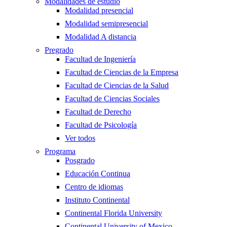
Modalidades de estudio
Modalidad presencial
Modalidad semipresencial
Modalidad A distancia
Pregrado
Facultad de Ingeniería
Facultad de Ciencias de la Empresa
Facultad de Ciencias de la Salud
Facultad de Ciencias Sociales
Facultad de Derecho
Facultad de Psicología
Ver todos
Programa
Posgrado
Educación Continua
Centro de idiomas
Instituto Continental
Continental Florida University
Continental University of Mexico