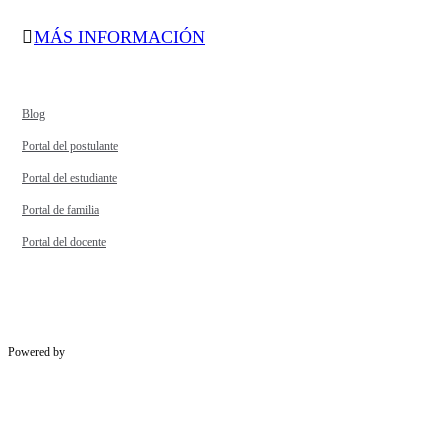
MÁS INFORMACIÓN
Blog
Portal del postulante
Portal del estudiante
Portal de familia
Portal del docente
Powered by