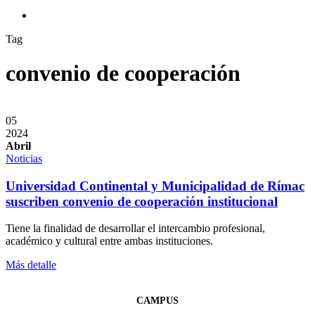
search
Tag
convenio de cooperación
05
2024
Abril
Noticias
Universidad Continental y Municipalidad de Rímac
suscriben convenio de cooperación institucional
Tiene la finalidad de desarrollar el intercambio profesional,
académico y cultural entre ambas instituciones.
Más detalle
CAMPUS