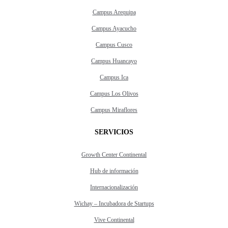
Campus Arequipa
Campus Ayacucho
Campus Cusco
Campus Huancayo
Campus Ica
Campus Los Olivos
Campus Miraflores
SERVICIOS
Growth Center Continental
Hub de información
Internacionalización
Wichay – Incubadora de Startups
Vive Continental