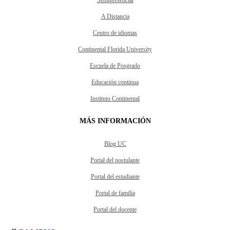
A Distancia
Centro de idiomas
Continental Florida University
Escuela de Posgrado
Educación continua
Instituto Continental
MÁS INFORMACIÓN
Blog UC
Portal del postulante
Portal del estudiante
Portal de familia
Portal del docente