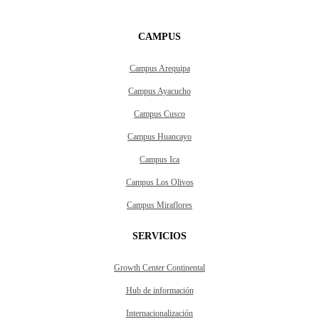
CAMPUS
Campus Arequipa
Campus Ayacucho
Campus Cusco
Campus Huancayo
Campus Ica
Campus Los Olivos
Campus Miraflores
SERVICIOS
Growth Center Continental
Hub de información
Internacionalización