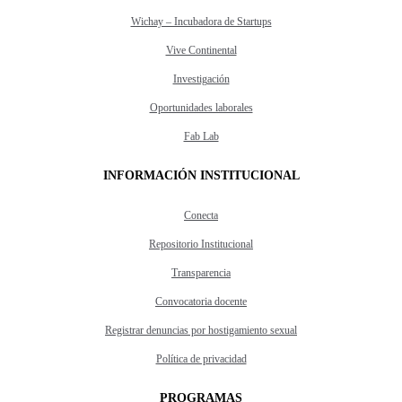
Wichay – Incubadora de Startups
Vive Continental
Investigación
Oportunidades laborales
Fab Lab
INFORMACIÓN INSTITUCIONAL
Conecta
Repositorio Institucional
Transparencia
Convocatoria docente
Registrar denuncias por hostigamiento sexual
Política de privacidad
PROGRAMAS