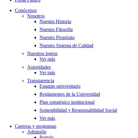
Conócenos
Nosotros
Nuestra Historia
Nuestra Filosofía
Nuestro Propósito
Nuestro Sistema de Calidad
Nuestros logros
Ver más
Autoridades
Ver más
Transparencia
Estatuto universitario
Reglamentos de la Universidad
Plan estratégico institucional
Sostenibilidad y Responsabilidad Social
Ver más
Carreras y programas
Admisión
Postula