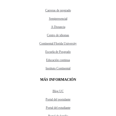
Carreras de pregrado
Semipresencial
A Distancia
Centro de idiomas
Continental Florida University
Escuela de Posgrado
Educación continua
Instituto Continental
MÁS INFORMACIÓN
Blog UC
Portal del postulante
Portal del estudiante