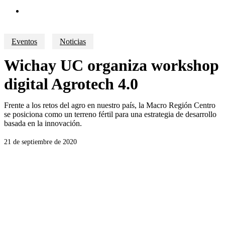
search
Eventos
Noticias
Wichay UC organiza workshop
digital Agrotech 4.0
Frente a los retos del agro en nuestro país, la Macro Región Centro
se posiciona como un terreno fértil para una estrategia de desarrollo
basada en la innovación.
21 de septiembre de 2020