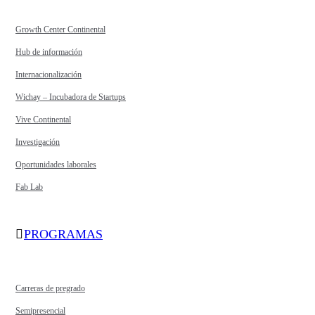
Growth Center Continental
Hub de información
Internacionalización
Wichay – Incubadora de Startups
Vive Continental
Investigación
Oportunidades laborales
Fab Lab
PROGRAMAS
Carreras de pregrado
Semipresencial