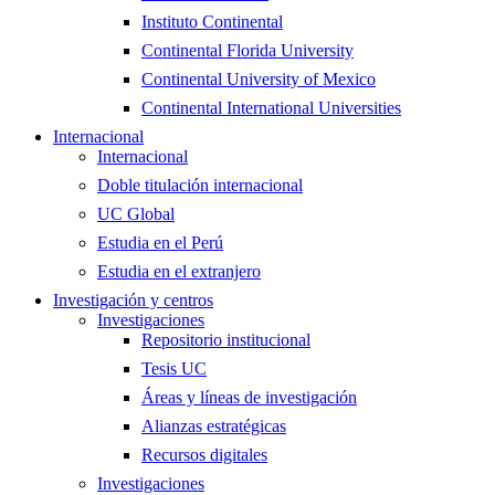
Instituto Continental
Continental Florida University
Continental University of Mexico
Continental International Universities
Internacional
Internacional
Doble titulación internacional
UC Global
Estudia en el Perú
Estudia en el extranjero
Investigación y centros
Investigaciones
Repositorio institucional
Tesis UC
Áreas y líneas de investigación
Alianzas estratégicas
Recursos digitales
Investigaciones