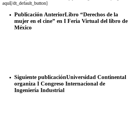
aquí[/dt_default_button]
Publicación Anterior
Libro “Derechos de la
mujer en el cine” en I Feria Virtual del libro de
México
Siguiente publicación
Universidad Continental
organiza I Congreso Internacional de
Ingeniería Industrial