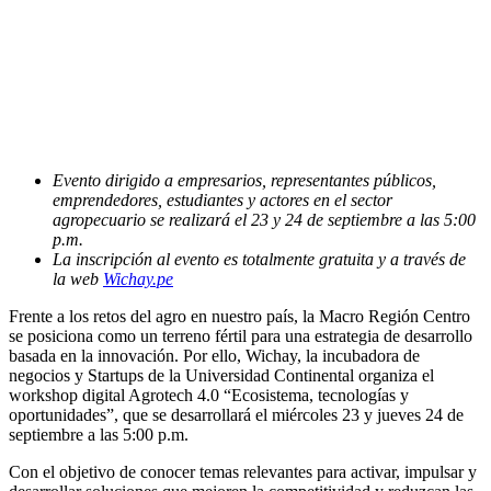
Evento dirigido a empresarios, representantes públicos,
emprendedores, estudiantes y actores en el sector
agropecuario se realizará el 23 y 24 de septiembre a las 5:00
p.m.
La inscripción al evento es totalmente gratuita y a través de
la web
Wichay.pe
Frente a los retos del agro en nuestro país, la Macro Región Centro
se posiciona como un terreno fértil para una estrategia de desarrollo
basada en la innovación. Por ello, Wichay, la incubadora de
negocios y Startups de la Universidad Continental organiza el
workshop digital Agrotech 4.0 “Ecosistema, tecnologías y
oportunidades”, que se desarrollará el miércoles 23 y jueves 24 de
septiembre a las 5:00 p.m.
Con el objetivo de conocer temas relevantes para activar, impulsar y