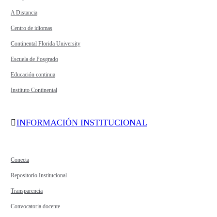
A Distancia
Centro de idiomas
Continental Florida University
Escuela de Posgrado
Educación continua
Instituto Continental
INFORMACIÓN INSTITUCIONAL
Conecta
Repositorio Institucional
Transparencia
Convocatoria docente