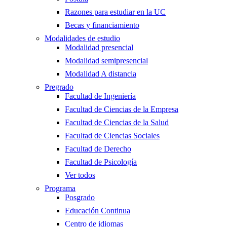
Razones para estudiar en la UC
Becas y financiamiento
Modalidades de estudio
Modalidad presencial
Modalidad semipresencial
Modalidad A distancia
Pregrado
Facultad de Ingeniería
Facultad de Ciencias de la Empresa
Facultad de Ciencias de la Salud
Facultad de Ciencias Sociales
Facultad de Derecho
Facultad de Psicología
Ver todos
Programa
Posgrado
Educación Continua
Centro de idiomas