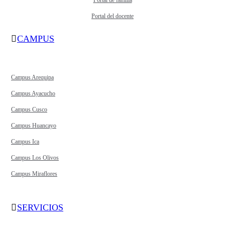
Portal de familia
Portal del docente
CAMPUS
Campus Arequipa
Campus Ayacucho
Campus Cusco
Campus Huancayo
Campus Ica
Campus Los Olivos
Campus Miraflores
SERVICIOS