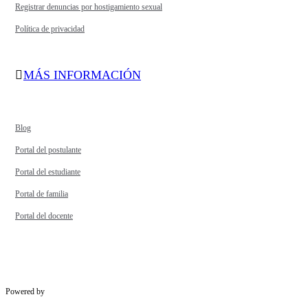
Registrar denuncias por hostigamiento sexual
Política de privacidad
MÁS INFORMACIÓN
Blog
Portal del postulante
Portal del estudiante
Portal de familia
Portal del docente
Powered by