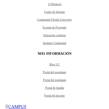
A Distancia
Centro de idiomas
Continental Florida University
Escuela de Posgrado
Educación continua
Instituto Continental
MÁS INFORMACIÓN
Blog UC
Portal del postulante
Portal del estudiante
Portal de familia
Portal del docente
CAMPUS