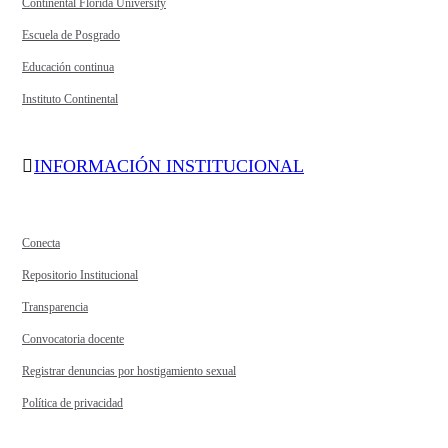
Continental Florida University
Escuela de Posgrado
Educación continua
Instituto Continental
INFORMACIÓN INSTITUCIONAL
Conecta
Repositorio Institucional
Transparencia
Convocatoria docente
Registrar denuncias por hostigamiento sexual
Política de privacidad