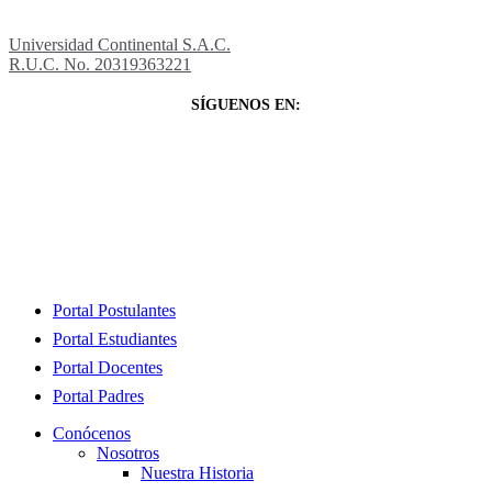
Universidad Continental S.A.C.
R.U.C. No. 20319363221
SÍGUENOS EN:
Close
Portal Postulantes
Menu
Portal Estudiantes
Portal Docentes
Portal Padres
Conócenos
Nosotros
Nuestra Historia