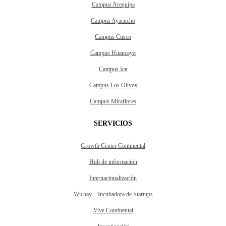
Campus Arequipa
Campus Ayacucho
Campus Cusco
Campus Huancayo
Campus Ica
Campus Los Olivos
Campus Miraflores
SERVICIOS
Growth Center Continental
Hub de información
Internacionalización
Wichay – Incubadora de Startups
Vive Continental