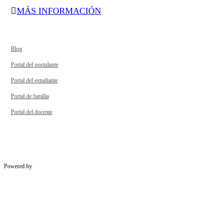
MÁS INFORMACIÓN
Blog
Portal del postulante
Portal del estudiante
Portal de familia
Portal del docente
Powered by