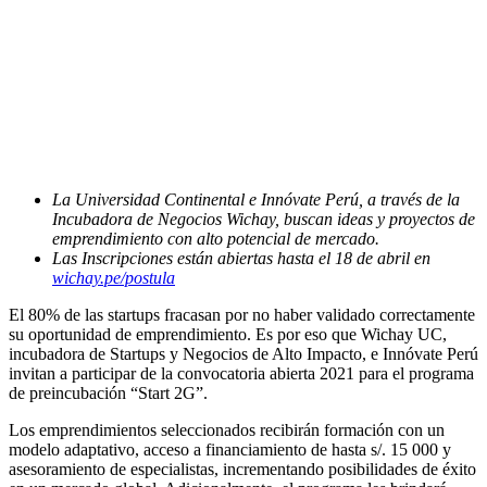
La Universidad Continental e Innóvate Perú, a través de la
Incubadora de Negocios Wichay, buscan ideas y proyectos de
emprendimiento con alto potencial de mercado.
Las Inscripciones están abiertas hasta el 18 de abril en
wichay.pe/postula
El 80% de las startups fracasan por no haber validado correctamente
su oportunidad de emprendimiento. Es por eso que Wichay UC,
incubadora de Startups y Negocios de Alto Impacto, e Innóvate Perú
invitan a participar de la convocatoria abierta 2021 para el programa
de preincubación “Start 2G”.
Los emprendimientos seleccionados recibirán formación con un
modelo adaptativo, acceso a financiamiento de hasta s/. 15 000 y
asesoramiento de especialistas, incrementando posibilidades de éxito