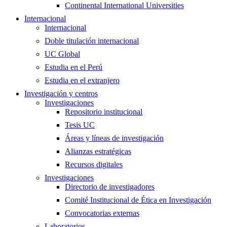
Continental International Universities
Internacional
Internacional
Doble titulación internacional
UC Global
Estudia en el Perú
Estudia en el extranjero
Investigación y centros
Investigaciones
Repositorio institucional
Tesis UC
Áreas y líneas de investigación
Alianzas estratégicas
Recursos digitales
Investigaciones
Directorio de investigadores
Comité Institucional de Ética en Investigación
Convocatorias externas
Laboratorios