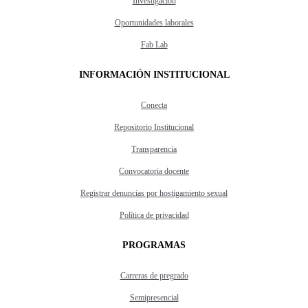
Investigación
Oportunidades laborales
Fab Lab
INFORMACIÓN INSTITUCIONAL
Conecta
Repositorio Institucional
Transparencia
Convocatoria docente
Registrar denuncias por hostigamiento sexual
Política de privacidad
PROGRAMAS
Carreras de pregrado
Semipresencial