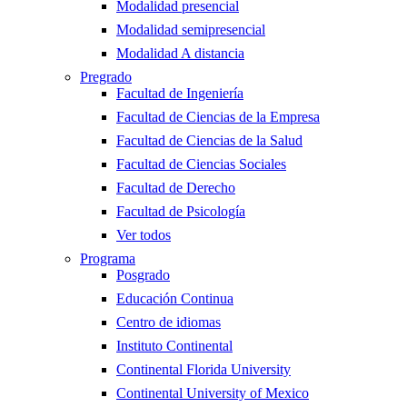
Modalidad presencial
Modalidad semipresencial
Modalidad A distancia
Pregrado
Facultad de Ingeniería
Facultad de Ciencias de la Empresa
Facultad de Ciencias de la Salud
Facultad de Ciencias Sociales
Facultad de Derecho
Facultad de Psicología
Ver todos
Programa
Posgrado
Educación Continua
Centro de idiomas
Instituto Continental
Continental Florida University
Continental University of Mexico