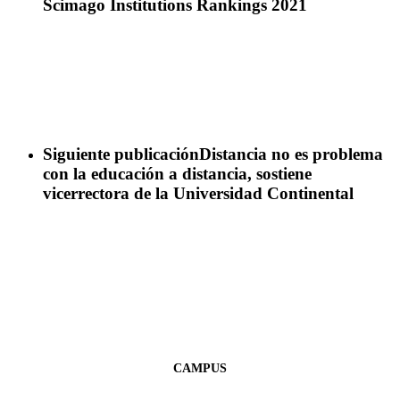
Scimago Institutions Rankings 2021
Siguiente publicación
Distancia no es problema
con la educación a distancia, sostiene
vicerrectora de la Universidad Continental
CAMPUS