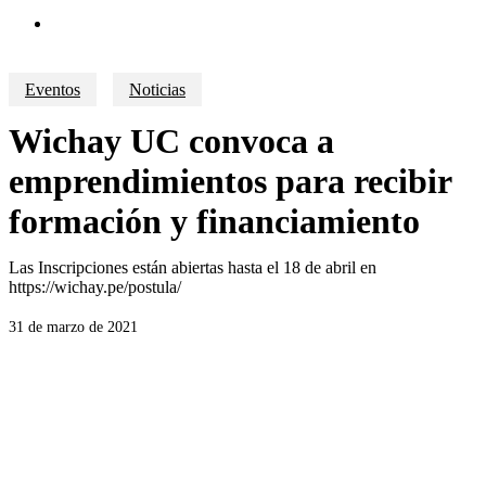
search
Eventos
Noticias
Wichay UC convoca a
emprendimientos para recibir
formación y financiamiento
Las Inscripciones están abiertas hasta el 18 de abril en
https://wichay.pe/postula/
31 de marzo de 2021