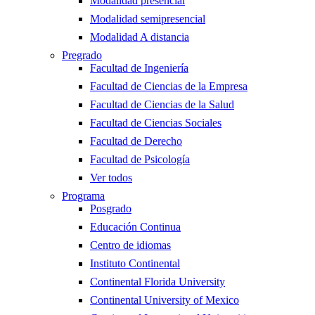
Modalidad presencial
Modalidad semipresencial
Modalidad A distancia
Pregrado
Facultad de Ingeniería
Facultad de Ciencias de la Empresa
Facultad de Ciencias de la Salud
Facultad de Ciencias Sociales
Facultad de Derecho
Facultad de Psicología
Ver todos
Programa
Posgrado
Educación Continua
Centro de idiomas
Instituto Continental
Continental Florida University
Continental University of Mexico