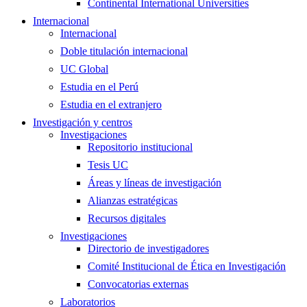
Continental International Universities
Internacional
Internacional
Doble titulación internacional
UC Global
Estudia en el Perú
Estudia en el extranjero
Investigación y centros
Investigaciones
Repositorio institucional
Tesis UC
Áreas y líneas de investigación
Alianzas estratégicas
Recursos digitales
Investigaciones
Directorio de investigadores
Comité Institucional de Ética en Investigación
Convocatorias externas
Laboratorios