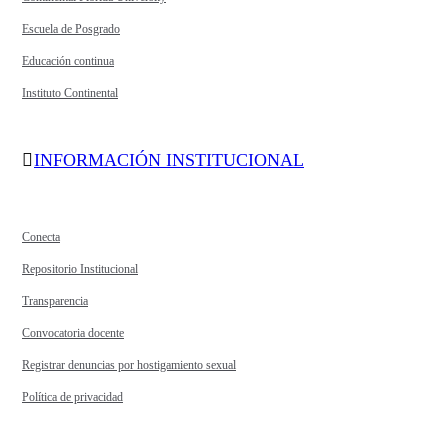
Escuela de Posgrado
Educación continua
Instituto Continental
INFORMACIÓN INSTITUCIONAL
Conecta
Repositorio Institucional
Transparencia
Convocatoria docente
Registrar denuncias por hostigamiento sexual
Política de privacidad