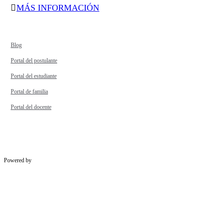
MÁS INFORMACIÓN
Blog
Portal del postulante
Portal del estudiante
Portal de familia
Portal del docente
Powered by