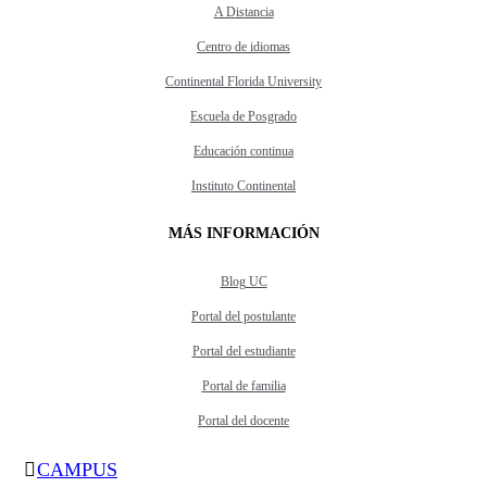
A Distancia
Centro de idiomas
Continental Florida University
Escuela de Posgrado
Educación continua
Instituto Continental
MÁS INFORMACIÓN
Blog UC
Portal del postulante
Portal del estudiante
Portal de familia
Portal del docente
CAMPUS