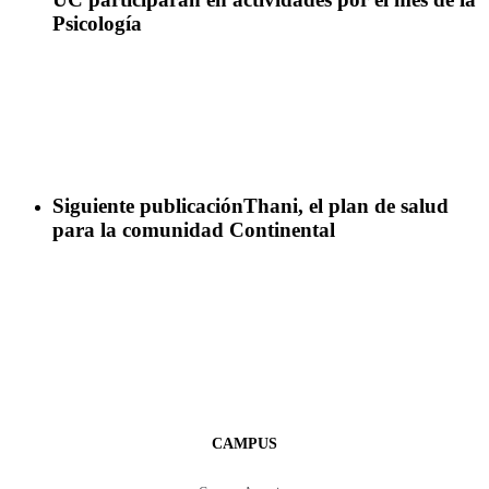
Psicología
Siguiente publicación
Thani, el plan de salud
para la comunidad Continental
CAMPUS