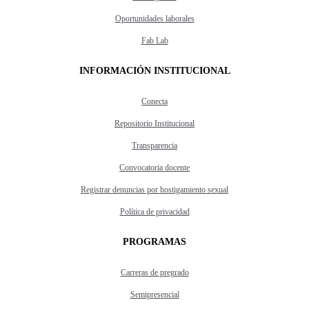
Oportunidades laborales
Fab Lab
INFORMACIÓN INSTITUCIONAL
Conecta
Repositorio Institucional
Transparencia
Convocatoria docente
Registrar denuncias por hostigamiento sexual
Política de privacidad
PROGRAMAS
Carreras de pregrado
Semipresencial