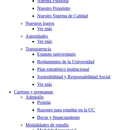
Nuestra Filosofía
Nuestro Propósito
Nuestro Sistema de Calidad
Nuestros logros
Ver más
Autoridades
Ver más
Transparencia
Estatuto universitario
Reglamentos de la Universidad
Plan estratégico institucional
Sostenibilidad y Responsabilidad Social
Ver más
Carreras y programas
Admisión
Postula
Razones para estudiar en la UC
Becas y financiamiento
Modalidades de estudio