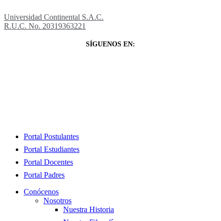
Universidad Continental S.A.C.
R.U.C. No. 20319363221
SÍGUENOS EN:
Close
Portal Postulantes
Menu
Portal Estudiantes
Portal Docentes
Portal Padres
Conócenos
Nosotros
Nuestra Historia