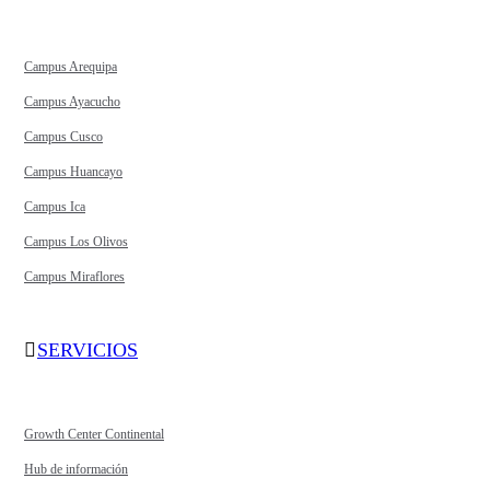
Campus Arequipa
Campus Ayacucho
Campus Cusco
Campus Huancayo
Campus Ica
Campus Los Olivos
Campus Miraflores
SERVICIOS
Growth Center Continental
Hub de información