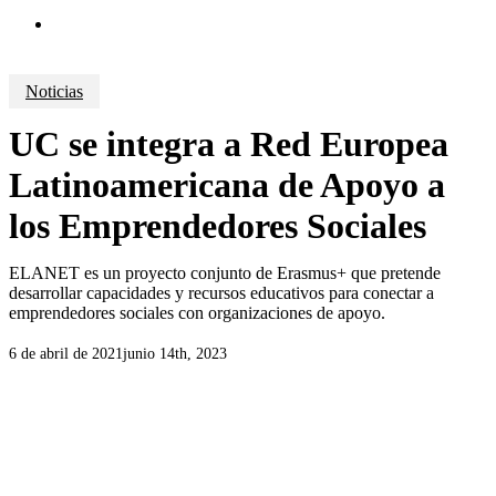
search
Noticias
UC se integra a Red Europea
Latinoamericana de Apoyo a
los Emprendedores Sociales
ELANET es un proyecto conjunto de Erasmus+ que pretende
desarrollar capacidades y recursos educativos para conectar a
emprendedores sociales con organizaciones de apoyo.
6 de abril de 2021
junio 14th, 2023