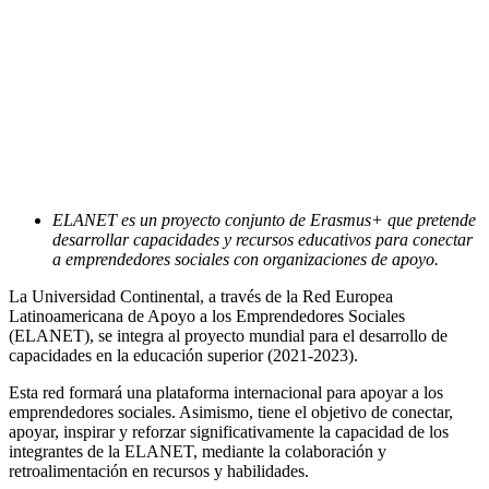
ELANET es un proyecto conjunto de Erasmus+ que pretende
desarrollar capacidades y recursos educativos para conectar
a emprendedores sociales con organizaciones de apoyo.
La Universidad Continental, a través de la Red Europea
Latinoamericana de Apoyo a los Emprendedores Sociales
(ELANET), se integra al proyecto mundial para el desarrollo de
capacidades en la educación superior (2021-2023).
Esta red formará una plataforma internacional para apoyar a los
emprendedores sociales. Asimismo, tiene el objetivo de conectar,
apoyar, inspirar y reforzar significativamente la capacidad de los
integrantes de la ELANET, mediante la colaboración y
retroalimentación en recursos y habilidades.