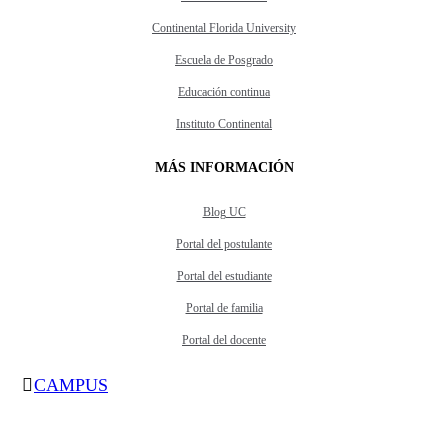
Continental Florida University
Escuela de Posgrado
Educación continua
Instituto Continental
MÁS INFORMACIÓN
Blog UC
Portal del postulante
Portal del estudiante
Portal de familia
Portal del docente
CAMPUS