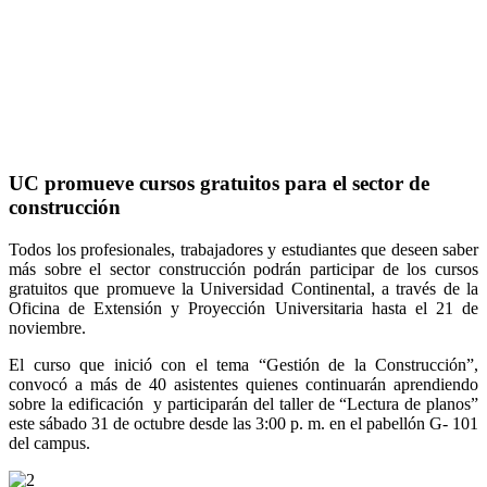
UC promueve cursos gratuitos para el sector de
construcción
Todos los profesionales, trabajadores y estudiantes que deseen saber
más sobre el sector construcción podrán participar de los cursos
gratuitos que promueve la Universidad Continental, a través de la
Oficina de Extensión y Proyección Universitaria hasta el 21 de
noviembre.
El curso que inició con el tema “Gestión de la Construcción”,
convocó a más de 40 asistentes quienes continuarán aprendiendo
sobre la edificación y participarán del taller de “Lectura de planos”
este sábado 31 de octubre desde las 3:00 p. m. en el pabellón G- 101
del campus.