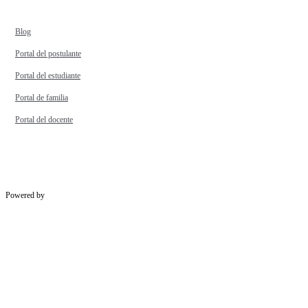
Blog
Portal del postulante
Portal del estudiante
Portal de familia
Portal del docente
Powered by