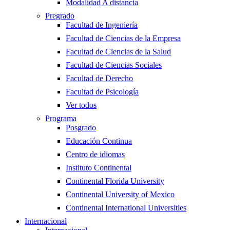
Modalidad A distancia
Pregrado
Facultad de Ingeniería
Facultad de Ciencias de la Empresa
Facultad de Ciencias de la Salud
Facultad de Ciencias Sociales
Facultad de Derecho
Facultad de Psicología
Ver todos
Programa
Posgrado
Educación Continua
Centro de idiomas
Instituto Continental
Continental Florida University
Continental University of Mexico
Continental International Universities
Internacional