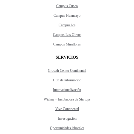
Campus Cusco
Campus Huancayo
Campus Ica
Campus Los Olivos
Campus Miraflores
SERVICIOS
Growth Center Continental
Hub de información
Internacionalización
Wichay – Incubadora de Startups
Vive Continental
Investigación
Oportunidades laborales