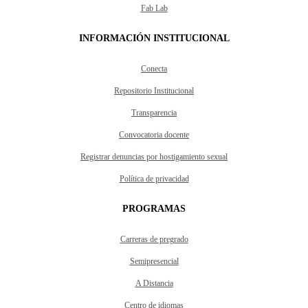
Fab Lab
INFORMACIÓN INSTITUCIONAL
Conecta
Repositorio Institucional
Transparencia
Convocatoria docente
Registrar denuncias por hostigamiento sexual
Política de privacidad
PROGRAMAS
Carreras de pregrado
Semipresencial
A Distancia
Centro de idiomas