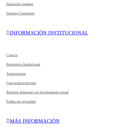
Educación continua
Instituto Continental
INFORMACIÓN INSTITUCIONAL
Conecta
Repositorio Institucional
Transparencia
Convocatoria docente
Registrar denuncias por hostigamiento sexual
Política de privacidad
MÁS INFORMACIÓN