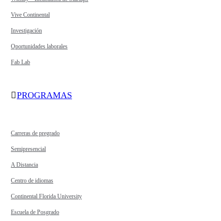
Vive Continental
Investigación
Oportunidades laborales
Fab Lab
PROGRAMAS
Carreras de pregrado
Semipresencial
A Distancia
Centro de idiomas
Continental Florida University
Escuela de Posgrado