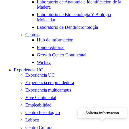
Laboratorio de Anatomía e Identificación de la
Madera
Laboratorio de Biotecnología Y Biología
Molecular
Laboratorio de Dendrocronología
Centros
Hub de información
Fondo editorial
Growth Center Continental
Wichay
Experiencia UC
Experiencia UC
Experiencia emprendedora
Experiencia multicampus
Vive Continental
Empleabilidad
Centro Psicológico
Solicita información
Labbco
Centro Cultural