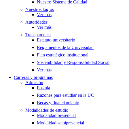
Nuestro Sistema de Calidad
Nuestros logros
Ver más
Autoridades
Ver más
Transparencia
Estatuto universitario
Reglamentos de la Universidad
Plan estratégico institucional
Sostenibilidad y Responsabilidad Social
Ver más
Carreras y programas
Admisión
Postula
Razones para estudiar en la UC
Becas y financiamiento
Modalidades de estudio
Modalidad presencial
Modalidad semipresencial