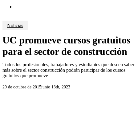
search
Noticias
UC promueve cursos gratuitos
para el sector de construcción
Todos los profesionales, trabajadores y estudiantes que deseen saber
más sobre el sector construcción podrán participar de los cursos
gratuitos que promueve
29 de octubre de 2015
junio 13th, 2023