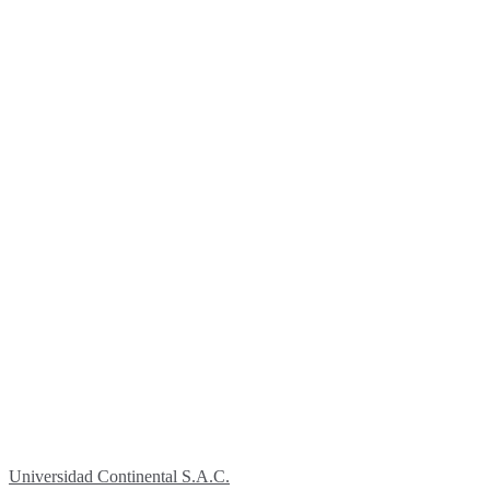
Universidad Continental S.A.C.