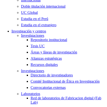
Internacional
Doble titulación internacional
UC Global
Estudia en el Perú
Estudia en el extranjero
Investigación y centros
Investigaciones
Repositorio institucional
Tesis UC
Áreas y líneas de investigación
Alianzas estratégicas
Recursos digitales
Investigaciones
Directorio de investigadores
Comité Institucional de Ética en Investigación
Convocatorias externas
Laboratorios
Red de laboratorios de Fabricacion digital (Fab
Lab)