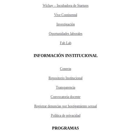
Wichay – Incubadora de Startups
Vive Continental
Investigación
Oportunidades laborales
Fab Lab
INFORMACIÓN INSTITUCIONAL
Conecta
Repositorio Institucional
Transparencia
Convocatoria docente
Registrar denuncias por hostigamiento sexual
Política de privacidad
PROGRAMAS