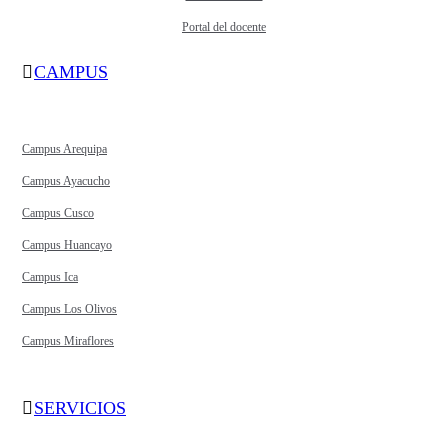
Portal del docente
CAMPUS
Campus Arequipa
Campus Ayacucho
Campus Cusco
Campus Huancayo
Campus Ica
Campus Los Olivos
Campus Miraflores
SERVICIOS