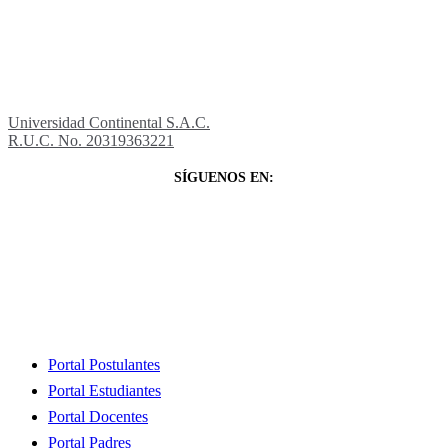
Universidad Continental S.A.C.
R.U.C. No. 20319363221
SÍGUENOS EN:
Close
Portal Postulantes
Menu
Portal Estudiantes
Portal Docentes
Portal Padres