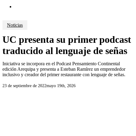
search
Noticias
UC presenta su primer podcast
traducido al lenguaje de señas
Iniciativa se incorpora en el Podcast Pensamiento Continental
edición Arequipa y presenta a Esteban Ramírez un emprendedor
inclusivo y creador del primer restaurante con lenguaje de señas.
23 de septiembre de 2022
mayo 19th, 2026