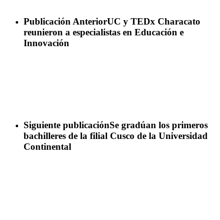
Publicación Anterior
UC y TEDx Characato
reunieron a especialistas en Educación e
Innovación
Siguiente publicación
Se gradúan los primeros
bachilleres de la filial Cusco de la Universidad
Continental