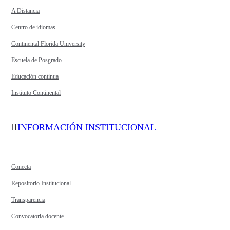
A Distancia
Centro de idiomas
Continental Florida University
Escuela de Posgrado
Educación continua
Instituto Continental
INFORMACIÓN INSTITUCIONAL
Conecta
Repositorio Institucional
Transparencia
Convocatoria docente