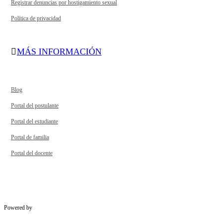
Registrar denuncias por hostigamiento sexual
Política de privacidad
MÁS INFORMACIÓN
Blog
Portal del postulante
Portal del estudiante
Portal de familia
Portal del docente
Powered by