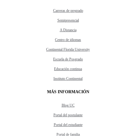
Carreras de pregrado
Semipresencial
A Distancia
Centro de idiomas
Continental Florida University
Escuela de Posgrado
Educación continua
Instituto Continental
MÁS INFORMACIÓN
Blog UC
Portal del postulante
Portal del estudiante
Portal de familia