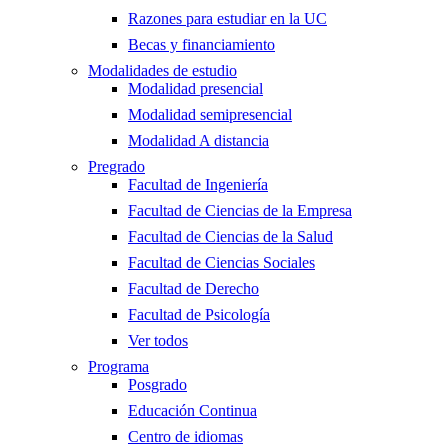
Razones para estudiar en la UC
Becas y financiamiento
Modalidades de estudio
Modalidad presencial
Modalidad semipresencial
Modalidad A distancia
Pregrado
Facultad de Ingeniería
Facultad de Ciencias de la Empresa
Facultad de Ciencias de la Salud
Facultad de Ciencias Sociales
Facultad de Derecho
Facultad de Psicología
Ver todos
Programa
Posgrado
Educación Continua
Centro de idiomas