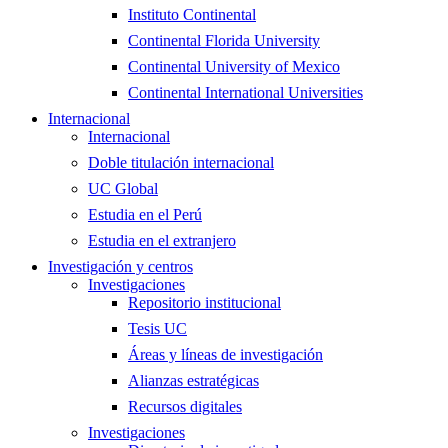
Instituto Continental
Continental Florida University
Continental University of Mexico
Continental International Universities
Internacional
Internacional
Doble titulación internacional
UC Global
Estudia en el Perú
Estudia en el extranjero
Investigación y centros
Investigaciones
Repositorio institucional
Tesis UC
Áreas y líneas de investigación
Alianzas estratégicas
Recursos digitales
Investigaciones