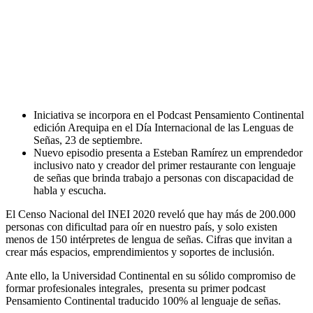
Iniciativa se incorpora en el Podcast Pensamiento Continental
edición Arequipa en el Día Internacional de las Lenguas de
Señas, 23 de septiembre.
Nuevo episodio presenta a Esteban Ramírez un emprendedor
inclusivo nato y creador del primer restaurante con lenguaje
de señas que brinda trabajo a personas con discapacidad de
habla y escucha.
El Censo Nacional del INEI 2020 reveló que hay más de 200.000
personas con dificultad para oír en nuestro país, y solo existen
menos de 150 intérpretes de lengua de señas. Cifras que invitan a
crear más espacios, emprendimientos y soportes de inclusión.
Ante ello, la Universidad Continental en su sólido compromiso de
formar profesionales integrales, presenta su primer podcast
Pensamiento Continental traducido 100% al lenguaje de señas.