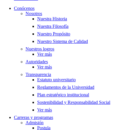
Conócenos
Nosotros
Nuestra Historia
Nuestra Filosofía
Nuestro Propósito
Nuestro Sistema de Calidad
Nuestros logros
Ver más
Autoridades
Ver más
Transparencia
Estatuto universitario
Reglamentos de la Universidad
Plan estratégico institucional
Sostenibilidad y Responsabilidad Social
Ver más
Carreras y programas
Admisión
Postula