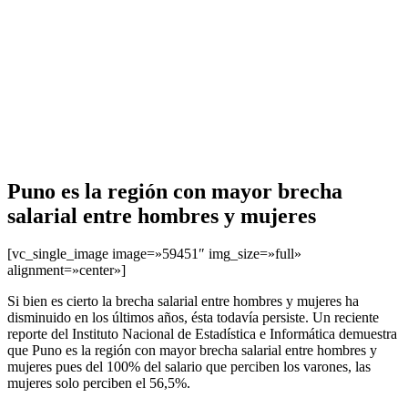
Puno es la región con mayor brecha
salarial entre hombres y mujeres
[vc_single_image image=»59451″ img_size=»full»
alignment=»center»]
Si bien es cierto la brecha salarial entre hombres y mujeres ha
disminuido en los últimos años, ésta todavía persiste. Un reciente
reporte del Instituto Nacional de Estadística e Informática demuestra
que Puno es la región con mayor brecha salarial entre hombres y
mujeres pues del 100% del salario que perciben los varones, las
mujeres solo perciben el 56,5%.