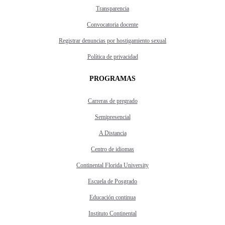
Transparencia
Convocatoria docente
Registrar denuncias por hostigamiento sexual
Política de privacidad
PROGRAMAS
Carreras de pregrado
Semipresencial
A Distancia
Centro de idiomas
Continental Florida University
Escuela de Posgrado
Educación continua
Instituto Continental