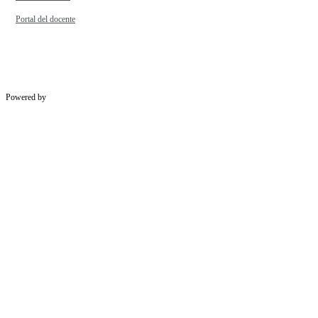
Portal del docente
Powered by