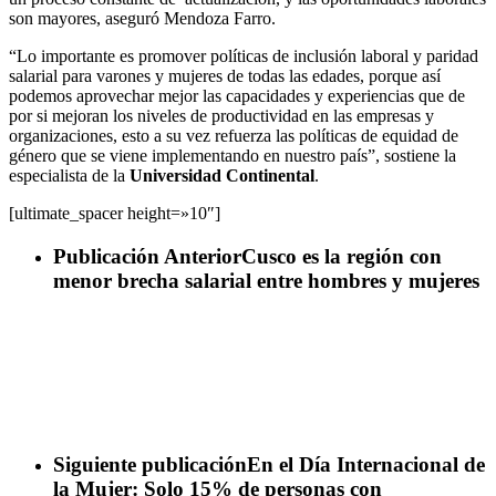
son mayores, aseguró Mendoza Farro.
“Lo importante es promover políticas de inclusión laboral y paridad
salarial para varones y mujeres de todas las edades, porque así
podemos aprovechar mejor las capacidades y experiencias que de
por si mejoran los niveles de productividad en las empresas y
organizaciones, esto a su vez refuerza las políticas de equidad de
género que se viene implementando en nuestro país”, sostiene la
especialista de la
Universidad Continental
.
[ultimate_spacer height=»10″]
Publicación Anterior
Cusco es la región con
menor brecha salarial entre hombres y mujeres
Siguiente publicación
En el Día Internacional de
la Mujer: Solo 15% de personas con