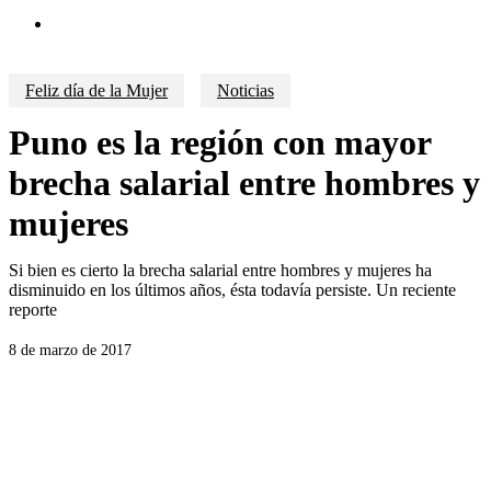
search
Feliz día de la Mujer
Noticias
Puno es la región con mayor
brecha salarial entre hombres y
mujeres
Si bien es cierto la brecha salarial entre hombres y mujeres ha
disminuido en los últimos años, ésta todavía persiste. Un reciente
reporte
8 de marzo de 2017