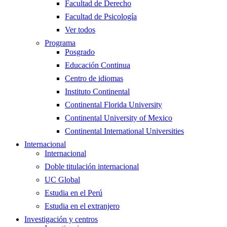
Facultad de Derecho
Facultad de Psicología
Ver todos
Programa
Posgrado
Educación Continua
Centro de idiomas
Instituto Continental
Continental Florida University
Continental University of Mexico
Continental International Universities
Internacional
Internacional
Doble titulación internacional
UC Global
Estudia en el Perú
Estudia en el extranjero
Investigación y centros