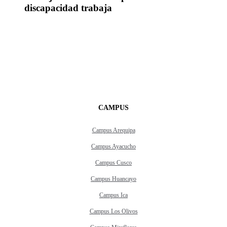
discapacidad trabaja
CAMPUS
Campus Arequipa
Campus Ayacucho
Campus Cusco
Campus Huancayo
Campus Ica
Campus Los Olivos