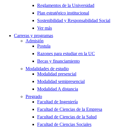
Reglamentos de la Universidad
Plan estratégico institucional
Sostenibilidad y Responsabilidad Social
Ver más
Carreras y programas
Admisión
Postula
Razones para estudiar en la UC
Becas y financiamiento
Modalidades de estudio
Modalidad presencial
Modalidad semipresencial
Modalidad A distancia
Pregrado
Facultad de Ingeniería
Facultad de Ciencias de la Empresa
Facultad de Ciencias de la Salud
Facultad de Ciencias Sociales