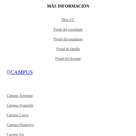
MÁS INFORMACIÓN
Blog UC
Portal del postulante
Portal del estudiante
Portal de familia
Portal del docente
CAMPUS
Campus Arequipa
Campus Ayacucho
Campus Cusco
Campus Huancayo
Campus Ica