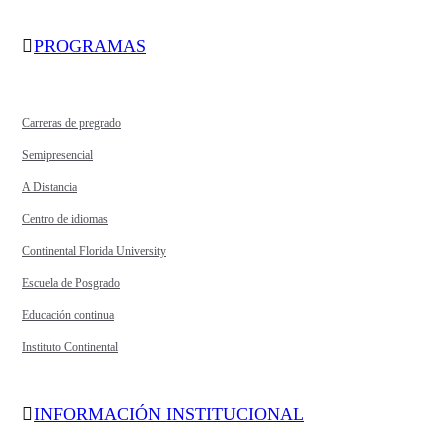
PROGRAMAS
Carreras de pregrado
Semipresencial
A Distancia
Centro de idiomas
Continental Florida University
Escuela de Posgrado
Educación continua
Instituto Continental
INFORMACIÓN INSTITUCIONAL