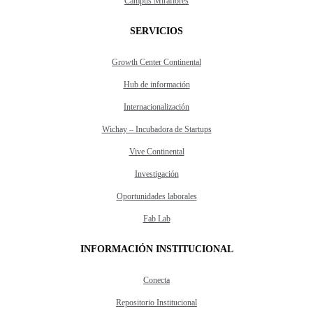
Campus Miraflores
SERVICIOS
Growth Center Continental
Hub de información
Internacionalización
Wichay – Incubadora de Startups
Vive Continental
Investigación
Oportunidades laborales
Fab Lab
INFORMACIÓN INSTITUCIONAL
Conecta
Repositorio Institucional