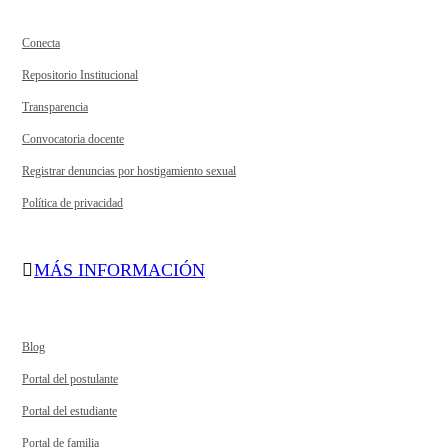
Conecta
Repositorio Institucional
Transparencia
Convocatoria docente
Registrar denuncias por hostigamiento sexual
Política de privacidad
MÁS INFORMACIÓN
Blog
Portal del postulante
Portal del estudiante
Portal de familia