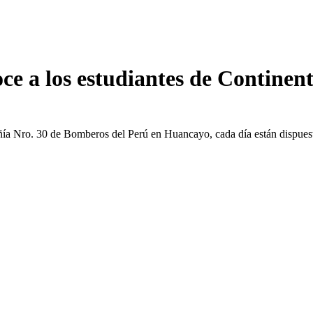
ce a los estudiantes de Continent
ñía Nro. 30 de Bomberos del Perú en Huancayo, cada día están dispues