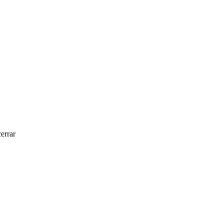
errar