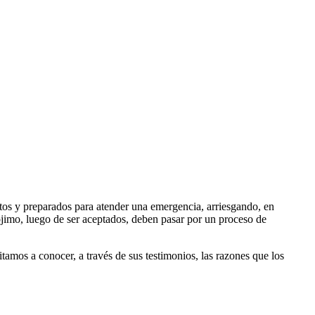
os y preparados para atender una emergencia, arriesgando, en
prójimo, luego de ser aceptados, deben pasar por un proceso de
mos a conocer, a través de sus testimonios, las razones que los