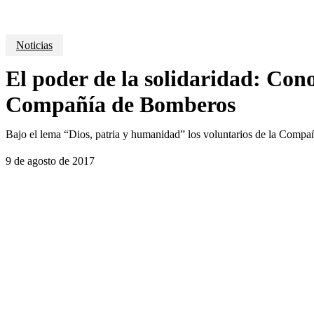
Noticias
El poder de la solidaridad: Cono
Compañía de Bomberos
Bajo el lema “Dios, patria y humanidad” los voluntarios de la Compa
9 de agosto de 2017