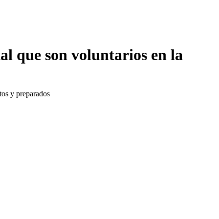
al que son voluntarios en la
tos y preparados