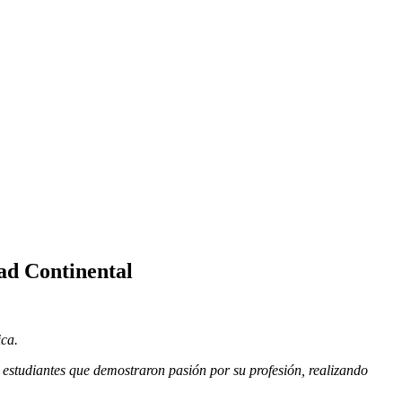
ad Continental
ica.
 estudiantes que demostraron pasión por su profesión, realizando