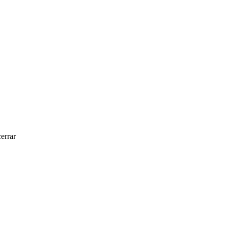
errar