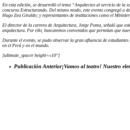
En esta edición, se desarrolló el tema “Arquitectos al servicio de la
concurso Estructurando. Del mismo modo, este evento congregó a d
Hugo Zea Giraldo; y representantes de instituciones como el Minister
El director de la carrera de Arquitectura, Jorge Poma, señaló que es
arquitectura. Por ello, buscaremos convenidos que permitan que nuest
Durante el evento, se pudo observar la gran afluencia de estudiantes
en el Perú y en el mundo.
[ultimate_spacer height=»10″]
Publicación Anterior
¡Vamos al teatro! Nuestro el