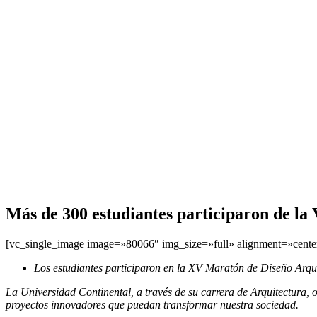
Más de 300 estudiantes participaron de la
[vc_single_image image=»80066″ img_size=»full» alignment=»cente
Los estudiantes participaron en la XV Maratón de Diseño Arqui
La Universidad Continental, a través de su carrera de Arquitectura, 
proyectos innovadores que puedan transformar nuestra sociedad.