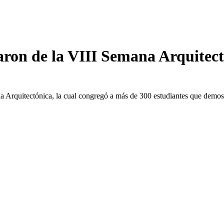
aron de la VIII Semana Arquitect
na Arquitectónica, la cual congregó a más de 300 estudiantes que demos