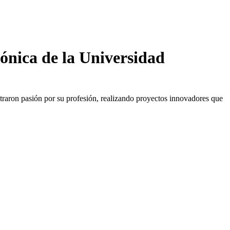
ónica de la Universidad
traron pasión por su profesión, realizando proyectos innovadores que