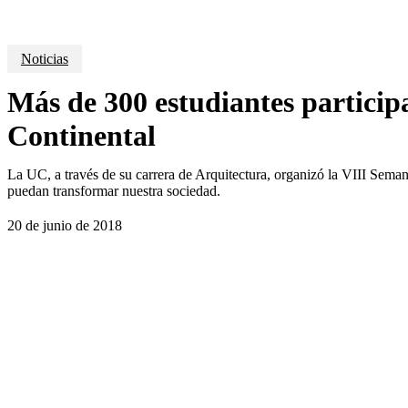
Noticias
Más de 300 estudiantes particip
Continental
La UC, a través de su carrera de Arquitectura, organizó la VIII Sema
puedan transformar nuestra sociedad.
20 de junio de 2018