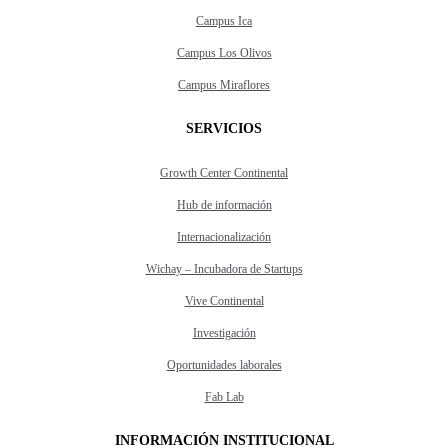
Campus Ica
Campus Los Olivos
Campus Miraflores
SERVICIOS
Growth Center Continental
Hub de información
Internacionalización
Wichay – Incubadora de Startups
Vive Continental
Investigación
Oportunidades laborales
Fab Lab
INFORMACIÓN INSTITUCIONAL