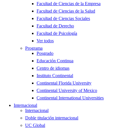
Facultad de Ciencias de la Empresa
Facultad de Ciencias de la Salud
Facultad de Ciencias Sociales
Facultad de Derecho
Facultad de Psicología
Ver todos
Programa
Posgrado
Educación Continua
Centro de idiomas
Instituto Continental
Continental Florida University
Continental University of Mexico
Continental International Universities
Internacional
Internacional
Doble titulación internacional
UC Global