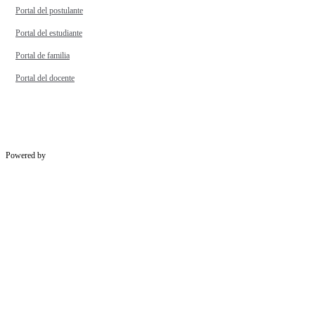
Portal del postulante
Portal del estudiante
Portal de familia
Portal del docente
Powered by