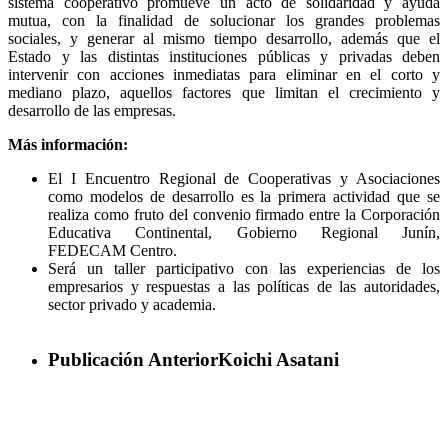
sistema cooperativo promueve un acto de solidaridad y ayuda
mutua, con la finalidad de solucionar los grandes problemas
sociales, y generar al mismo tiempo desarrollo, además que el
Estado y las distintas instituciones públicas y privadas deben
intervenir con acciones inmediatas para eliminar en el corto y
mediano plazo, aquellos factores que limitan el crecimiento y
desarrollo de las empresas.
Más información:
El I Encuentro Regional de Cooperativas y Asociaciones
como modelos de desarrollo es la primera actividad que se
realiza como fruto del convenio firmado entre la Corporación
Educativa Continental, Gobierno Regional Junín,
FEDECAM Centro.
Será un taller participativo con las experiencias de los
empresarios y respuestas a las políticas de las autoridades,
sector privado y academia.
Publicación Anterior
Koichi Asatani