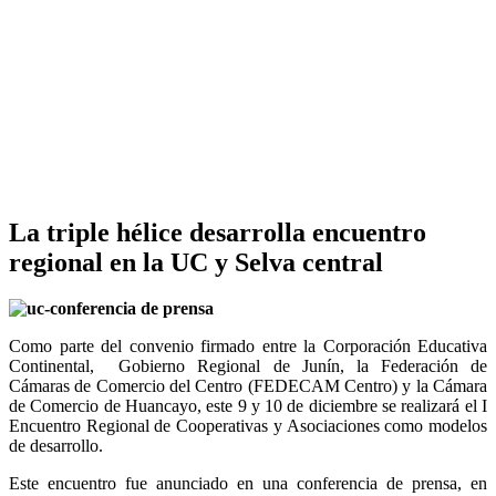
La triple hélice desarrolla encuentro
regional en la UC y Selva central
Como parte del convenio firmado entre la Corporación Educativa
Continental, Gobierno Regional de Junín, la Federación de
Cámaras de Comercio del Centro (FEDECAM Centro) y la Cámara
de Comercio de Huancayo, este 9 y 10 de diciembre se realizará el I
Encuentro Regional de Cooperativas y Asociaciones como modelos
de desarrollo.
Este encuentro fue anunciado en una conferencia de prensa, en