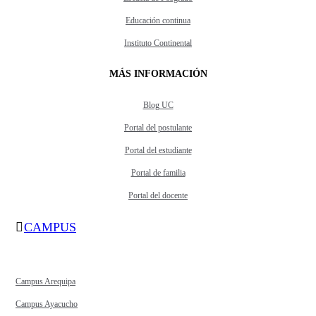
Educación continua
Instituto Continental
MÁS INFORMACIÓN
Blog UC
Portal del postulante
Portal del estudiante
Portal de familia
Portal del docente
CAMPUS
Campus Arequipa
Campus Ayacucho