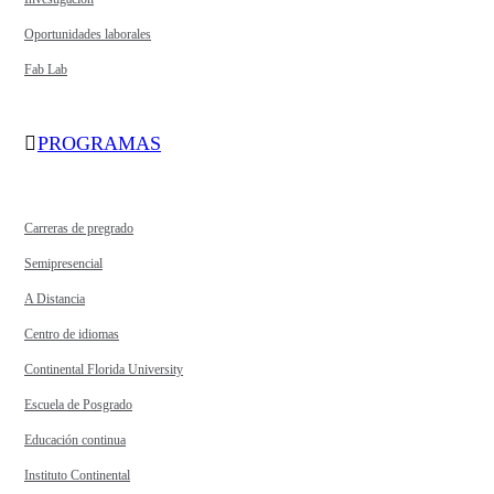
Oportunidades laborales
Fab Lab
PROGRAMAS
Carreras de pregrado
Semipresencial
A Distancia
Centro de idiomas
Continental Florida University
Escuela de Posgrado
Educación continua
Instituto Continental