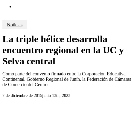
search
Noticias
La triple hélice desarrolla
encuentro regional en la UC y
Selva central
Como parte del convenio firmado entre la Corporación Educativa
Continental, Gobierno Regional de Junín, la Federación de Cámaras
de Comercio del Centro
7 de diciembre de 2015
junio 13th, 2023