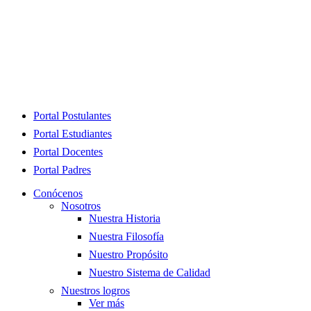
Close
Portal Postulantes
Menu
Portal Estudiantes
Portal Docentes
Portal Padres
Conócenos
Nosotros
Nuestra Historia
Nuestra Filosofía
Nuestro Propósito
Nuestro Sistema de Calidad
Nuestros logros
Ver más