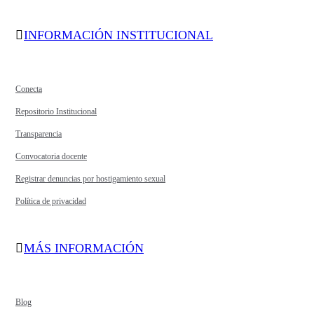
INFORMACIÓN INSTITUCIONAL
Conecta
Repositorio Institucional
Transparencia
Convocatoria docente
Registrar denuncias por hostigamiento sexual
Política de privacidad
MÁS INFORMACIÓN
Blog