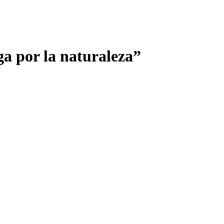
ga por la naturaleza”