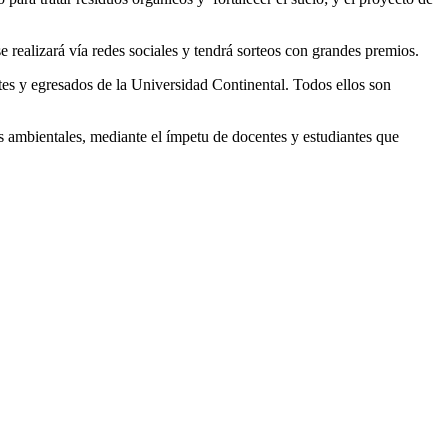
 realizará vía redes sociales y tendrá sorteos con grandes premios.
s y egresados de la Universidad Continental. Todos ellos son
s ambientales, mediante el ímpetu de docentes y estudiantes que