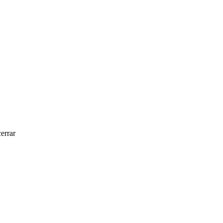
errar