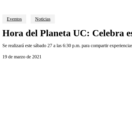
Eventos
Noticias
Hora del Planeta UC: Celebra es
Se realizará este sábado 27 a las 6:30 p.m. para compartir experiencias
19 de marzo de 2021