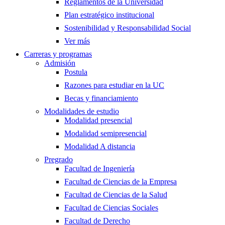
Reglamentos de la Universidad
Plan estratégico institucional
Sostenibilidad y Responsabilidad Social
Ver más
Carreras y programas
Admisión
Postula
Razones para estudiar en la UC
Becas y financiamiento
Modalidades de estudio
Modalidad presencial
Modalidad semipresencial
Modalidad A distancia
Pregrado
Facultad de Ingeniería
Facultad de Ciencias de la Empresa
Facultad de Ciencias de la Salud
Facultad de Ciencias Sociales
Facultad de Derecho