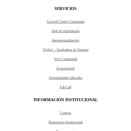
SERVICIOS
Growth Center Continental
Hub de información
Internacionalización
Wichay – Incubadora de Startups
Vive Continental
Investigación
Oportunidades laborales
Fab Lab
INFORMACIÓN INSTITUCIONAL
Conecta
Repositorio Institucional