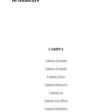
en Huancayo
CAMPUS
Campus Arequipa
Campus Ayacucho
Campus Cusco
Campus Huancayo
Campus Ica
Campus Los Olivos
Campus Miraflores