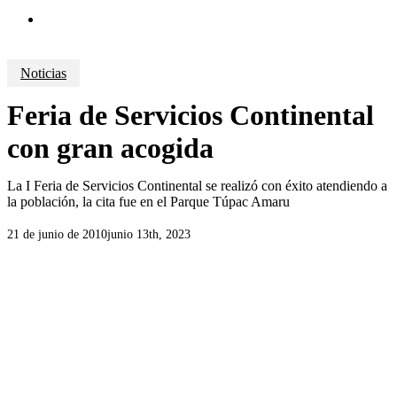
search
Noticias
Feria de Servicios Continental
con gran acogida
La I Feria de Servicios Continental se realizó con éxito atendiendo a
la población, la cita fue en el Parque Túpac Amaru
21 de junio de 2010
junio 13th, 2023