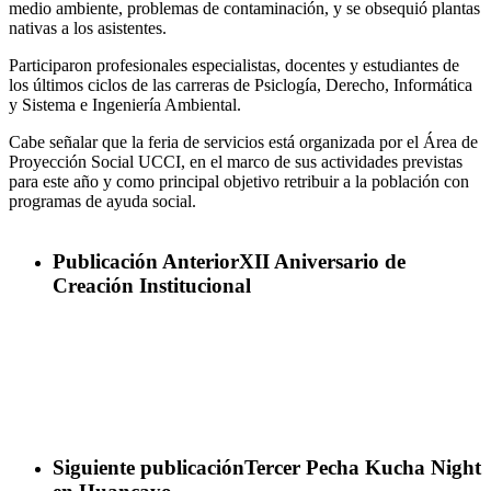
medio ambiente, problemas de contaminación, y se obsequió plantas
nativas a los asistentes.
Participaron profesionales especialistas, docentes y estudiantes de
los últimos ciclos de las carreras de Psiclogía, Derecho, Informática
y Sistema e Ingeniería Ambiental.
Cabe señalar que la feria de servicios está organizada por el Área de
Proyección Social UCCI, en el marco de sus actividades previstas
para este año y como principal objetivo retribuir a la población con
programas de ayuda social.
Publicación Anterior
XII Aniversario de
Creación Institucional
Siguiente publicación
Tercer Pecha Kucha Night