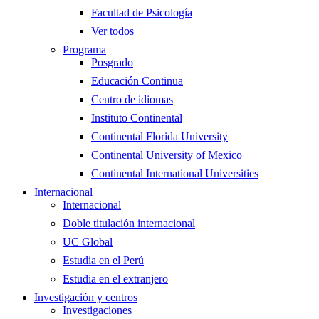
Facultad de Psicología
Ver todos
Programa
Posgrado
Educación Continua
Centro de idiomas
Instituto Continental
Continental Florida University
Continental University of Mexico
Continental International Universities
Internacional
Internacional
Doble titulación internacional
UC Global
Estudia en el Perú
Estudia en el extranjero
Investigación y centros
Investigaciones