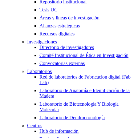
Repositorio institucional
Tesis UC
Áreas y líneas de investigación
Alianzas estratégicas
Recursos digitales
Investigaciones
Directorio de investigadores
Comité Institucional de Ética en Investigación
Convocatorias externas
Laboratorios
Red de laboratorios de Fabricacion digital (Fab
Lab)
Laboratorio de Anatomía e Identificación de la
Madera
Laboratorio de Biotecnología Y Biología
Molecular
Laboratorio de Dendrocronología
Centros
Hub de información