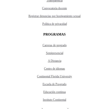
Transparencia
Convocatoria docente
Registrar denuncias por hostigamiento sexual
Política de privacidad
PROGRAMAS
Carreras de pregrado
Semipresencial
A Distancia
Centro de idiomas
Continental Florida University
Escuela de Posgrado
Educación continua
Instituto Continental