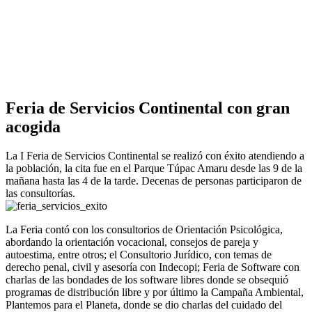
Feria de Servicios Continental con gran
acogida
La I Feria de Servicios Continental se realizó con éxito atendiendo a
la población, la cita fue en el Parque Túpac Amaru desde las 9 de la
mañana hasta las 4 de la tarde. Decenas de personas participaron de
las consultorías.
La Feria contó con los consultorios de Orientación Psicológica,
abordando la orientación vocacional, consejos de pareja y
autoestima, entre otros; el Consultorio Jurídico, con temas de
derecho penal, civil y asesoría con Indecopi; Feria de Software con
charlas de las bondades de los software libres donde se obsequió
programas de distribución libre y por último la Campaña Ambiental,
Plantemos para el Planeta, donde se dio charlas del cuidado del