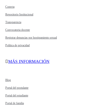
Conecta
Repositorio Institucional
Transparencia
Convocatoria docente
Registrar denuncias por hostigamiento sexual
Política de privacidad
MÁS INFORMACIÓN
Blog
Portal del postulante
Portal del estudiante
Portal de familia