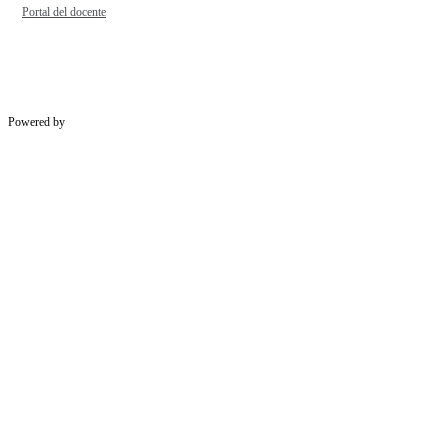
Portal del docente
Powered by