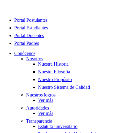
Close
Portal Postulantes
Menu
Portal Estudiantes
Portal Docentes
Portal Padres
Conócenos
Nosotros
Nuestra Historia
Nuestra Filosofía
Nuestro Propósito
Nuestro Sistema de Calidad
Nuestros logros
Ver más
Autoridades
Ver más
Transparencia
Estatuto universitario