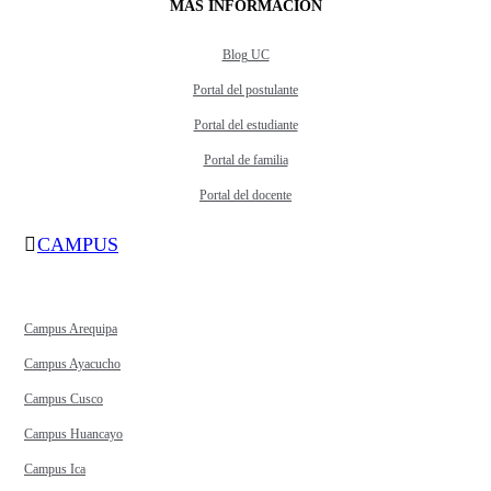
MÁS INFORMACIÓN
Blog UC
Portal del postulante
Portal del estudiante
Portal de familia
Portal del docente
CAMPUS
Campus Arequipa
Campus Ayacucho
Campus Cusco
Campus Huancayo
Campus Ica