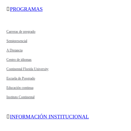
PROGRAMAS
Carreras de pregrado
Semipresencial
A Distancia
Centro de idiomas
Continental Florida University
Escuela de Posgrado
Educación continua
Instituto Continental
INFORMACIÓN INSTITUCIONAL