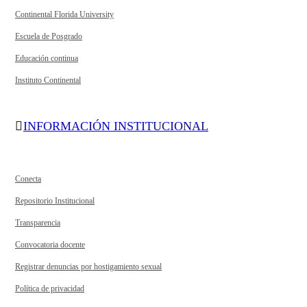
Continental Florida University
Escuela de Posgrado
Educación continua
Instituto Continental
INFORMACIÓN INSTITUCIONAL
Conecta
Repositorio Institucional
Transparencia
Convocatoria docente
Registrar denuncias por hostigamiento sexual
Política de privacidad