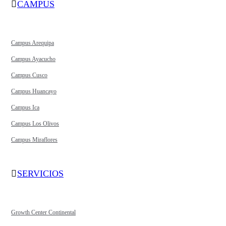
CAMPUS
Campus Arequipa
Campus Ayacucho
Campus Cusco
Campus Huancayo
Campus Ica
Campus Los Olivos
Campus Miraflores
SERVICIOS
Growth Center Continental