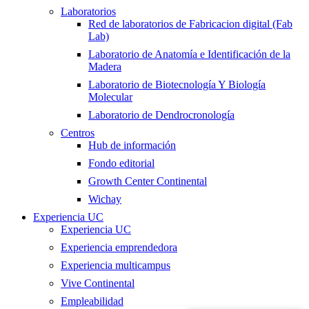
Laboratorios
Red de laboratorios de Fabricacion digital (Fab
Lab)
Laboratorio de Anatomía e Identificación de la
Madera
Laboratorio de Biotecnología Y Biología
Molecular
Laboratorio de Dendrocronología
Centros
Hub de información
Fondo editorial
Growth Center Continental
Wichay
Experiencia UC
Experiencia UC
Experiencia emprendedora
Experiencia multicampus
Vive Continental
Empleabilidad