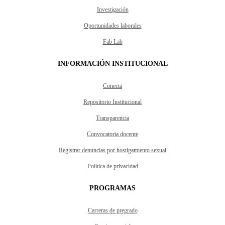
Investigación
Oportunidades laborales
Fab Lab
INFORMACIÓN INSTITUCIONAL
Conecta
Repositorio Institucional
Transparencia
Convocatoria docente
Registrar denuncias por hostigamiento sexual
Política de privacidad
PROGRAMAS
Carreras de pregrado