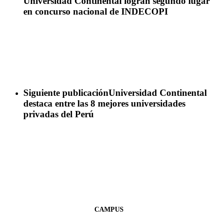
Universidad Continental logran segundo lugar
en concurso nacional de INDECOPI
Siguiente publicación
Universidad Continental
destaca entre las 8 mejores universidades
privadas del Perú
CAMPUS