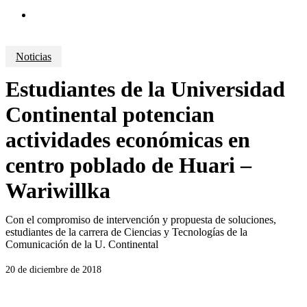
search
Noticias
Estudiantes de la Universidad
Continental potencian
actividades económicas en
centro poblado de Huari –
Wariwillka
Con el compromiso de intervención y propuesta de soluciones,
estudiantes de la carrera de Ciencias y Tecnologías de la
Comunicación de la U. Continental
20 de diciembre de 2018