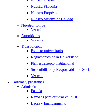
Nuestra Historia
Nuestra Filosofía
Nuestro Propósito
Nuestro Sistema de Calidad
Nuestros logros
Ver más
Autoridades
Ver más
Transparencia
Estatuto universitario
Reglamentos de la Universidad
Plan estratégico institucional
Sostenibilidad y Responsabilidad Social
Ver más
Carreras y programas
Admisión
Postula
Razones para estudiar en la UC
Becas y financiamiento