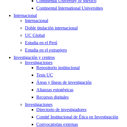
Continental University of Mexico
Continental International Universities
Internacional
Internacional
Doble titulación internacional
UC Global
Estudia en el Perú
Estudia en el extranjero
Investigación y centros
Investigaciones
Repositorio institucional
Tesis UC
Áreas y líneas de investigación
Alianzas estratégicas
Recursos digitales
Investigaciones
Directorio de investigadores
Comité Institucional de Ética en Investigación
Convocatorias externas