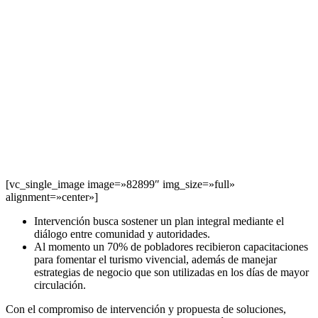
[vc_single_image image=»82899″ img_size=»full»
alignment=»center»]
Intervención busca sostener un plan integral mediante el
diálogo entre comunidad y autoridades.
Al momento un 70% de pobladores recibieron capacitaciones
para fomentar el turismo vivencial, además de manejar
estrategias de negocio que son utilizadas en los días de mayor
circulación.
Con el compromiso de intervención y propuesta de soluciones,