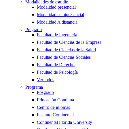
Modalidades de estudio
Modalidad presencial
Modalidad semipresencial
Modalidad A distancia
Pregrado
Facultad de Ingeniería
Facultad de Ciencias de la Empresa
Facultad de Ciencias de la Salud
Facultad de Ciencias Sociales
Facultad de Derecho
Facultad de Psicología
Ver todos
Programa
Posgrado
Educación Continua
Centro de idiomas
Instituto Continental
Continental Florida University