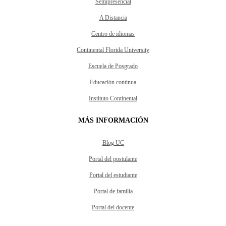
Semipresencial
A Distancia
Centro de idiomas
Continental Florida University
Escuela de Posgrado
Educación continua
Instituto Continental
MÁS INFORMACIÓN
Blog UC
Portal del postulante
Portal del estudiante
Portal de familia
Portal del docente