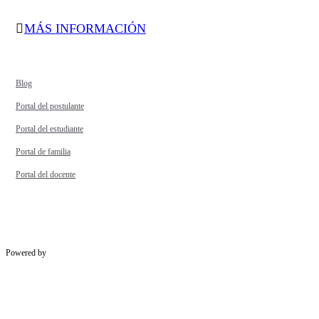
MÁS INFORMACIÓN
Blog
Portal del postulante
Portal del estudiante
Portal de familia
Portal del docente
Powered by