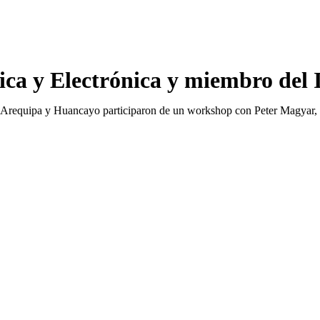
rica y Electrónica y miembro de
ma, Arequipa y Huancayo participaron de un workshop con Peter Magyar