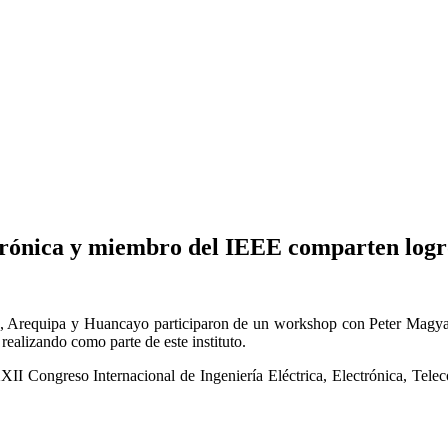
ctrónica y miembro del IEEE comparten logr
ima, Arequipa y Huancayo participaron de un workshop con Peter Magya
realizando como parte de este instituto.
 XXII Congreso Internacional de Ingeniería Eléctrica, Electrónica,