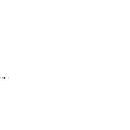
errar