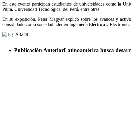
En este evento participan estudiantes de universidades como la Uni
Piura, Universidad Tecnológica del Perú, entre otras.
En su exposición, Peter Magyar explicó sobre los avances y activ
consolidado como sociedad líder en Ingeniería Eléctrica y Electrónica
Publicación Anterior
Latinoamérica busca desarro