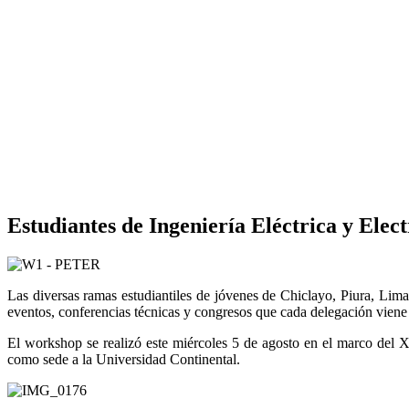
Estudiantes de Ingeniería Eléctrica y Ele
Las diversas ramas estudiantiles de jóvenes de Chiclayo, Piura, L
eventos, conferencias técnicas y congresos que cada delegación viene 
El workshop se realizó este miércoles 5 de agosto en el marco del
como sede a la Universidad Continental.