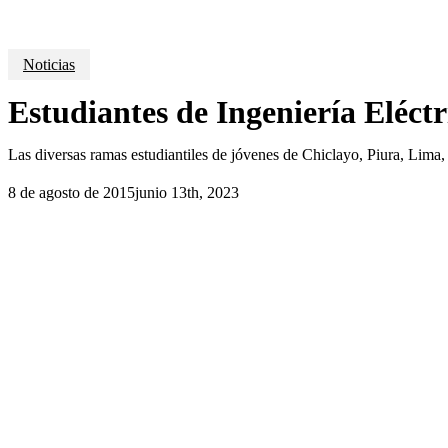
Noticias
Estudiantes de Ingeniería Eléct
Las diversas ramas estudiantiles de jóvenes de Chiclayo, Piura, Li
8 de agosto de 2015
junio 13th, 2023