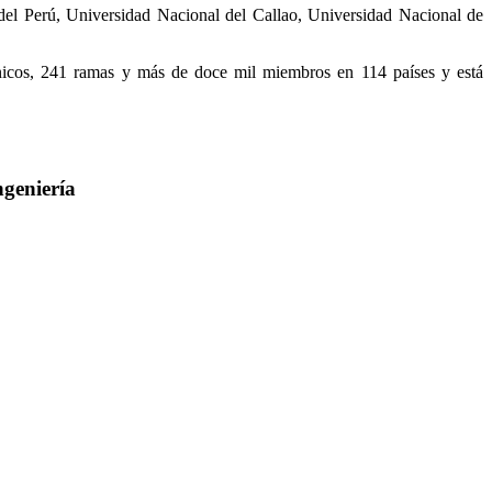
 del Perú, Universidad Nacional del Callao, Universidad Nacional de
cnicos, 241 ramas y más de doce mil miembros en 114 países y está
ngeniería