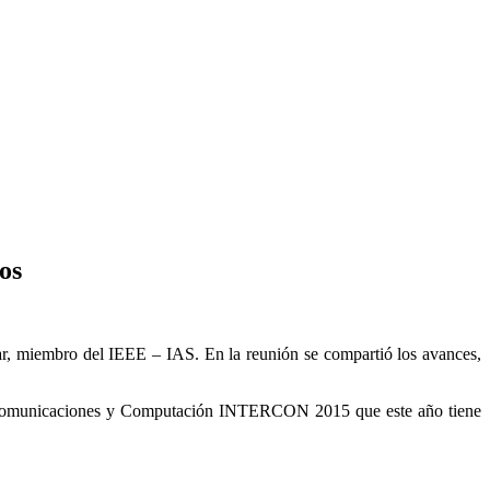
os
r, miembro del IEEE – IAS. En la reunión se compartió los avances,
 Telecomunicaciones y Computación INTERCON 2015 que este año tiene