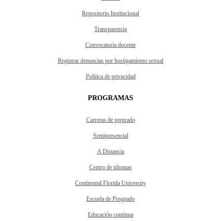
Repositorio Institucional
Transparencia
Convocatoria docente
Registrar denuncias por hostigamiento sexual
Política de privacidad
PROGRAMAS
Carreras de pregrado
Semipresencial
A Distancia
Centro de idiomas
Continental Florida University
Escuela de Posgrado
Educación continua