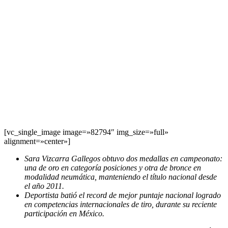
[vc_single_image image=»82794″ img_size=»full»
alignment=»center»]
Sara Vizcarra Gallegos obtuvo dos medallas en campeonato:
una de oro en categoría posiciones y otra de bronce en
modalidad neumática, manteniendo el título nacional desde
el año 2011.
Deportista batió el record de mejor puntaje nacional logrado
en competencias internacionales de tiro, durante su reciente
participación en México.