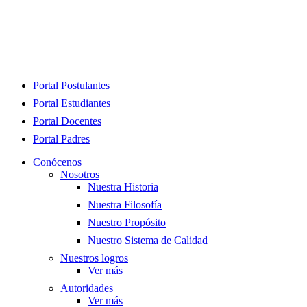
Close
Portal Postulantes
Menu
Portal Estudiantes
Portal Docentes
Portal Padres
Conócenos
Nosotros
Nuestra Historia
Nuestra Filosofía
Nuestro Propósito
Nuestro Sistema de Calidad
Nuestros logros
Ver más
Autoridades
Ver más