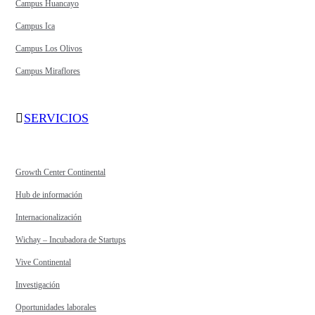
Campus Huancayo
Campus Ica
Campus Los Olivos
Campus Miraflores
SERVICIOS
Growth Center Continental
Hub de información
Internacionalización
Wichay – Incubadora de Startups
Vive Continental
Investigación
Oportunidades laborales