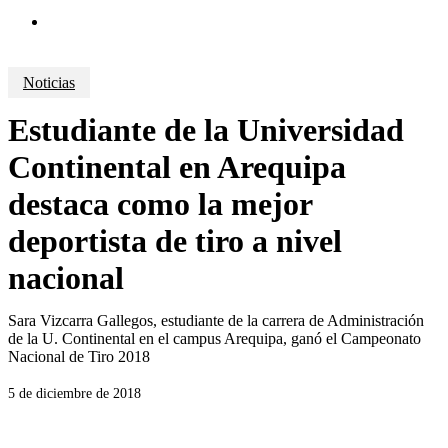
search
Noticias
Estudiante de la Universidad
Continental en Arequipa
destaca como la mejor
deportista de tiro a nivel
nacional
Sara Vizcarra Gallegos, estudiante de la carrera de Administración
de la U. Continental en el campus Arequipa, ganó el Campeonato
Nacional de Tiro 2018
5 de diciembre de 2018