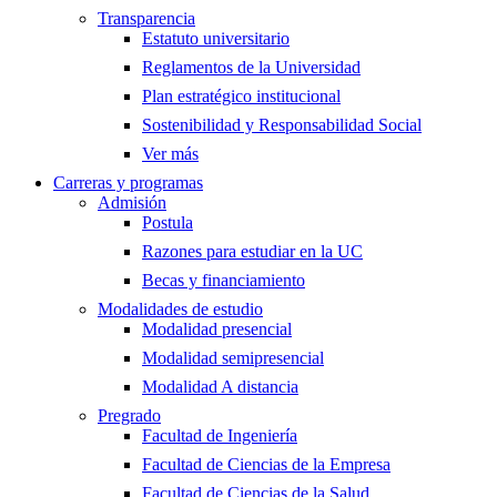
Transparencia
Estatuto universitario
Reglamentos de la Universidad
Plan estratégico institucional
Sostenibilidad y Responsabilidad Social
Ver más
Carreras y programas
Admisión
Postula
Razones para estudiar en la UC
Becas y financiamiento
Modalidades de estudio
Modalidad presencial
Modalidad semipresencial
Modalidad A distancia
Pregrado
Facultad de Ingeniería
Facultad de Ciencias de la Empresa
Facultad de Ciencias de la Salud