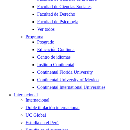
Facultad de Ciencias Sociales
Facultad de Derecho
Facultad de Psicología
Ver todos
Programa
Posgrado
Educación Continua
Centro de idiomas
Instituto Continental
Continental Florida University
Continental University of Mexico
Continental International Universities
Internacional
Internacional
Doble titulación internacional
UC Global
Estudia en el Perú