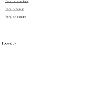
Portal del estudiante
Portal de familia
Portal del docente
Powered by