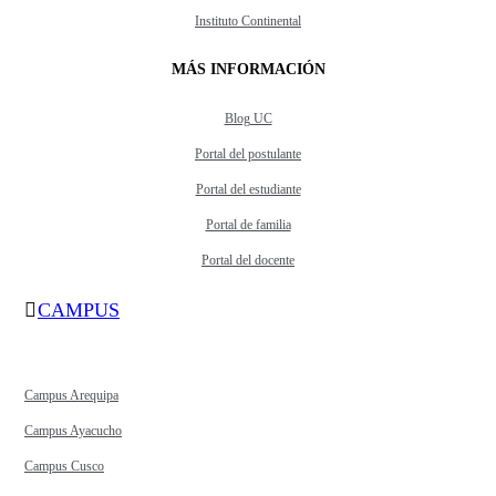
Instituto Continental
MÁS INFORMACIÓN
Blog UC
Portal del postulante
Portal del estudiante
Portal de familia
Portal del docente
CAMPUS
Campus Arequipa
Campus Ayacucho
Campus Cusco