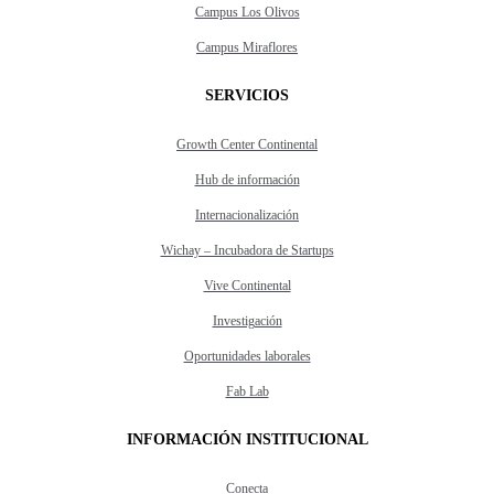
Campus Los Olivos
Campus Miraflores
SERVICIOS
Growth Center Continental
Hub de información
Internacionalización
Wichay – Incubadora de Startups
Vive Continental
Investigación
Oportunidades laborales
Fab Lab
INFORMACIÓN INSTITUCIONAL
Conecta