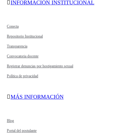
INFORMACIÓN INSTITUCIONAL
Conecta
Repositorio Institucional
Transparencia
Convocatoria docente
Registrar denuncias por hostigamiento sexual
Política de privacidad
MÁS INFORMACIÓN
Blog
Portal del postulante