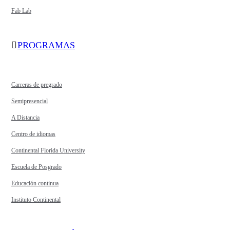
Fab Lab
PROGRAMAS
Carreras de pregrado
Semipresencial
A Distancia
Centro de idiomas
Continental Florida University
Escuela de Posgrado
Educación continua
Instituto Continental