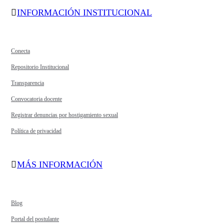
INFORMACIÓN INSTITUCIONAL
Conecta
Repositorio Institucional
Transparencia
Convocatoria docente
Registrar denuncias por hostigamiento sexual
Política de privacidad
MÁS INFORMACIÓN
Blog
Portal del postulante