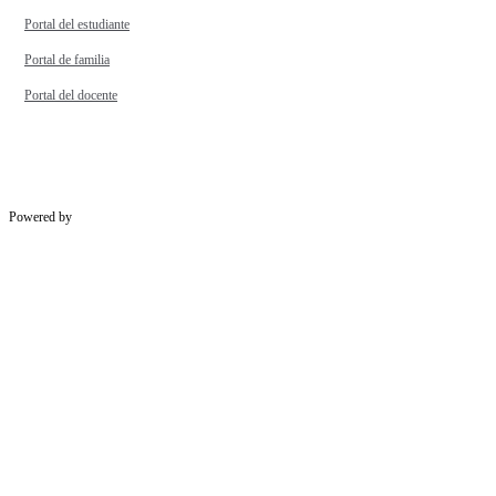
Portal del estudiante
Portal de familia
Portal del docente
Powered by