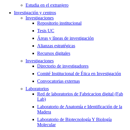
Estudia en el extranjero
Investigación y centros
Investigaciones
Repositorio institucional
Tesis UC
Áreas y líneas de investigación
Alianzas estratégicas
Recursos digitales
Investigaciones
Directorio de investigadores
Comité Institucional de Ética en Investigación
Convocatorias externas
Laboratorios
Red de laboratorios de Fabricacion digital (Fab
Lab)
Laboratorio de Anatomía e Identificación de la
Madera
Laboratorio de Biotecnología Y Biología
Molecular