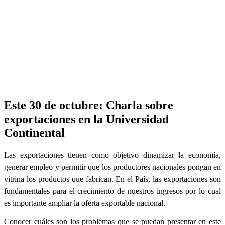
Este 30 de octubre: Charla sobre
exportaciones en la Universidad
Continental
Las exportaciones tienen como objetivo dinamizar la economía,
generar empleo y permitir que los productores nacionales pongan en
vitrina los productos que fabrican. En el País, las exportaciones son
fundamentales para el crecimiento de nuestros ingresos por lo cual
es importante ampliar la oferta exportable nacional.
Conocer cuáles son los problemas que se puedan presentar en este