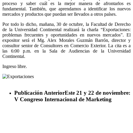
proceso y saber cuál es la mejor manera de afrontarlos es
fundamental. También, que aprendamos a identificar los nuevos
mercados y productos que puedan ser llevados a otros países.
Por todo lo dicho, mañana, 30 de octubre, la Facultad de Derecho
de la Universidad Continental realizará la charla “Exportaciones:
problemas frecuentes y oportunidades en nuevos mercados”. El
expositor será el Mg. Alex Morales Guzmán Barrón, director y
consultor senior de Consultores en Comercio Exterior. La cita es a
las 6:00 p.m. en la Sala de Audiencias de la Universidad
Continental.
Ingreso libre.
Publicación Anterior
Este 21 y 22 de noviembre:
V Congreso Internacional de Marketing