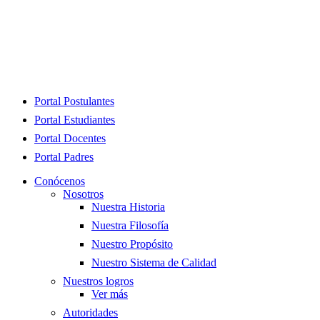
Close
Portal Postulantes
Menu
Portal Estudiantes
Portal Docentes
Portal Padres
Conócenos
Nosotros
Nuestra Historia
Nuestra Filosofía
Nuestro Propósito
Nuestro Sistema de Calidad
Nuestros logros
Ver más
Autoridades