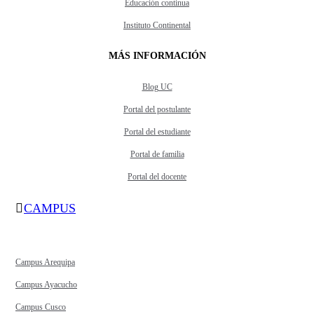
Educación continua
Instituto Continental
MÁS INFORMACIÓN
Blog UC
Portal del postulante
Portal del estudiante
Portal de familia
Portal del docente
CAMPUS
Campus Arequipa
Campus Ayacucho
Campus Cusco