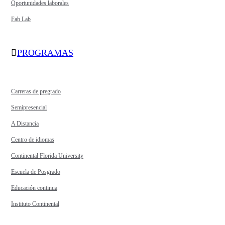
Oportunidades laborales
Fab Lab
PROGRAMAS
Carreras de pregrado
Semipresencial
A Distancia
Centro de idiomas
Continental Florida University
Escuela de Posgrado
Educación continua
Instituto Continental