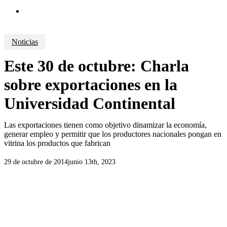
search
Noticias
Este 30 de octubre: Charla
sobre exportaciones en la
Universidad Continental
Las exportaciones tienen como objetivo dinamizar la economía,
generar empleo y permitir que los productores nacionales pongan en
vitrina los productos que fabrican
29 de octubre de 2014
junio 13th, 2023