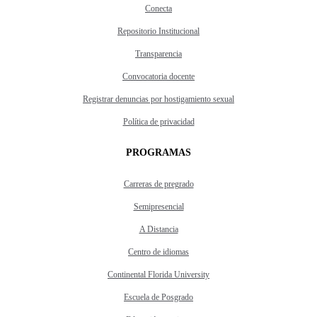
Conecta
Repositorio Institucional
Transparencia
Convocatoria docente
Registrar denuncias por hostigamiento sexual
Política de privacidad
PROGRAMAS
Carreras de pregrado
Semipresencial
A Distancia
Centro de idiomas
Continental Florida University
Escuela de Posgrado