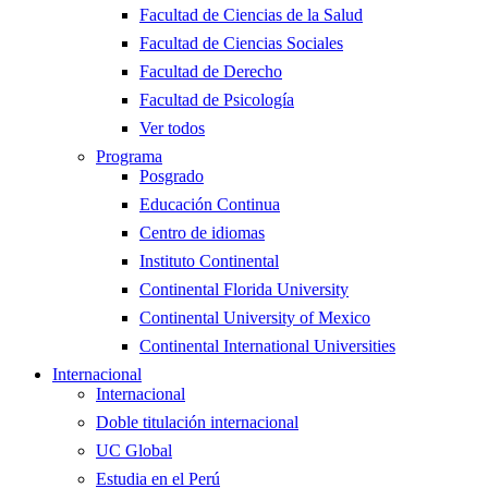
Facultad de Ciencias de la Salud
Facultad de Ciencias Sociales
Facultad de Derecho
Facultad de Psicología
Ver todos
Programa
Posgrado
Educación Continua
Centro de idiomas
Instituto Continental
Continental Florida University
Continental University of Mexico
Continental International Universities
Internacional
Internacional
Doble titulación internacional
UC Global
Estudia en el Perú