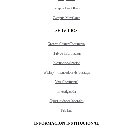
Campus Los Olivos
Campus Miraflores
SERVICIOS
Growth Center Continental
Hub de información
Internacionalización
Wichay – Incubadora de Startups
Vive Continental
Investigación
Oportunidades laborales
Fab Lab
INFORMACIÓN INSTITUCIONAL