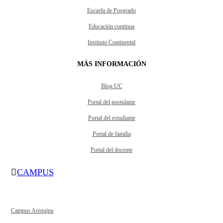
Escuela de Posgrado
Educación continua
Instituto Continental
MÁS INFORMACIÓN
Blog UC
Portal del postulante
Portal del estudiante
Portal de familia
Portal del docente
CAMPUS
Campus Arequipa