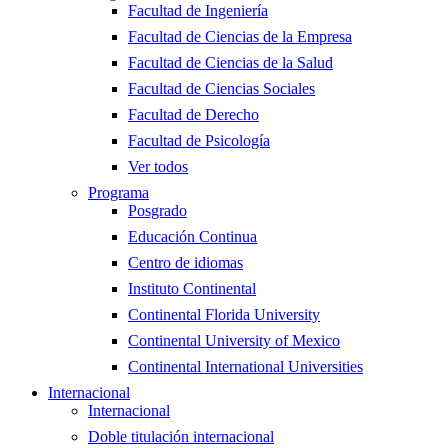
Facultad de Ingeniería
Facultad de Ciencias de la Empresa
Facultad de Ciencias de la Salud
Facultad de Ciencias Sociales
Facultad de Derecho
Facultad de Psicología
Ver todos
Programa
Posgrado
Educación Continua
Centro de idiomas
Instituto Continental
Continental Florida University
Continental University of Mexico
Continental International Universities
Internacional
Internacional
Doble titulación internacional