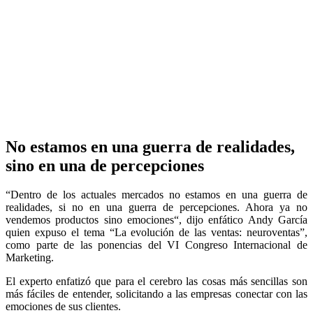
No estamos en una guerra de realidades,
sino en una de percepciones
“Dentro de los actuales mercados no estamos en una guerra de
realidades, si no en una guerra de percepciones. Ahora ya no
vendemos productos sino emociones“, dijo enfático Andy García
quien expuso el tema “La evolución de las ventas: neuroventas”,
como parte de las ponencias del VI Congreso Internacional de
Marketing.
El experto enfatizó que para el cerebro las cosas más sencillas son
más fáciles de entender, solicitando a las empresas conectar con las
emociones de sus clientes.