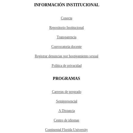
INFORMACIÓN INSTITUCIONAL
Conecta
Repositorio Institucional
Transparencia
Convocatoria docente
Registrar denuncias por hostigamiento sexual
Política de privacidad
PROGRAMAS
Carreras de pregrado
Semipresencial
A Distancia
Centro de idiomas
Continental Florida University