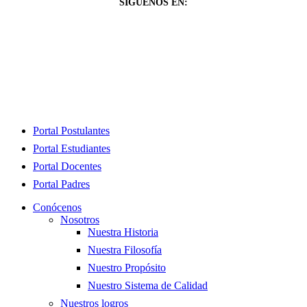
SÍGUENOS EN:
Close
Portal Postulantes
Menu
Portal Estudiantes
Portal Docentes
Portal Padres
Conócenos
Nosotros
Nuestra Historia
Nuestra Filosofía
Nuestro Propósito
Nuestro Sistema de Calidad
Nuestros logros