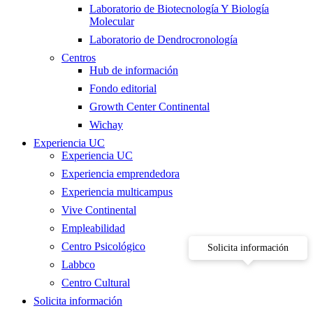
Laboratorio de Biotecnología Y Biología
Molecular
Laboratorio de Dendrocronología
Centros
Hub de información
Fondo editorial
Growth Center Continental
Wichay
Experiencia UC
Experiencia UC
Experiencia emprendedora
Experiencia multicampus
Vive Continental
Empleabilidad
Centro Psicológico
Solicita información
Labbco
Centro Cultural
Solicita información