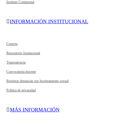
Instituto Continental
INFORMACIÓN INSTITUCIONAL
Conecta
Repositorio Institucional
Transparencia
Convocatoria docente
Registrar denuncias por hostigamiento sexual
Política de privacidad
MÁS INFORMACIÓN