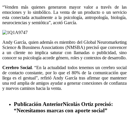
“Venden más quienes generaron mayor valor a través de las
emociones y lo simbólico. La venta de un producto o un servicio
esta conectada actualmente a la psicología, antropología, biología,
neurociencias y semiótica”, acotó García.
Andy García, quien además es miembro del Global Neuromarketing
Science & Bussiness Associations (NMSBA) precisó que convencer
a un cliente no implica saturar con llamadas o publicidad, sino
conocer su psicología acorde género, roles y contextos de desarrollo.
Cerebro Social
. “En la actualidad todos tenemos un cerebro social
de contacto constante, por lo que el 80% de la comunicación que
llega es el gestual”, refirió Andy García tras afirmar que mantener
una red amplia de amigos ayudar a generar conexiones de confianza
y nuevos caminos hacia la venta.
Publicación Anterior
Nicolás Ortiz precisó:
“Necesitamos marcas con aporte social”