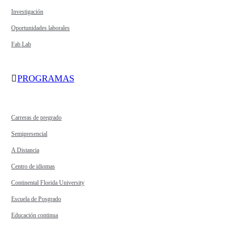
Investigación
Oportunidades laborales
Fab Lab
PROGRAMAS
Carreras de pregrado
Semipresencial
A Distancia
Centro de idiomas
Continental Florida University
Escuela de Posgrado
Educación continua