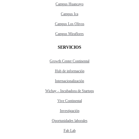
Campus Huancayo
Campus Ica
Campus Los Olivos
Campus Miraflores
SERVICIOS
Growth Center Continental
Hub de información
Internacionalización
Wichay – Incubadora de Startups
Vive Continental
Investigación
Oportunidades laborales
Fab Lab