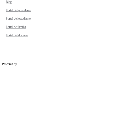
Blog
Portal del postulante
Portal del estudiante
Portal de familia
Portal del docente
Powered by