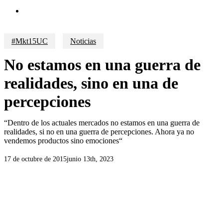
search
#Mkt15UC
Noticias
No estamos en una guerra de
realidades, sino en una de
percepciones
“Dentro de los actuales mercados no estamos en una guerra de
realidades, si no en una guerra de percepciones. Ahora ya no
vendemos productos sino emociones“
17 de octubre de 2015
junio 13th, 2023