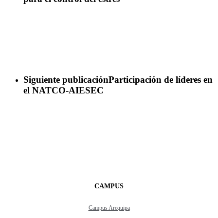
Siguiente publicación
Participación de líderes en
el NATCO-AIESEC
CAMPUS
Campus Arequipa