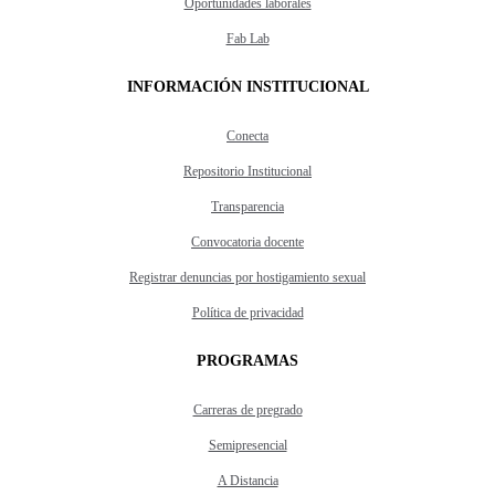
Oportunidades laborales
Fab Lab
INFORMACIÓN INSTITUCIONAL
Conecta
Repositorio Institucional
Transparencia
Convocatoria docente
Registrar denuncias por hostigamiento sexual
Política de privacidad
PROGRAMAS
Carreras de pregrado
Semipresencial
A Distancia