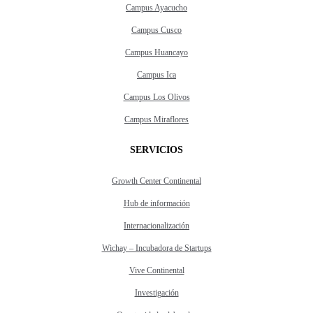
Campus Ayacucho
Campus Cusco
Campus Huancayo
Campus Ica
Campus Los Olivos
Campus Miraflores
SERVICIOS
Growth Center Continental
Hub de información
Internacionalización
Wichay – Incubadora de Startups
Vive Continental
Investigación