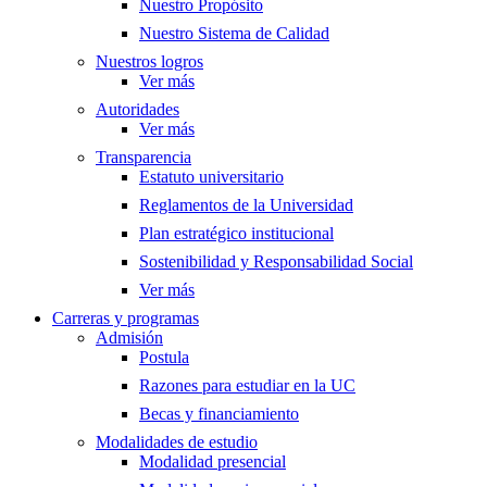
Nuestro Propósito
Nuestro Sistema de Calidad
Nuestros logros
Ver más
Autoridades
Ver más
Transparencia
Estatuto universitario
Reglamentos de la Universidad
Plan estratégico institucional
Sostenibilidad y Responsabilidad Social
Ver más
Carreras y programas
Admisión
Postula
Razones para estudiar en la UC
Becas y financiamiento
Modalidades de estudio
Modalidad presencial