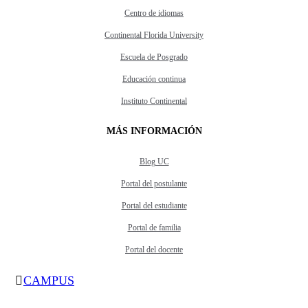
Centro de idiomas
Continental Florida University
Escuela de Posgrado
Educación continua
Instituto Continental
MÁS INFORMACIÓN
Blog UC
Portal del postulante
Portal del estudiante
Portal de familia
Portal del docente
CAMPUS