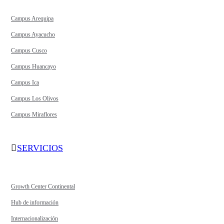
Campus Arequipa
Campus Ayacucho
Campus Cusco
Campus Huancayo
Campus Ica
Campus Los Olivos
Campus Miraflores
SERVICIOS
Growth Center Continental
Hub de información
Internacionalización