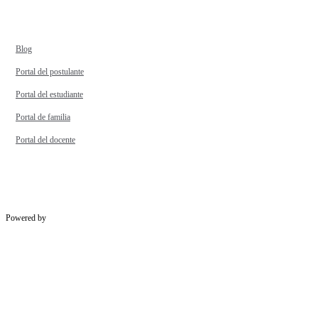
Blog
Portal del postulante
Portal del estudiante
Portal de familia
Portal del docente
Powered by