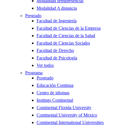
Modalidad semipresencial
Modalidad A distancia
Pregrado
Facultad de Ingeniería
Facultad de Ciencias de la Empresa
Facultad de Ciencias de la Salud
Facultad de Ciencias Sociales
Facultad de Derecho
Facultad de Psicología
Ver todos
Programa
Posgrado
Educación Continua
Centro de idiomas
Instituto Continental
Continental Florida University
Continental University of Mexico
Continental International Universities