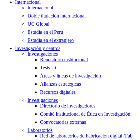
Internacional
Internacional
Doble titulación internacional
UC Global
Estudia en el Perú
Estudia en el extranjero
Investigación y centros
Investigaciones
Repositorio institucional
Tesis UC
Áreas y líneas de investigación
Alianzas estratégicas
Recursos digitales
Investigaciones
Directorio de investigadores
Comité Institucional de Ética en Investigación
Convocatorias externas
Laboratorios
Red de laboratorios de Fabricacion digital (Fab