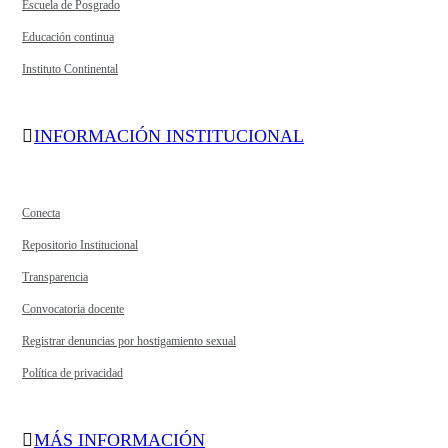
Escuela de Posgrado
Educación continua
Instituto Continental
INFORMACIÓN INSTITUCIONAL
Conecta
Repositorio Institucional
Transparencia
Convocatoria docente
Registrar denuncias por hostigamiento sexual
Política de privacidad
MÁS INFORMACIÓN