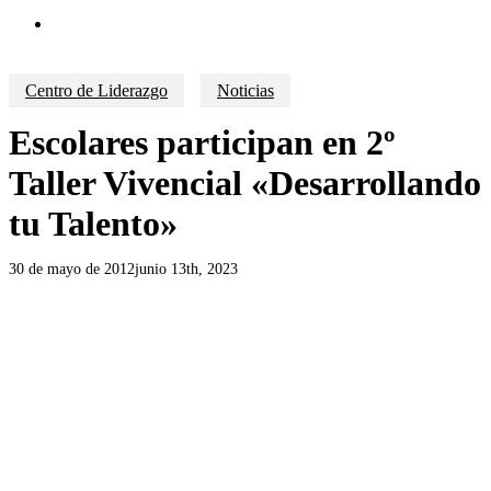
search
Centro de Liderazgo
Noticias
Escolares participan en 2º
Taller Vivencial «Desarrollando
tu Talento»
30 de mayo de 2012
junio 13th, 2023