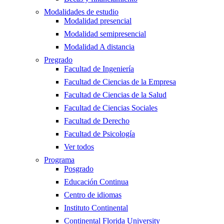
Modalidades de estudio
Modalidad presencial
Modalidad semipresencial
Modalidad A distancia
Pregrado
Facultad de Ingeniería
Facultad de Ciencias de la Empresa
Facultad de Ciencias de la Salud
Facultad de Ciencias Sociales
Facultad de Derecho
Facultad de Psicología
Ver todos
Programa
Posgrado
Educación Continua
Centro de idiomas
Instituto Continental
Continental Florida University