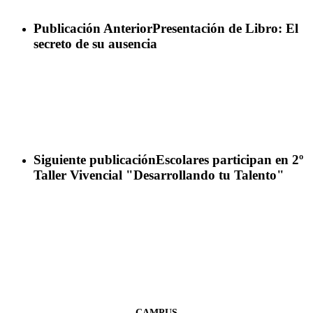
Publicación Anterior
Presentación de Libro: El
secreto de su ausencia
Siguiente publicación
Escolares participan en 2º
Taller Vivencial "Desarrollando tu Talento"
CAMPUS