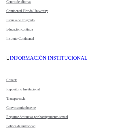
Centro de idiomas
Continental Florida University
Escuela de Posgrado
Educación continua
Instituto Continental
INFORMACIÓN INSTITUCIONAL
Conecta
Repositorio Institucional
Transparencia
Convocatoria docente
Registrar denuncias por hostigamiento sexual
Política de privacidad