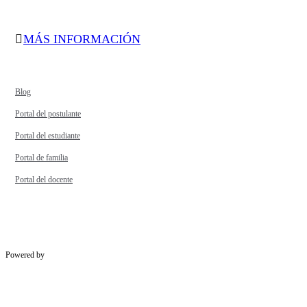
MÁS INFORMACIÓN
Blog
Portal del postulante
Portal del estudiante
Portal de familia
Portal del docente
Powered by