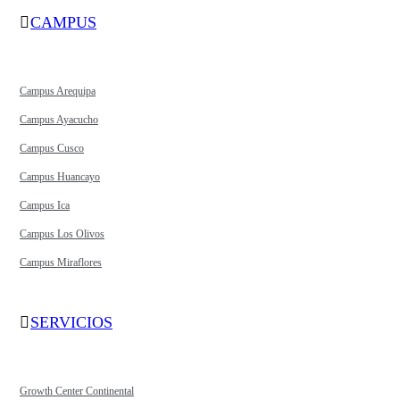
CAMPUS
Campus Arequipa
Campus Ayacucho
Campus Cusco
Campus Huancayo
Campus Ica
Campus Los Olivos
Campus Miraflores
SERVICIOS
Growth Center Continental