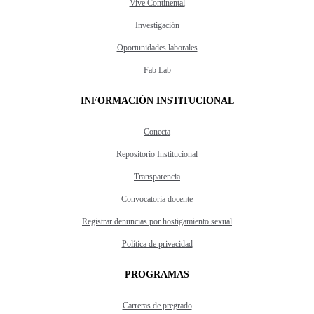
Vive Continental
Investigación
Oportunidades laborales
Fab Lab
INFORMACIÓN INSTITUCIONAL
Conecta
Repositorio Institucional
Transparencia
Convocatoria docente
Registrar denuncias por hostigamiento sexual
Política de privacidad
PROGRAMAS
Carreras de pregrado