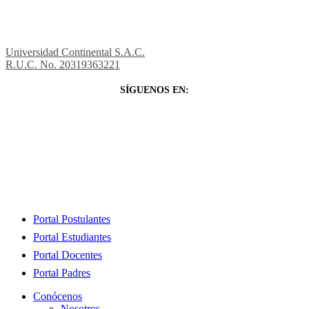
Universidad Continental S.A.C.
R.U.C. No. 20319363221
SÍGUENOS EN:
Close
Portal Postulantes
Menu
Portal Estudiantes
Portal Docentes
Portal Padres
Conócenos
Nosotros