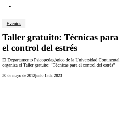
search
Eventos
Taller gratuito: Técnicas para
el control del estrés
El Departamento Psicopedagógico de la Universidad Continental
organiza el Taller gratuito: "Técnicas para el control del estrés"
30 de mayo de 2012
junio 13th, 2023