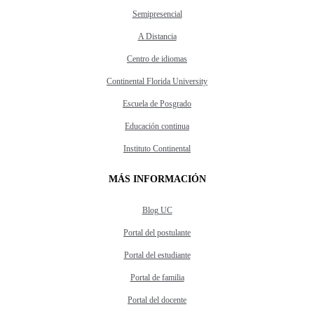
Semipresencial
A Distancia
Centro de idiomas
Continental Florida University
Escuela de Posgrado
Educación continua
Instituto Continental
MÁS INFORMACIÓN
Blog UC
Portal del postulante
Portal del estudiante
Portal de familia
Portal del docente