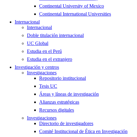
Continental University of Mexico
Continental International Universities
Internacional
Internacional
Doble titulación internacional
UC Global
Estudia en el Perú
Estudia en el extranjero
Investigación y centros
Investigaciones
Repositorio institucional
Tesis UC
Áreas y líneas de investigación
Alianzas estratégicas
Recursos digitales
Investigaciones
Directorio de investigadores
Comité Institucional de Ética en Investigación