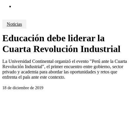
search
Noticias
Educación debe liderar la
Cuarta Revolución Industrial
La Universidad Continental organizó el evento "Perú ante la Cuarta
Revolución Industrial", el primer encuentro entre gobierno, sector
privado y academia para abordar las oportunidades y retos que
enfrenta el país ante este contexto.
18 de diciembre de 2019