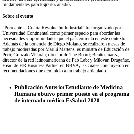
fundamentales para lograrlo, añadió.
Sobre el evento
“Perú ante la Cuarta Revolución Industrial” fue organizado por la
Universidad Continental como primer espacio para abordar las
necesidades y oportunidades que el país enfrenta en este contexto.
Además de la ponencia de Diego Molano, se realizaron mesas de
trabajo moderadas por Marilú Martens, es ministra de Educación de
Perú; Gonzalo Villarán, director de The Board; Benito Juárez,
director de la red latinoamericana de Fab Lab; y Milovan Dragañac,
Head de HR Business Partner en BBVA, las cuales concluyeron en
recomendaciones que den inicio a un trabajo articulado.
Publicación Anterior
Estudiante de Medicina
Humana obtuvo primer puesto en el programa
de internado médico EsSalud 2020