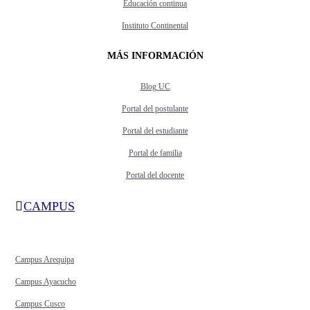
Educación continua
Instituto Continental
MÁS INFORMACIÓN
Blog UC
Portal del postulante
Portal del estudiante
Portal de familia
Portal del docente
CAMPUS
Campus Arequipa
Campus Ayacucho
Campus Cusco