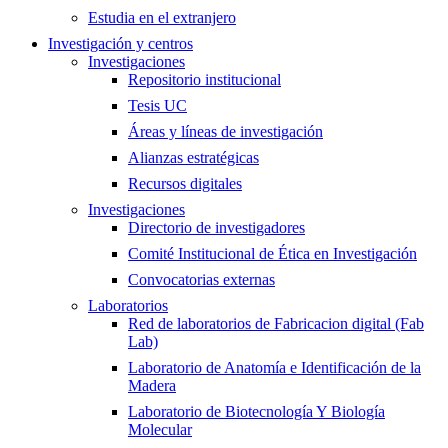
Estudia en el extranjero
Investigación y centros
Investigaciones
Repositorio institucional
Tesis UC
Áreas y líneas de investigación
Alianzas estratégicas
Recursos digitales
Investigaciones
Directorio de investigadores
Comité Institucional de Ética en Investigación
Convocatorias externas
Laboratorios
Red de laboratorios de Fabricacion digital (Fab
Lab)
Laboratorio de Anatomía e Identificación de la
Madera
Laboratorio de Biotecnología Y Biología
Molecular