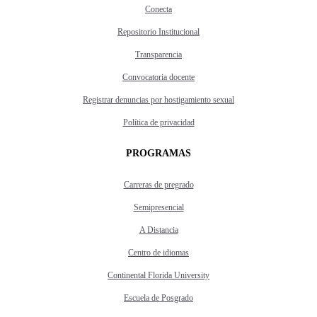
Conecta
Repositorio Institucional
Transparencia
Convocatoria docente
Registrar denuncias por hostigamiento sexual
Política de privacidad
PROGRAMAS
Carreras de pregrado
Semipresencial
A Distancia
Centro de idiomas
Continental Florida University
Escuela de Posgrado