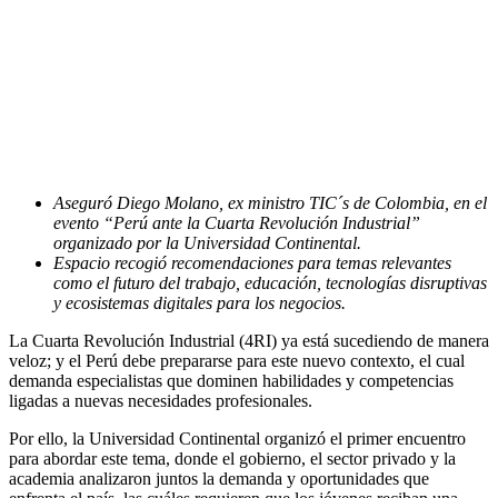
Aseguró Diego Molano, ex ministro TIC´s de Colombia, en el
evento “Perú ante la Cuarta Revolución Industrial”
organizado por la Universidad Continental.
Espacio recogió recomendaciones para temas relevantes
como el futuro del trabajo, educación, tecnologías disruptivas
y ecosistemas digitales para los negocios.
La Cuarta Revolución Industrial (4RI) ya está sucediendo de manera
veloz; y el Perú debe prepararse para este nuevo contexto, el cual
demanda especialistas que dominen habilidades y competencias
ligadas a nuevas necesidades profesionales.
Por ello, la Universidad Continental organizó el primer encuentro
para abordar este tema, donde el gobierno, el sector privado y la
academia analizaron juntos la demanda y oportunidades que