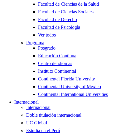
Facultad de Ciencias de la Salud
Facultad de Ciencias Sociales
Facultad de Derecho
Facultad de Psicología
Ver todos
Programa
Posgrado
Educación Continua
Centro de idiomas
Instituto Continental
Continental Florida University
Continental University of Mexico
Continental International Universities
Internacional
Internacional
Doble titulación internacional
UC Global
Estudia en el Perú