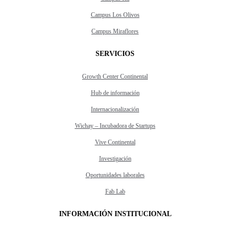
Campus Los Olivos
Campus Miraflores
SERVICIOS
Growth Center Continental
Hub de información
Internacionalización
Wichay – Incubadora de Startups
Vive Continental
Investigación
Oportunidades laborales
Fab Lab
INFORMACIÓN INSTITUCIONAL