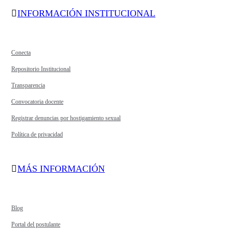
INFORMACIÓN INSTITUCIONAL
Conecta
Repositorio Institucional
Transparencia
Convocatoria docente
Registrar denuncias por hostigamiento sexual
Política de privacidad
MÁS INFORMACIÓN
Blog
Portal del postulante