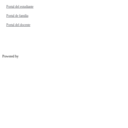
Portal del estudiante
Portal de familia
Portal del docente
Powered by