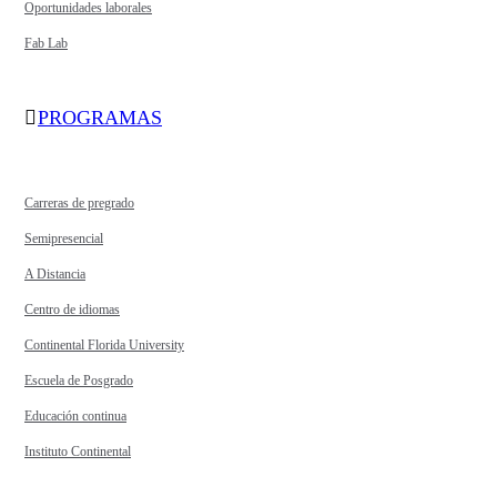
Oportunidades laborales
Fab Lab
PROGRAMAS
Carreras de pregrado
Semipresencial
A Distancia
Centro de idiomas
Continental Florida University
Escuela de Posgrado
Educación continua
Instituto Continental