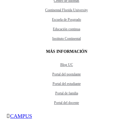
Centro de idiomas
Continental Florida University
Escuela de Posgrado
Educación continua
Instituto Continental
MÁS INFORMACIÓN
Blog UC
Portal del postulante
Portal del estudiante
Portal de familia
Portal del docente
CAMPUS