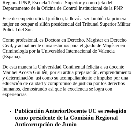
Regional PNP, Escuela Técnica Superior y como jefa del
Departamento de la Oficina de Control Institucional de la PNP.
Este desempeño oficial jurídico, la llevó a ser también la primera
mujer en ocupar el sillón presidencial del Tribunal Superior Militar
Policial del Sur.
Como profesional, es Doctora en Derecho, Magíster en Derecho
Civil, y actualmente cursa estudios para el grado de Magíster en
Criminología por la Universidad Internacional de Valencia
(España).
De esta manera la Universidad Continental felicita a su docente
Maribel Acosta Guillén, por su ardua preparación, emprendimiento
y determinación, así como su acompañamiento e impulso por una
educación de calidad y compromiso de justicia por los derechos
humanos, demostrando así que la excelencia se logra con
experiencias.
Publicación Anterior
Docente UC es reelegido
como presidente de la Comisión Regional
Anticorrupción de Junín