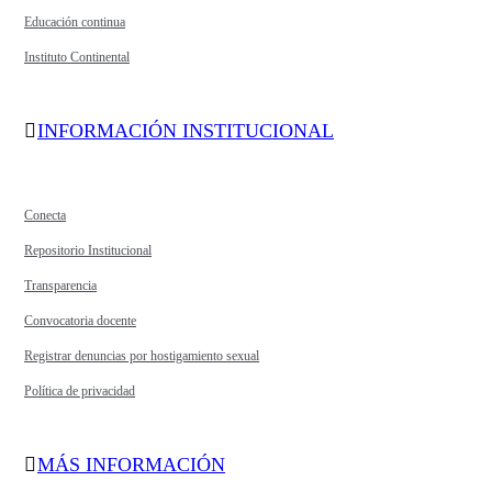
Educación continua
Instituto Continental
INFORMACIÓN INSTITUCIONAL
Conecta
Repositorio Institucional
Transparencia
Convocatoria docente
Registrar denuncias por hostigamiento sexual
Política de privacidad
MÁS INFORMACIÓN