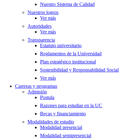
Nuestro Sistema de Calidad
Nuestros logros
Ver más
Autoridades
Ver más
Transparencia
Estatuto universitario
Reglamentos de la Universidad
Plan estratégico institucional
Sostenibilidad y Responsabilidad Social
Ver más
Carreras y programas
Admisión
Postula
Razones para estudiar en la UC
Becas y financiamiento
Modalidades de estudio
Modalidad presencial
Modalidad semipresencial