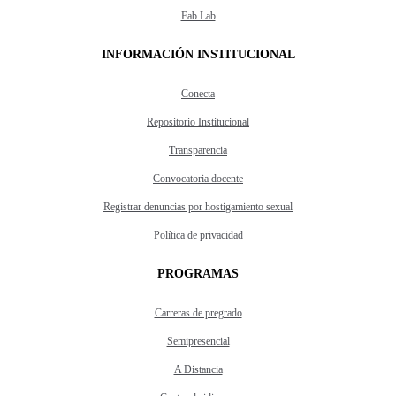
Fab Lab
INFORMACIÓN INSTITUCIONAL
Conecta
Repositorio Institucional
Transparencia
Convocatoria docente
Registrar denuncias por hostigamiento sexual
Política de privacidad
PROGRAMAS
Carreras de pregrado
Semipresencial
A Distancia