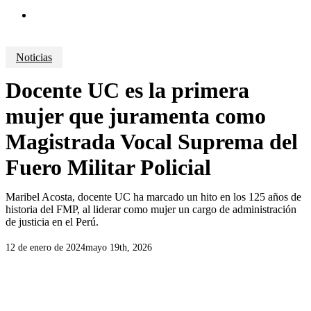
search
Noticias
Docente UC es la primera
mujer que juramenta como
Magistrada Vocal Suprema del
Fuero Militar Policial
Maribel Acosta, docente UC ha marcado un hito en los 125 años de
historia del FMP, al liderar como mujer un cargo de administración
de justicia en el Perú.
12 de enero de 2024
mayo 19th, 2026