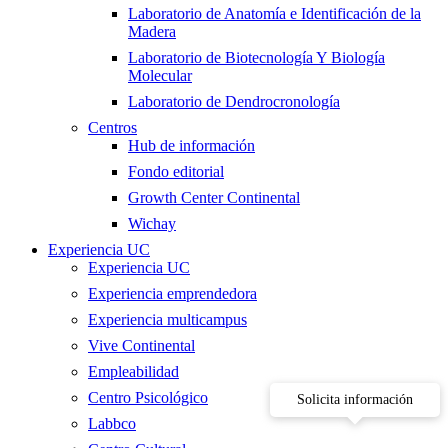
Laboratorio de Anatomía e Identificación de la
Madera
Laboratorio de Biotecnología Y Biología
Molecular
Laboratorio de Dendrocronología
Centros
Hub de información
Fondo editorial
Growth Center Continental
Wichay
Experiencia UC
Experiencia UC
Experiencia emprendedora
Experiencia multicampus
Vive Continental
Empleabilidad
Centro Psicológico
Solicita información
Labbco