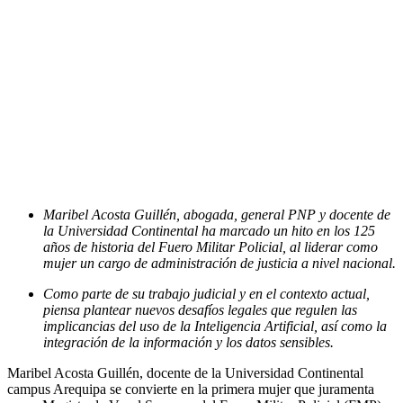
Maribel Acosta Guillén, abogada, general PNP y docente de
la Universidad Continental ha marcado un hito en los 125
años de historia del Fuero Militar Policial, al liderar como
mujer un cargo de administración de justicia a nivel nacional.
Como parte de su trabajo judicial y en el contexto actual,
piensa plantear nuevos desafíos legales que regulen las
implicancias del uso de la Inteligencia Artificial, así como la
integración de la información y los datos sensibles.
Maribel Acosta Guillén, docente de la Universidad Continental
campus Arequipa se convierte en la primera mujer que juramenta