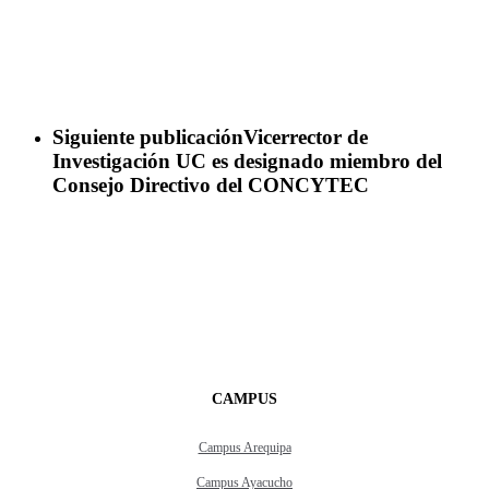
Siguiente publicación
Vicerrector de
Investigación UC es designado miembro del
Consejo Directivo del CONCYTEC
CAMPUS
Campus Arequipa
Campus Ayacucho