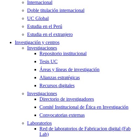
Internacional
Doble titulación internacional
UC Global
Estudia en el Perú
Estudia en el extranjero
Investigación y centros
Investigaciones
Repositorio institucional
Tesis UC
Áreas y líneas de investigación
Alianzas estratégicas
Recursos digitales
Investigaciones
Directorio de investigadores
Comité Institucional de Ética en Investigación
Convocatorias externas
Laboratorios
Red de laboratorios de Fabricacion digital (Fab
Lab)