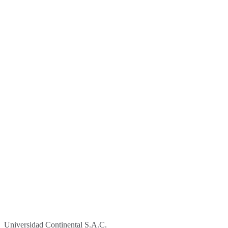
Universidad Continental S.A.C.