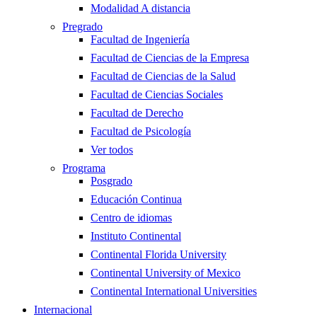
Modalidad A distancia
Pregrado
Facultad de Ingeniería
Facultad de Ciencias de la Empresa
Facultad de Ciencias de la Salud
Facultad de Ciencias Sociales
Facultad de Derecho
Facultad de Psicología
Ver todos
Programa
Posgrado
Educación Continua
Centro de idiomas
Instituto Continental
Continental Florida University
Continental University of Mexico
Continental International Universities
Internacional