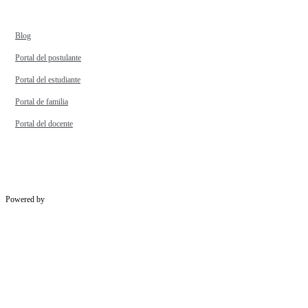
Blog
Portal del postulante
Portal del estudiante
Portal de familia
Portal del docente
Powered by