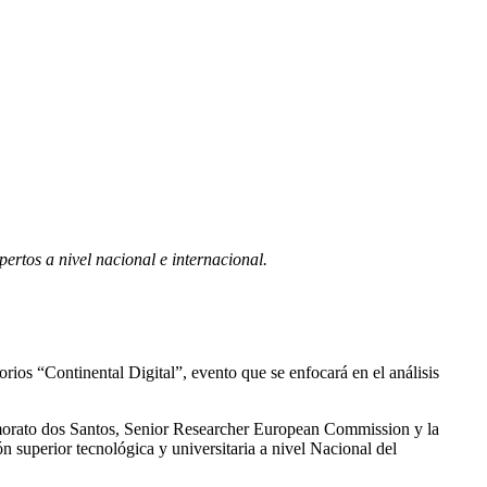
pertos a nivel nacional e internacional.
orios “Continental Digital”, evento que se enfocará en el análisis
namorato dos Santos, Senior Researcher European Commission y la
 superior tecnológica y universitaria a nivel Nacional del