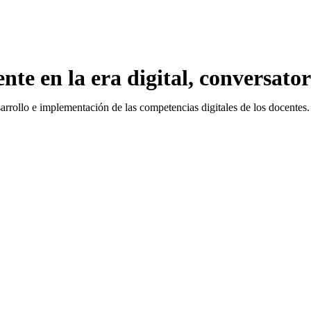
nte en la era digital, conversator
sarrollo e implementación de las competencias digitales de los docentes.