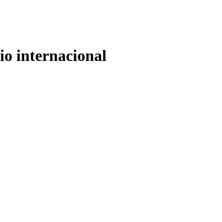
io internacional