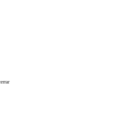
errar