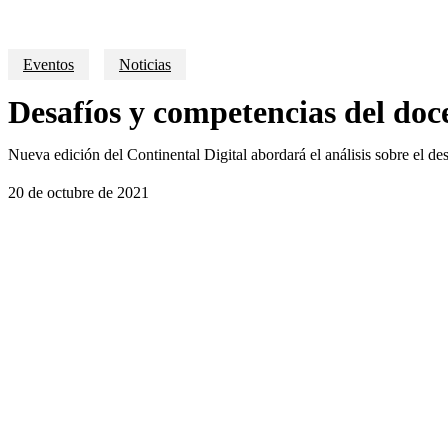
Eventos
Noticias
Desafíos y competencias del doce
Nueva edición del Continental Digital abordará el análisis sobre el de
20 de octubre de 2021