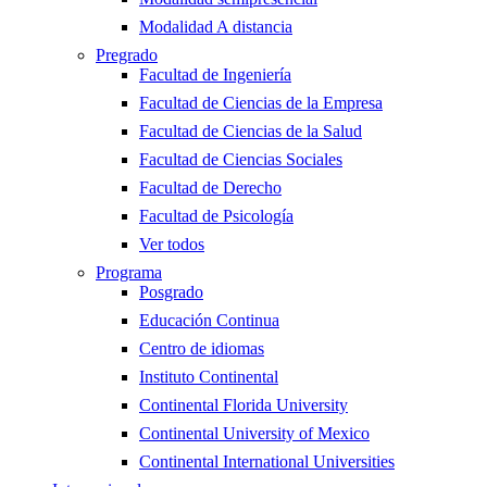
Modalidad A distancia
Pregrado
Facultad de Ingeniería
Facultad de Ciencias de la Empresa
Facultad de Ciencias de la Salud
Facultad de Ciencias Sociales
Facultad de Derecho
Facultad de Psicología
Ver todos
Programa
Posgrado
Educación Continua
Centro de idiomas
Instituto Continental
Continental Florida University
Continental University of Mexico
Continental International Universities