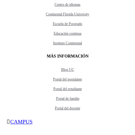
Centro de idiomas
Continental Florida University
Escuela de Posgrado
Educación continua
Instituto Continental
MÁS INFORMACIÓN
Blog UC
Portal del postulante
Portal del estudiante
Portal de familia
Portal del docente
CAMPUS