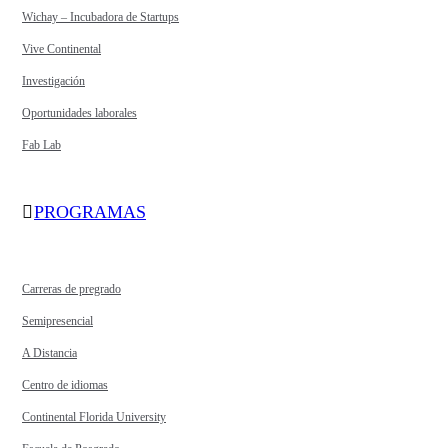
Wichay – Incubadora de Startups
Vive Continental
Investigación
Oportunidades laborales
Fab Lab
PROGRAMAS
Carreras de pregrado
Semipresencial
A Distancia
Centro de idiomas
Continental Florida University