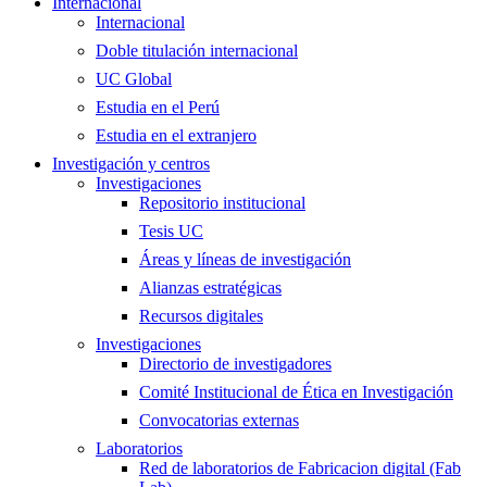
Internacional
Internacional
Doble titulación internacional
UC Global
Estudia en el Perú
Estudia en el extranjero
Investigación y centros
Investigaciones
Repositorio institucional
Tesis UC
Áreas y líneas de investigación
Alianzas estratégicas
Recursos digitales
Investigaciones
Directorio de investigadores
Comité Institucional de Ética en Investigación
Convocatorias externas
Laboratorios
Red de laboratorios de Fabricacion digital (Fab