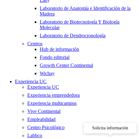
Lab)
Laboratorio de Anatomía e Identificación de la
Madera
Laboratorio de Biotecnología Y Biología
Molecular
Laboratorio de Dendrocronología
Centros
Hub de información
Fondo editorial
Growth Center Continental
Wichay
Experiencia UC
Experiencia UC
Experiencia emprendedora
Experiencia multicampus
Vive Continental
Empleabilidad
Centro Psicológico
Solicita información
Labbco