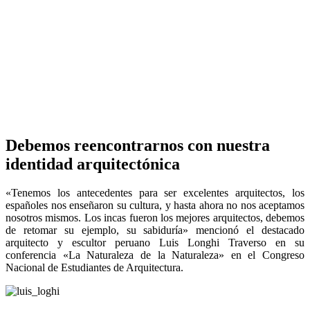
Debemos reencontrarnos con nuestra
identidad arquitectónica
«Tenemos los antecedentes para ser excelentes arquitectos, los
españoles nos enseñaron su cultura, y hasta ahora no nos aceptamos
nosotros mismos. Los incas fueron los mejores arquitectos, debemos
de retomar su ejemplo, su sabiduría» mencionó el destacado
arquitecto y escultor peruano Luis Longhi Traverso en su
conferencia «La Naturaleza de la Naturaleza» en el Congreso
Nacional de Estudiantes de Arquitectura.