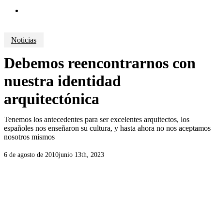
search
Noticias
Debemos reencontrarnos con
nuestra identidad
arquitectónica
Tenemos los antecedentes para ser excelentes arquitectos, los
españoles nos enseñaron su cultura, y hasta ahora no nos aceptamos
nosotros mismos
6 de agosto de 2010
junio 13th, 2023