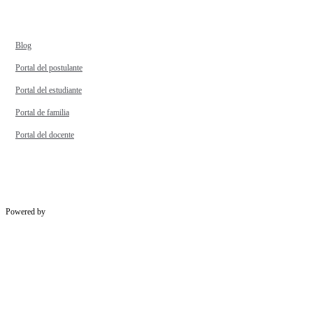
Blog
Portal del postulante
Portal del estudiante
Portal de familia
Portal del docente
Powered by