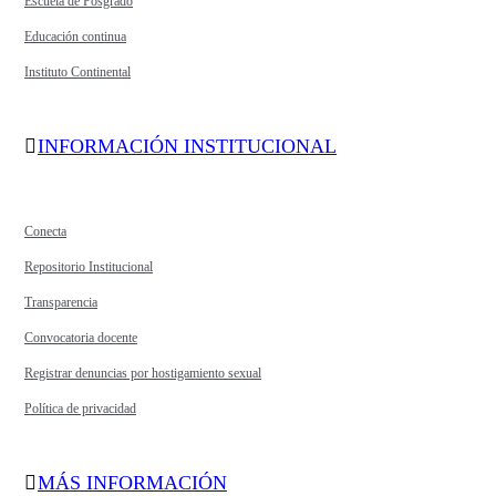
Escuela de Posgrado
Educación continua
Instituto Continental
INFORMACIÓN INSTITUCIONAL
Conecta
Repositorio Institucional
Transparencia
Convocatoria docente
Registrar denuncias por hostigamiento sexual
Política de privacidad
MÁS INFORMACIÓN