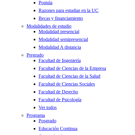
Postula
Razones para estudiar en la UC
Becas y financiamiento
Modalidades de estudio
Modalidad presencial
Modalidad semipresencial
Modalidad A distancia
Pregrado
Facultad de Ingeniería
Facultad de Ciencias de la Empresa
Facultad de Ciencias de la Salud
Facultad de Ciencias Sociales
Facultad de Derecho
Facultad de Psicología
Ver todos
Programa
Posgrado
Educación Continua