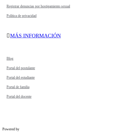
Registrar denuncias por hostigamiento sexual
Política de privacidad
MÁS INFORMACIÓN
Blog
Portal del postulante
Portal del estudiante
Portal de familia
Portal del docente
Powered by