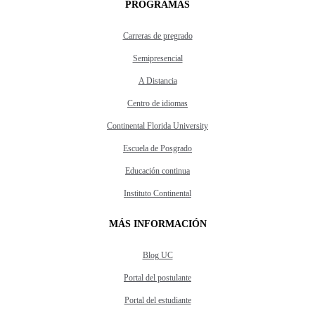
PROGRAMAS
Carreras de pregrado
Semipresencial
A Distancia
Centro de idiomas
Continental Florida University
Escuela de Posgrado
Educación continua
Instituto Continental
MÁS INFORMACIÓN
Blog UC
Portal del postulante
Portal del estudiante