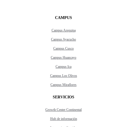
CAMPUS
Campus Arequipa
Campus Ayacucho
Campus Cusco
Campus Huancayo
Campus Ica
Campus Los Olivos
Campus Miraflores
SERVICIOS
Growth Center Continental
Hub de información