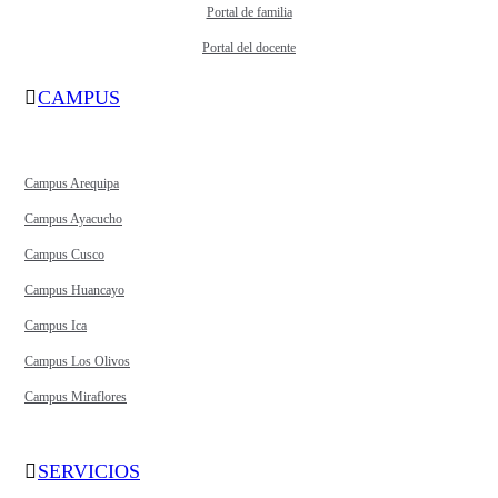
Portal de familia
Portal del docente
CAMPUS
Campus Arequipa
Campus Ayacucho
Campus Cusco
Campus Huancayo
Campus Ica
Campus Los Olivos
Campus Miraflores
SERVICIOS