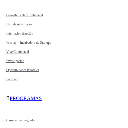
Growth Center Continental
Hub de información
Internacionalización
Wichay – Incubadora de Startups
Vive Continental
Investigación
Oportunidades laborales
Fab Lab
PROGRAMAS
Carreras de pregrado