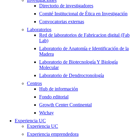
Investigaciones
Directorio de investigadores
Comité Institucional de Ética en Investigación
Convocatorias externas
Laboratorios
Red de laboratorios de Fabricacion digital (Fab
Lab)
Laboratorio de Anatomía e Identificación de la
Madera
Laboratorio de Biotecnología Y Biología
Molecular
Laboratorio de Dendrocronología
Centros
Hub de información
Fondo editorial
Growth Center Continental
Wichay
Experiencia UC
Experiencia UC
Experiencia emprendedora