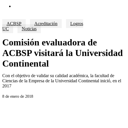
search
ACBSP
Acreditación
Logros
UC
Noticias
Comisión evaluadora de
ACBSP visitará la Universidad
Continental
Con el objetivo de validar su calidad académica, la facultad de
Ciencias de la Empresa de la Universidad Continental inició, en el
2017
8 de enero de 2018