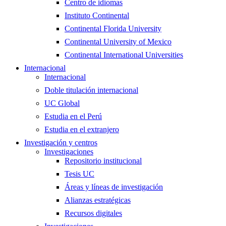
Centro de idiomas
Instituto Continental
Continental Florida University
Continental University of Mexico
Continental International Universities
Internacional
Internacional
Doble titulación internacional
UC Global
Estudia en el Perú
Estudia en el extranjero
Investigación y centros
Investigaciones
Repositorio institucional
Tesis UC
Áreas y líneas de investigación
Alianzas estratégicas
Recursos digitales