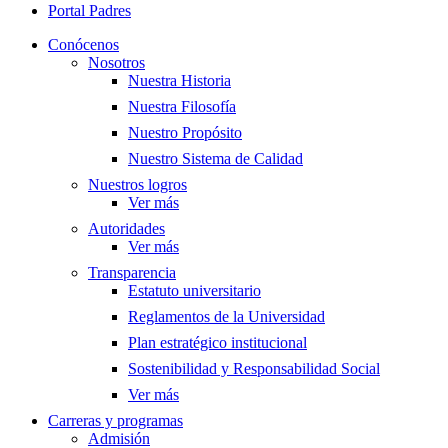
Portal Padres
Conócenos
Nosotros
Nuestra Historia
Nuestra Filosofía
Nuestro Propósito
Nuestro Sistema de Calidad
Nuestros logros
Ver más
Autoridades
Ver más
Transparencia
Estatuto universitario
Reglamentos de la Universidad
Plan estratégico institucional
Sostenibilidad y Responsabilidad Social
Ver más
Carreras y programas
Admisión