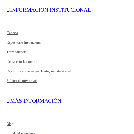
INFORMACIÓN INSTITUCIONAL
Conecta
Repositorio Institucional
Transparencia
Convocatoria docente
Registrar denuncias por hostigamiento sexual
Política de privacidad
MÁS INFORMACIÓN
Blog
Portal del postulante