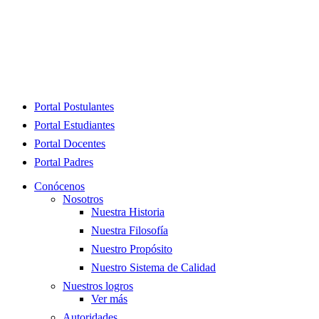
Close
Portal Postulantes
Menu
Portal Estudiantes
Portal Docentes
Portal Padres
Conócenos
Nosotros
Nuestra Historia
Nuestra Filosofía
Nuestro Propósito
Nuestro Sistema de Calidad
Nuestros logros
Ver más
Autoridades