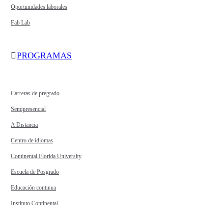
Oportunidades laborales
Fab Lab
PROGRAMAS
Carreras de pregrado
Semipresencial
A Distancia
Centro de idiomas
Continental Florida University
Escuela de Posgrado
Educación continua
Instituto Continental