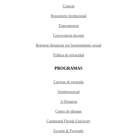
Conecta
Repositorio Institucional
Transparencia
Convocatoria docente
Registrar denuncias por hostigamiento sexual
Política de privacidad
PROGRAMAS
Carreras de pregrado
Semipresencial
A Distancia
Centro de idiomas
Continental Florida University
Escuela de Posgrado