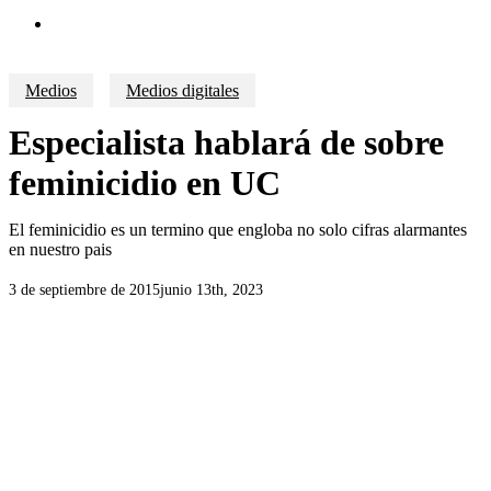
search
Medios
Medios digitales
Especialista hablará de sobre
feminicidio en UC
El feminicidio es un termino que engloba no solo cifras alarmantes
en nuestro pais
3 de septiembre de 2015
junio 13th, 2023