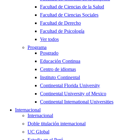
Facultad de Ciencias de la Salud
Facultad de Ciencias Sociales
Facultad de Derecho
Facultad de Psicología
Ver todos
Programa
Posgrado
Educación Continua
Centro de idiomas
Instituto Continental
Continental Florida University
Continental University of Mexico
Continental International Universities
Internacional
Internacional
Doble titulación internacional
UC Global
Estudia en el Perú