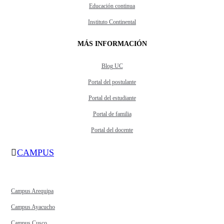
Educación continua
Instituto Continental
MÁS INFORMACIÓN
Blog UC
Portal del postulante
Portal del estudiante
Portal de familia
Portal del docente
CAMPUS
Campus Arequipa
Campus Ayacucho
Campus Cusco