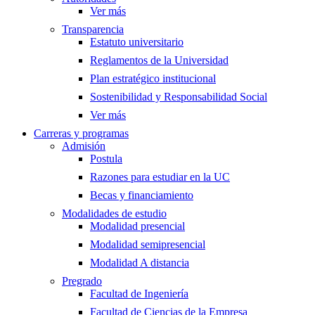
Ver más
Transparencia
Estatuto universitario
Reglamentos de la Universidad
Plan estratégico institucional
Sostenibilidad y Responsabilidad Social
Ver más
Carreras y programas
Admisión
Postula
Razones para estudiar en la UC
Becas y financiamiento
Modalidades de estudio
Modalidad presencial
Modalidad semipresencial
Modalidad A distancia
Pregrado
Facultad de Ingeniería
Facultad de Ciencias de la Empresa