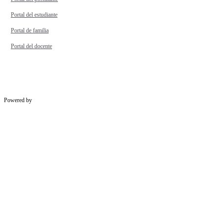
Portal del estudiante
Portal de familia
Portal del docente
Powered by