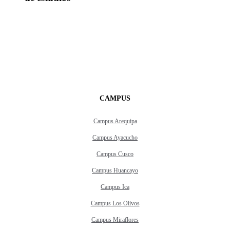
CAMPUS
Campus Arequipa
Campus Ayacucho
Campus Cusco
Campus Huancayo
Campus Ica
Campus Los Olivos
Campus Miraflores