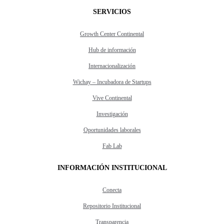
SERVICIOS
Growth Center Continental
Hub de información
Internacionalización
Wichay – Incubadora de Startups
Vive Continental
Investigación
Oportunidades laborales
Fab Lab
INFORMACIÓN INSTITUCIONAL
Conecta
Repositorio Institucional
Transparencia