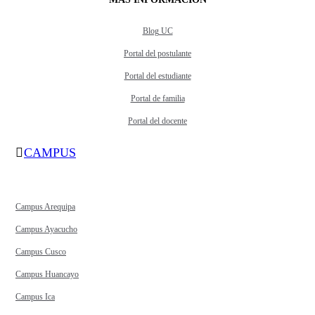
Blog UC
Portal del postulante
Portal del estudiante
Portal de familia
Portal del docente
CAMPUS
Campus Arequipa
Campus Ayacucho
Campus Cusco
Campus Huancayo
Campus Ica