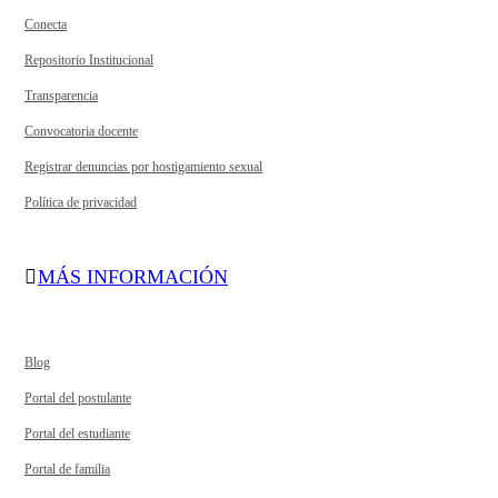
Conecta
Repositorio Institucional
Transparencia
Convocatoria docente
Registrar denuncias por hostigamiento sexual
Política de privacidad
MÁS INFORMACIÓN
Blog
Portal del postulante
Portal del estudiante
Portal de familia