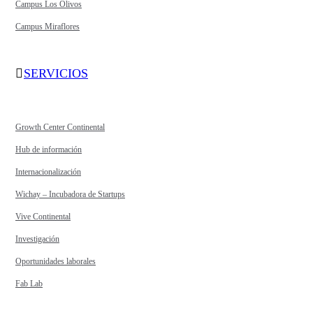
Campus Los Olivos
Campus Miraflores
SERVICIOS
Growth Center Continental
Hub de información
Internacionalización
Wichay – Incubadora de Startups
Vive Continental
Investigación
Oportunidades laborales
Fab Lab