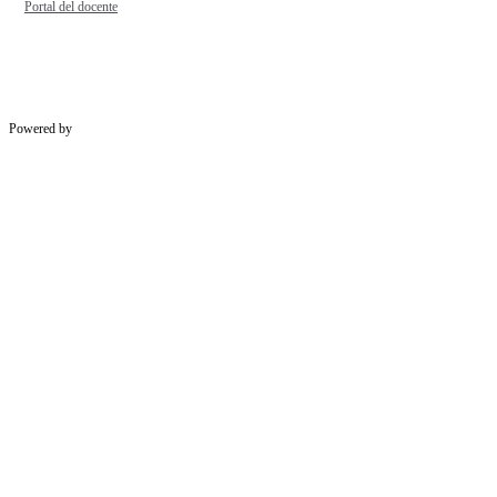
Portal del docente
Powered by