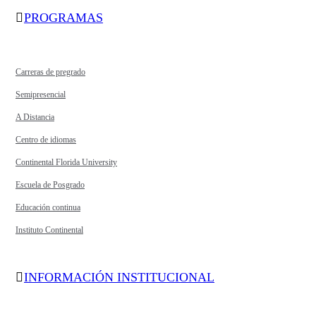
PROGRAMAS
Carreras de pregrado
Semipresencial
A Distancia
Centro de idiomas
Continental Florida University
Escuela de Posgrado
Educación continua
Instituto Continental
INFORMACIÓN INSTITUCIONAL