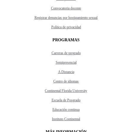
Convocatoria docente
Registrar denuncias por hostigamiento sexual
Política de privacidad
PROGRAMAS
Carreras de pregrado
Semipresencial
A Distancia
Centro de idiomas
Continental Florida University
Escuela de Posgrado
Educación continua
Instituto Continental
MÁS INFORMACIÓN