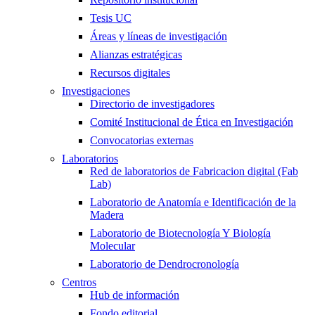
Tesis UC
Áreas y líneas de investigación
Alianzas estratégicas
Recursos digitales
Investigaciones
Directorio de investigadores
Comité Institucional de Ética en Investigación
Convocatorias externas
Laboratorios
Red de laboratorios de Fabricacion digital (Fab
Lab)
Laboratorio de Anatomía e Identificación de la
Madera
Laboratorio de Biotecnología Y Biología
Molecular
Laboratorio de Dendrocronología
Centros
Hub de información
Fondo editorial