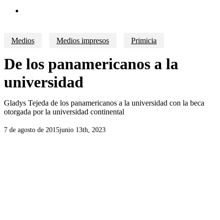
search
Medios
Medios impresos
Primicia
De los panamericanos a la
universidad
Gladys Tejeda de los panamericanos a la universidad con la beca
otorgada por la universidad continental
7 de agosto de 2015
junio 13th, 2023