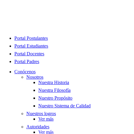
Close
Portal Postulantes
Menu
Portal Estudiantes
Portal Docentes
Portal Padres
Conócenos
Nosotros
Nuestra Historia
Nuestra Filosofía
Nuestro Propósito
Nuestro Sistema de Calidad
Nuestros logros
Ver más
Autoridades
Ver más