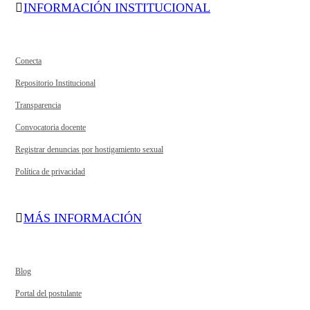
INFORMACIÓN INSTITUCIONAL
Conecta
Repositorio Institucional
Transparencia
Convocatoria docente
Registrar denuncias por hostigamiento sexual
Política de privacidad
MÁS INFORMACIÓN
Blog
Portal del postulante