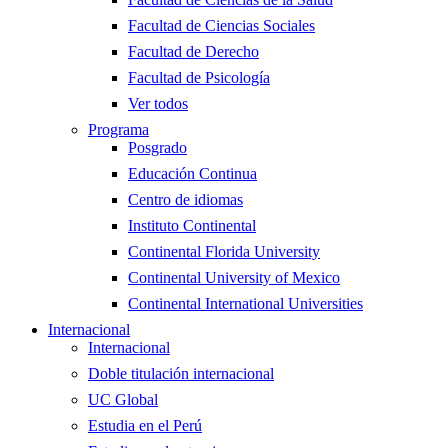
Facultad de Ciencias Sociales
Facultad de Derecho
Facultad de Psicología
Ver todos
Programa
Posgrado
Educación Continua
Centro de idiomas
Instituto Continental
Continental Florida University
Continental University of Mexico
Continental International Universities
Internacional
Internacional
Doble titulación internacional
UC Global
Estudia en el Perú