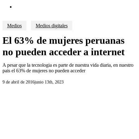
search
Medios
Medios digitales
El 63% de mujeres peruanas
no pueden acceder a internet
A pesar que la tecnologia es parte de nuestra vida diaria, en nuestro
pais el 63% de mujeres no pueden acceder
9 de abril de 2016
junio 13th, 2023