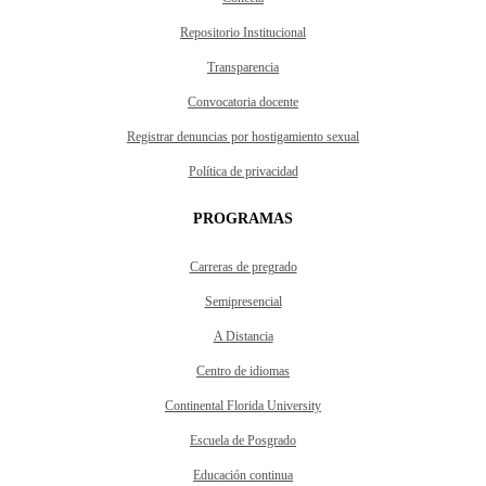
Repositorio Institucional
Transparencia
Convocatoria docente
Registrar denuncias por hostigamiento sexual
Política de privacidad
PROGRAMAS
Carreras de pregrado
Semipresencial
A Distancia
Centro de idiomas
Continental Florida University
Escuela de Posgrado
Educación continua