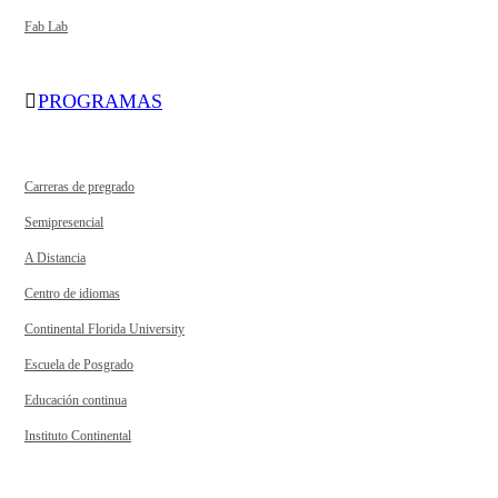
Fab Lab
PROGRAMAS
Carreras de pregrado
Semipresencial
A Distancia
Centro de idiomas
Continental Florida University
Escuela de Posgrado
Educación continua
Instituto Continental