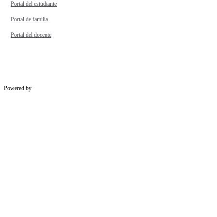
Portal del estudiante
Portal de familia
Portal del docente
Powered by