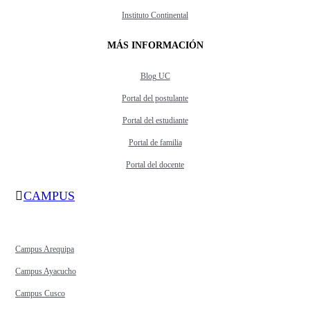
Instituto Continental
MÁS INFORMACIÓN
Blog UC
Portal del postulante
Portal del estudiante
Portal de familia
Portal del docente
CAMPUS
Campus Arequipa
Campus Ayacucho
Campus Cusco