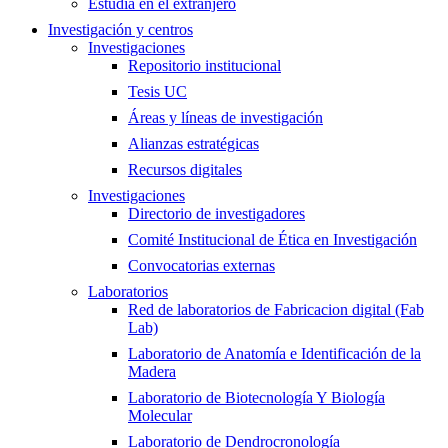
Estudia en el extranjero
Investigación y centros
Investigaciones
Repositorio institucional
Tesis UC
Áreas y líneas de investigación
Alianzas estratégicas
Recursos digitales
Investigaciones
Directorio de investigadores
Comité Institucional de Ética en Investigación
Convocatorias externas
Laboratorios
Red de laboratorios de Fabricacion digital (Fab
Lab)
Laboratorio de Anatomía e Identificación de la
Madera
Laboratorio de Biotecnología Y Biología
Molecular
Laboratorio de Dendrocronología