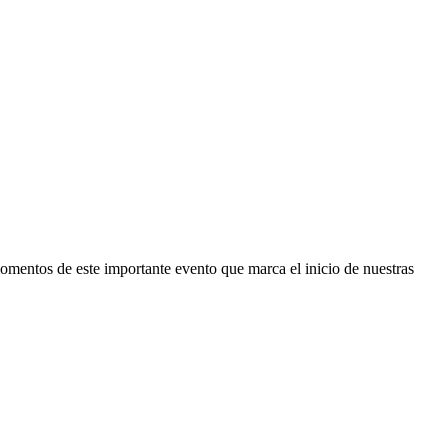
omentos de este importante evento que marca el inicio de nuestras