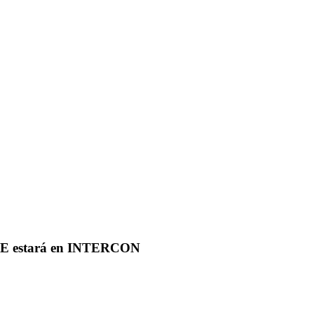
EEE estará en INTERCON