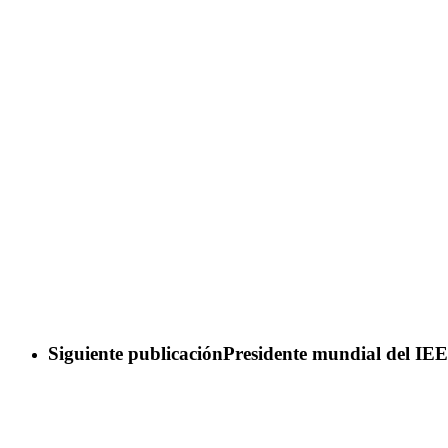
Siguiente publicación
Presidente mundial del I