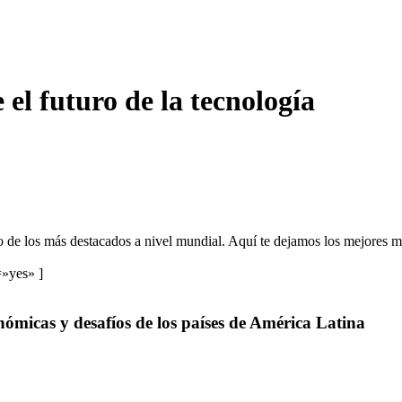
el futuro de la tecnología
o de los más destacados a nivel mundial. Aquí te dejamos los mejores m
=»yes» ]
nómicas y desafíos de los países de América Latina