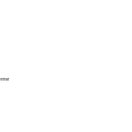
errar