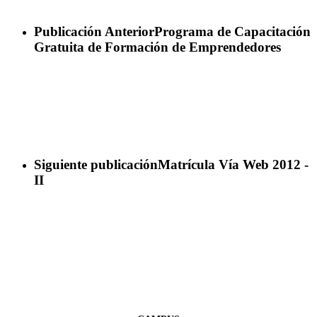
Publicación Anterior
Programa de Capacitación
Gratuita de Formación de Emprendedores
Siguiente publicación
Matrícula Vía Web 2012 -
II