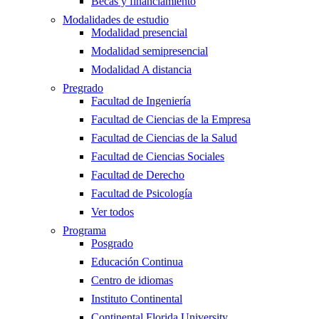
Becas y financiamiento
Modalidades de estudio
Modalidad presencial
Modalidad semipresencial
Modalidad A distancia
Pregrado
Facultad de Ingeniería
Facultad de Ciencias de la Empresa
Facultad de Ciencias de la Salud
Facultad de Ciencias Sociales
Facultad de Derecho
Facultad de Psicología
Ver todos
Programa
Posgrado
Educación Continua
Centro de idiomas
Instituto Continental
Continental Florida University