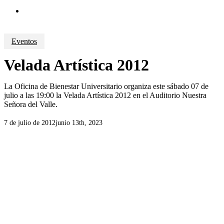
search
Eventos
Velada Artística 2012
La Oficina de Bienestar Universitario organiza este sábado 07 de
julio a las 19:00 la Velada Artística 2012 en el Auditorio Nuestra
Señora del Valle.
7 de julio de 2012
junio 13th, 2023