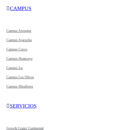
CAMPUS
Campus Arequipa
Campus Ayacucho
Campus Cusco
Campus Huancayo
Campus Ica
Campus Los Olivos
Campus Miraflores
SERVICIOS
Growth Center Continental