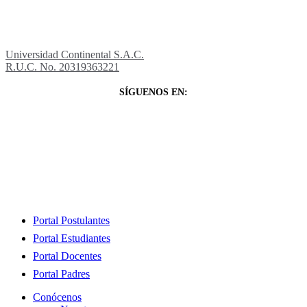
Universidad Continental S.A.C.
R.U.C. No. 20319363221
SÍGUENOS EN:
Close
Portal Postulantes
Menu
Portal Estudiantes
Portal Docentes
Portal Padres
Conócenos