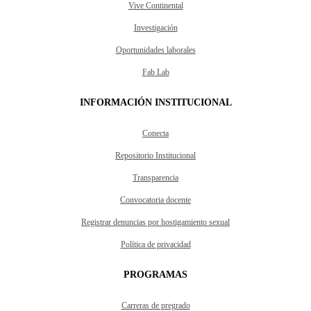
Vive Continental
Investigación
Oportunidades laborales
Fab Lab
INFORMACIÓN INSTITUCIONAL
Conecta
Repositorio Institucional
Transparencia
Convocatoria docente
Registrar denuncias por hostigamiento sexual
Política de privacidad
PROGRAMAS
Carreras de pregrado