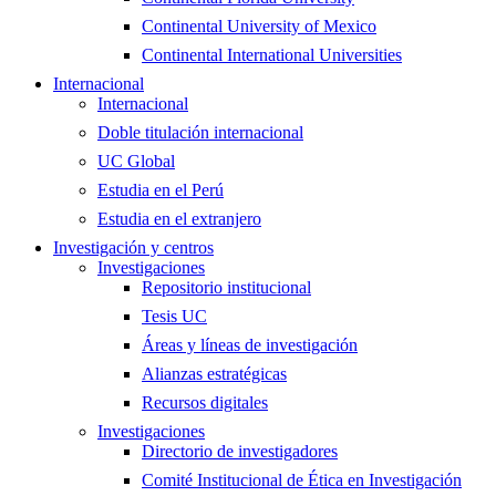
Continental University of Mexico
Continental International Universities
Internacional
Internacional
Doble titulación internacional
UC Global
Estudia en el Perú
Estudia en el extranjero
Investigación y centros
Investigaciones
Repositorio institucional
Tesis UC
Áreas y líneas de investigación
Alianzas estratégicas
Recursos digitales
Investigaciones
Directorio de investigadores
Comité Institucional de Ética en Investigación