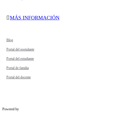
MÁS INFORMACIÓN
Blog
Portal del postulante
Portal del estudiante
Portal de familia
Portal del docente
Powered by