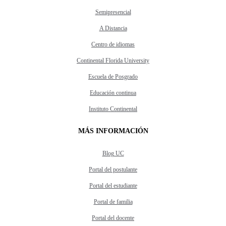
Semipresencial
A Distancia
Centro de idiomas
Continental Florida University
Escuela de Posgrado
Educación continua
Instituto Continental
MÁS INFORMACIÓN
Blog UC
Portal del postulante
Portal del estudiante
Portal de familia
Portal del docente