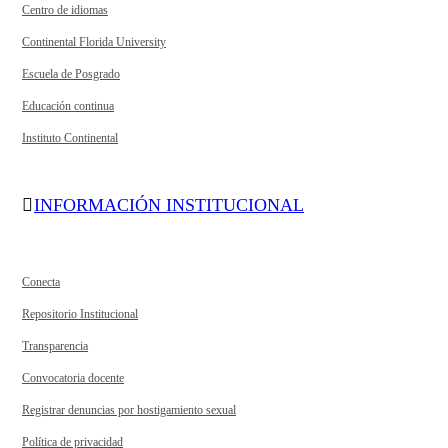
Centro de idiomas
Continental Florida University
Escuela de Posgrado
Educación continua
Instituto Continental
INFORMACIÓN INSTITUCIONAL
Conecta
Repositorio Institucional
Transparencia
Convocatoria docente
Registrar denuncias por hostigamiento sexual
Política de privacidad