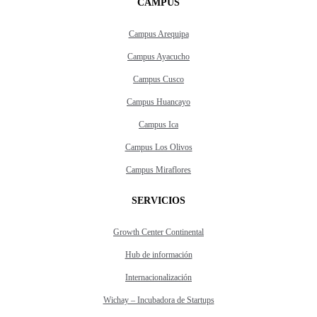
CAMPUS
Campus Arequipa
Campus Ayacucho
Campus Cusco
Campus Huancayo
Campus Ica
Campus Los Olivos
Campus Miraflores
SERVICIOS
Growth Center Continental
Hub de información
Internacionalización
Wichay – Incubadora de Startups