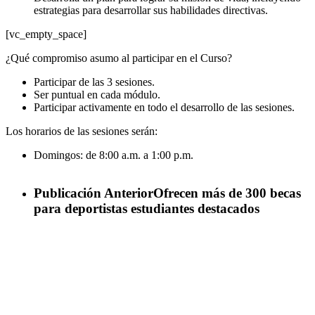
estrategias para desarrollar sus habilidades directivas.
[vc_empty_space]
¿Qué compromiso asumo al participar en el Curso?
Participar de las 3 sesiones.
Ser puntual en cada módulo.
Participar activamente en todo el desarrollo de las sesiones.
Los horarios de las sesiones serán:
Domingos: de 8:00 a.m. a 1:00 p.m.
Publicación Anterior
Ofrecen más de 300 becas
para deportistas estudiantes destacados