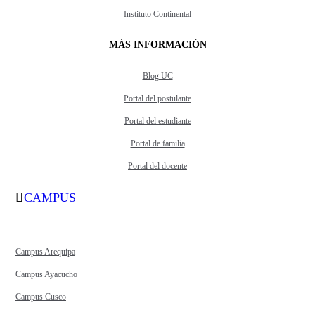
Instituto Continental
MÁS INFORMACIÓN
Blog UC
Portal del postulante
Portal del estudiante
Portal de familia
Portal del docente
CAMPUS
Campus Arequipa
Campus Ayacucho
Campus Cusco