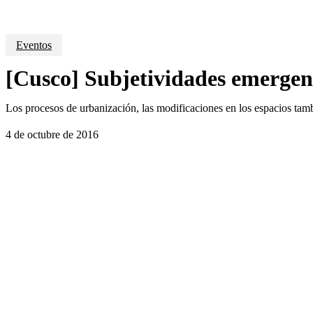
Eventos
[Cusco] Subjetividades emergent
Los procesos de urbanización, las modificaciones en los espacios tam
4 de octubre de 2016