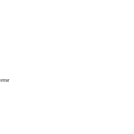
errar