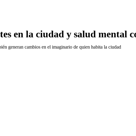
es en la ciudad y salud mental 
bién generan cambios en el imaginario de quien habita la ciudad